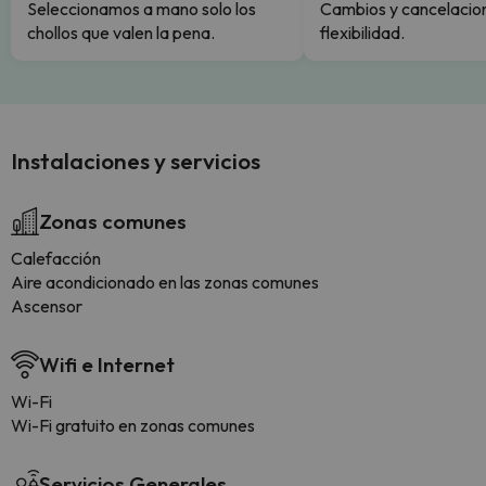
Seleccionamos a mano solo los
Cambios y cancelacion
chollos que valen la pena.
flexibilidad.
Instalaciones y servicios
Zonas comunes
Calefacción
Aire acondicionado en las zonas comunes
Ascensor
Wifi e Internet
Wi-Fi
Wi-Fi gratuito en zonas comunes
Servicios Generales