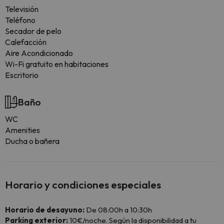
Televisión
Teléfono
Secador de pelo
Calefacción
Aire Acondicionado
Wi-Fi gratuito en habitaciones
Escritorio
Baño
WC
Amenities
Ducha o bañera
Horario y condiciones especiales
Horario de desayuno:
De 08:00h a 10:30h
Parking exterior:
10€/noche. Según la disponibilidad a tu