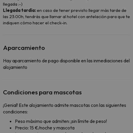
llegada :-)
Llegada tardía:
en caso de tener previsto llegar más tarde de
las 23:00h, tendrás que llamar al hotel con antelación para que te
indiquen cómo hacer el check-in.
Aparcamiento
Hay aparcamiento de pago disponible en las inmediaciones del
alojamiento
Condiciones para mascotas
¡Genial! Este alojamiento admite mascotas con las siguientes
condiciones:
Peso máximo que admiten: ¡sin límite de peso!
Precio: 15 €/noche y mascota