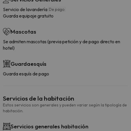
Servicio de lavandería
De pago
Guarda equipaje gratuito
Mascotas
Se admiten mascotas (previa petición y de pago directo en
hotel)
Guardaesquís
Guarda esquís de pago
Servicios de la habitación
Estos servicios son generales y pueden variar según la tipología de
habitación.
Servicios generales habitación