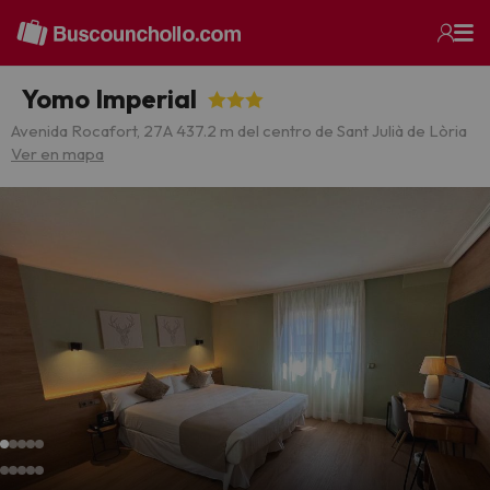
Yomo Imperial
Avenida Rocafort, 27
A 437.2 m del centro de Sant Julià de Lòria
Ver en mapa