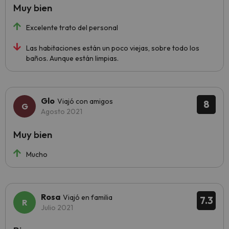
Muy bien
Excelente trato del personal
Las habitaciones están un poco viejas, sobre todo los
baños. Aunque están limpias.
Glo
Viajó con amigos
8
Agosto 2021
Muy bien
Mucho
Rosa
Viajó en familia
7.3
Julio 2021