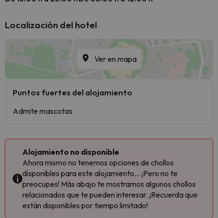
Localización del hotel
Ver en mapa
Puntos fuertes del alojamiento
Admite mascotas
Alojamiento no disponible
Ahora mismo no tenemos opciones de chollos
disponibles para este alojamiento... ¡Pero no te
preocupes! Más abajo te mostramos algunos chollos
relacionados que te pueden interesar. ¡Recuerda que
están disponibles por tiempo limitado!