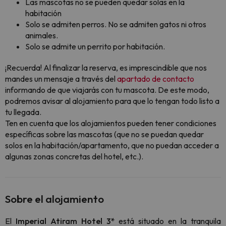
Las mascotas no se pueden quedar solas en la
habitación
Solo se admiten perros. No se admiten gatos ni otros
animales.
Solo se admite un perrito por habitación.
¡Recuerda! Al finalizar la reserva, es imprescindible que nos
mandes un mensaje a través del
apartado de contacto
informando de que viajarás con tu mascota. De este modo,
podremos avisar al alojamiento para que lo tengan todo listo a
tu llegada.
Ten en cuenta que los alojamientos pueden tener condiciones
específicas sobre las mascotas (que no se puedan quedar
solos en la habitación/apartamento, que no puedan acceder a
algunas zonas concretas del hotel, etc.).
Sobre el alojamiento
El
Imperial Atiram Hotel 3*
está situado en la tranquila