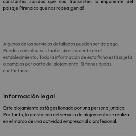
constantes sonidos que nos transmiten lo imponente del
paisaje Pirenaico que nos rodea ¡genial!
Algunos de los servicios detallados pueden ser de pago.
Puedes consultar sus tarifas directamente en el
establecimiento. Toda la información de esta ficha está sujeta
a cambios por parte del alojamiento. Si tienes dudas,
contáctanos.
Información legal
Este alojamiento está gestionado por una persona jurídica.
Por tanto, la prestación del servicio de alojamiento se realiza
en el marco de una actividad empresarial o profesional.