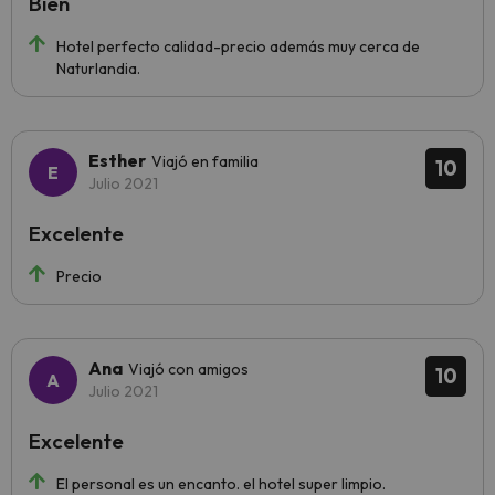
Bien
Hotel perfecto calidad-precio además muy cerca de
Naturlandia.
Esther
Viajó en familia
10
Julio 2021
Excelente
Precio
Ana
Viajó con amigos
10
Julio 2021
Excelente
El personal es un encanto. el hotel super limpio.