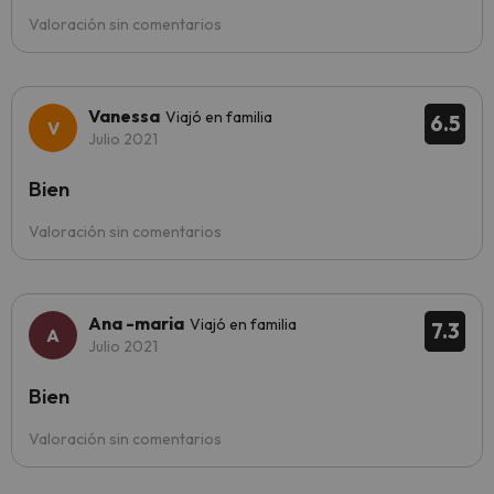
Valoración sin comentarios
Vanessa
Viajó en familia
6.5
Julio 2021
Bien
Valoración sin comentarios
Ana -maria
Viajó en familia
7.3
Julio 2021
Bien
Valoración sin comentarios