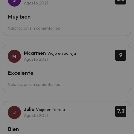
Agosto 2021
Muy bien
Valoración sin comentarios
Mcarmen
Viajó en pareja
9
Agosto 2021
Excelente
Valoración sin comentarios
Julia
Viajó en familia
7.3
Agosto 2021
Bien