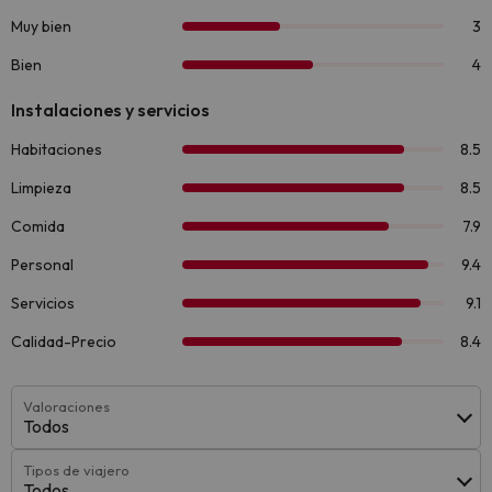
Valoraciones
Todos
Tipos de viajero
Todos