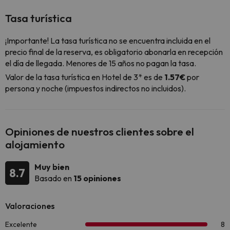
Tasa turística
¡Importante! La tasa turística no se encuentra incluida en el
precio final de la reserva, es obligatorio abonarla en recepción
el día de llegada. Menores de 15 años no pagan la tasa.
Valor de la tasa turística en Hotel de 3* es de
1.57€
por
persona y noche (impuestos indirectos no incluidos).
Opiniones de nuestros clientes sobre el
alojamiento
Muy bien
8.7
Basado en
15 opiniones