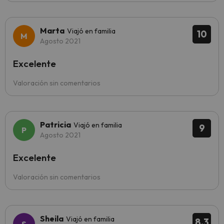
Marta
Viajó en familia
10
Agosto 2021
Excelente
Valoración sin comentarios
Patricia
Viajó en familia
9
Agosto 2021
Excelente
Valoración sin comentarios
Sheila
Viajó en familia
8.3