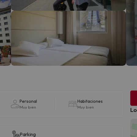
Personal
Habitaciones
Muy bien
Muy bien
Lo
Parking