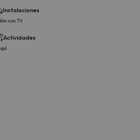
Instalaciones
lón con TV
Actividades
quí