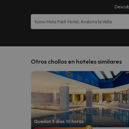
Descub
Otros chollos en hoteles similares
Quedan 5 días 10 horas