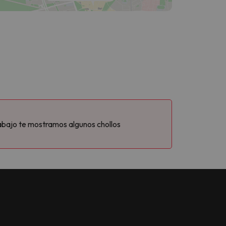
abajo te mostramos algunos chollos