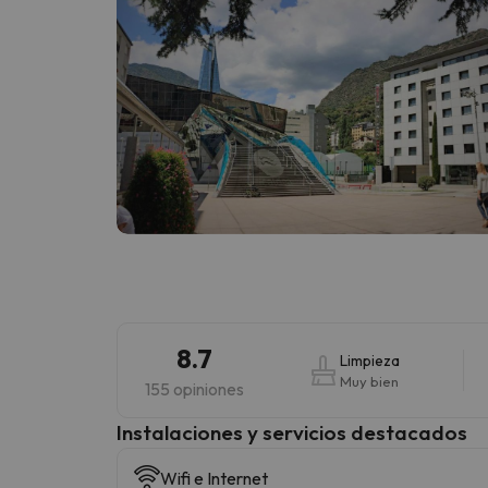
8.7
Limpieza
Muy bien
155 opiniones
Instalaciones y servicios destacados
Wifi e Internet