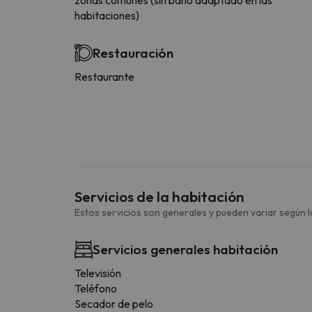
habitaciones)
Restauración
Restaurante
Servicios de la habitación
Estos servicios son generales y pueden variar según la
Servicios generales habitación
Televisión
Teléfono
Secador de pelo