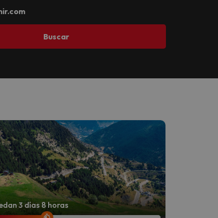
ir.com
Buscar
dan 3 días 8 horas