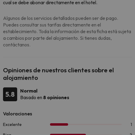
cual se debe abonar directamente en el hotel.
Algunos de los servicios detallados pueden ser de pago.
Puedes consultar sus tarifas directamente en el
establecimiento. Toda la información de esta ficha está sujeta
a cambios por parte del alojamiento. Si tienes dudas,
contáctanos.
Opiniones de nuestros clientes sobre el
alojamiento
Normal
5.8
Basado en
8 opiniones