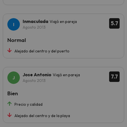
Inmaculada
Viajó en pareja
5.7
Agosto 2013
Normal
Alejado del centro y del puerto
Jose Antonio
Viajó en pareja
7.7
Agosto 2013
Bien
Precio y calidad
Alejado del centro y de la playa