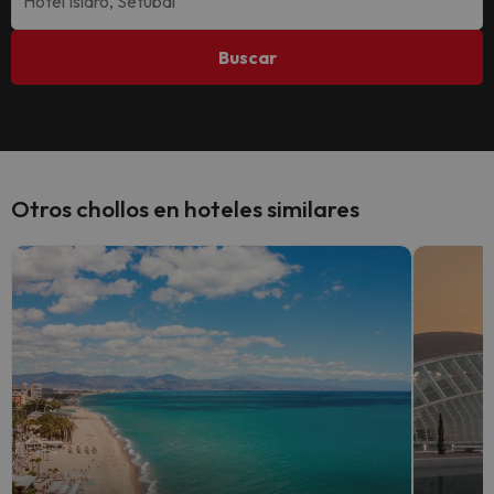
Buscar
Otros chollos en hoteles similares