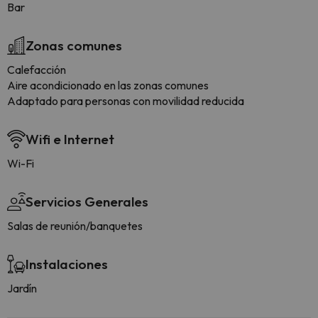
Bar
Zonas comunes
Calefacción
Aire acondicionado en las zonas comunes
Adaptado para personas con movilidad reducida
Wifi e Internet
Wi-Fi
Servicios Generales
Salas de reunión/banquetes
Instalaciones
Jardín