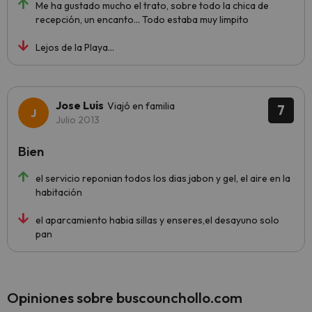
Me ha gustado mucho el trato, sobre todo la chica de
recepción, un encanto... Todo estaba muy limpito
Lejos de la Playa...
Jose Luis
Viajó en familia
7
Julio 2013
Bien
el servicio reponian todos los dias jabon y gel, el aire en la
habitación
el aparcamiento habia sillas y enseres,el desayuno solo
pan
Opiniones sobre buscounchollo.com