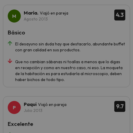
María.
Viajó en pareja
4.3
Agosto 2013
Básico
El desayuno sin duda hay que destacarlo, abundante buffet
con gran calidad en sus productos.
Que no cambian sábanas ni toallas a menos que lo digas
en recepción y como en nuestro caso, ni eso. La moqueta
de la habitación es para estudiarla al microscopio, deben
haber bichos de todo tipo.
Paqui
Viajó en pareja
9.7
Julio 2013
Excelente