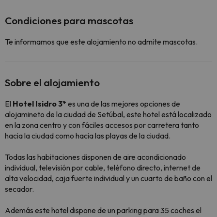
Condiciones para mascotas
Te informamos que este alojamiento no admite mascotas.
Sobre el alojamiento
El
Hotel Isidro 3*
es una de las mejores opciones de
alojamineto de la ciudad de Setúbal, este hotel está localizado
en la zona centro y con fáciles accesos por carretera tanto
hacia la ciudad como hacia las playas de la ciudad.
Todas las habitaciones disponen de aire acondicionado
individual, televisión por cable, teléfono directo, internet de
alta velocidad, caja fuerte individual y un cuarto de baño con el
secador.
Además este hotel dispone de un parking para 35 coches el