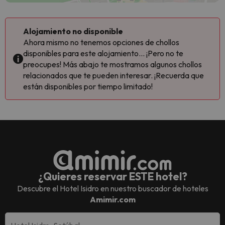
Alojamiento no disponible
Ahora mismo no tenemos opciones de chollos
disponibles para este alojamiento... ¡Pero no te
preocupes! Más abajo te mostramos algunos chollos
relacionados que te pueden interesar. ¡Recuerda que
están disponibles por tiempo limitado!
¿Quieres reservar ESTE hotel?
Descubre el
Hotel Isidro
en nuestro buscador de hoteles
Amimir.com