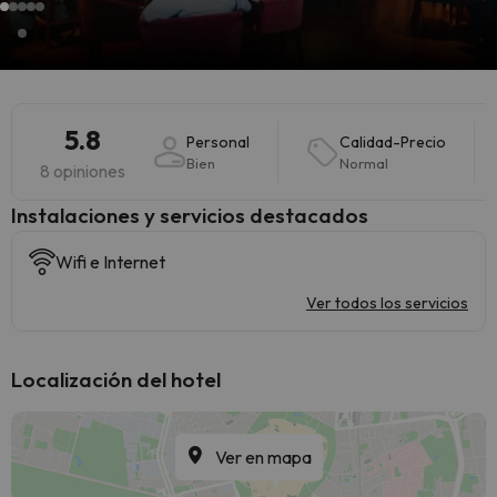
5.8
Personal
Calidad-Precio
Bien
Normal
8 opiniones
Instalaciones y servicios destacados
Wifi e Internet
Ver todos los servicios
Localización del hotel
Ver en mapa