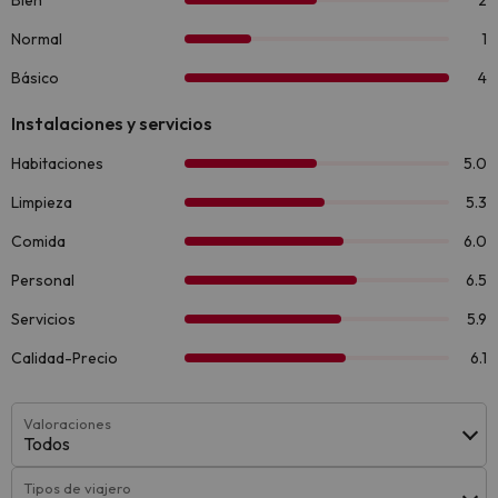
Valoraciones
Todos
Tipos de viajero