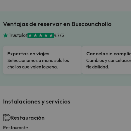
Ventajas de reservar en Buscounchollo
Trustpilot
4.7/5
Expertos en viajes
Cancela sin compli
Seleccionamos a mano solo los
Cambios y cancelacion
chollos que valen la pena.
flexibilidad.
Instalaciones y servicios
Restauración
Restaurante