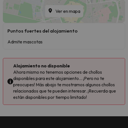
Ver en mapa
Puntos fuertes del alojamiento
Admite mascotas
Alojamiento no disponible
Ahora mismo no tenemos opciones de chollos
disponibles para este alojamiento... ¡Pero no te
preocupes! Más abajo te mostramos algunos chollos
relacionados que te pueden interesar. ¡Recuerda que
están disponibles por tiempo limitado!