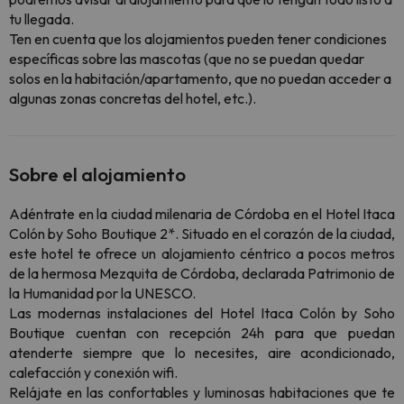
tu llegada.
Ten en cuenta que los alojamientos pueden tener condiciones
específicas sobre las mascotas (que no se puedan quedar
solos en la habitación/apartamento, que no puedan acceder a
algunas zonas concretas del hotel, etc.).
Sobre el alojamiento
Adéntrate en la ciudad milenaria de Córdoba en el Hotel Itaca
Colón by Soho Boutique 2*. Situado en el corazón de la ciudad,
este hotel te ofrece un alojamiento céntrico a pocos metros
de la hermosa Mezquita de Córdoba, declarada Patrimonio de
la Humanidad por la UNESCO.
Las modernas instalaciones del Hotel Itaca Colón by Soho
Boutique cuentan con recepción 24h para que puedan
atenderte siempre que lo necesites, aire acondicionado,
calefacción y conexión wifi.
Relájate en las confortables y luminosas habitaciones que te