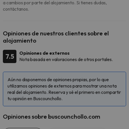
a cambios por parte del alojamiento. Si tienes dudas,
contáctanos.
Opiniones de nuestros clientes sobre el
alojamiento
Opiniones de externos
7.5
Nota basada en valoraciones de otros portales.
Aún no disponemos de opiniones propias, por lo que
utilizamos opiniones de externos para mostrar una nota
real del alojamiento. Reserva y sé el primero en compartir
tu opinión en Buscounchollo.
Opiniones sobre buscounchollo.com