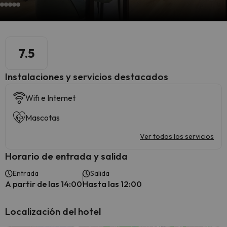
7.5
Instalaciones y servicios destacados
Wifi e Internet
Mascotas
Ver todos los servicios
Horario de entrada y salida
Entrada
Salida
A partir de las 14:00
Hasta las 12:00
Localización del hotel