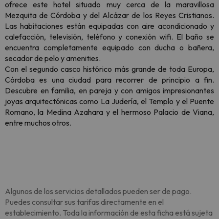
ofrece este hotel situado muy cerca de la maravillosa
Mezquita de Córdoba y del Alcázar de los Reyes Cristianos.
Las habitaciones están equipadas con aire acondicionado y
calefacción, televisión, teléfono y conexión wifi. El baño se
encuentra completamente equipado con ducha o bañera,
secador de pelo y amenities.
Con el segundo casco histórico más grande de toda Europa,
Córdoba es una ciudad para recorrer de principio a fin.
Descubre en familia, en pareja y con amigos impresionantes
joyas arquitectónicas como La Judería, el Templo y el Puente
Romano, la Medina Azahara y el hermoso Palacio de Viana,
entre muchos otros.
Algunos de los servicios detallados pueden ser de pago.
Puedes consultar sus tarifas directamente en el
establecimiento. Toda la información de esta ficha está sujeta