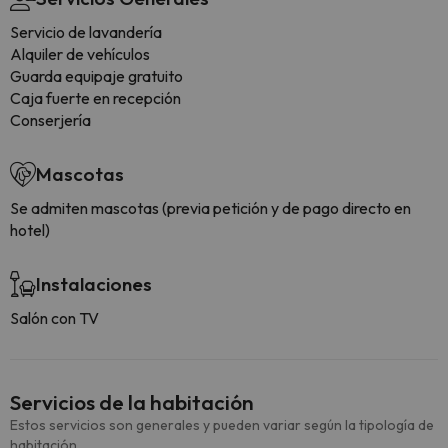
Servicio de lavandería
Alquiler de vehículos
Guarda equipaje gratuito
Caja fuerte en recepción
Conserjería
Mascotas
Se admiten mascotas (previa petición y de pago directo en
hotel)
Instalaciones
Salón con TV
Servicios de la habitación
Estos servicios son generales y pueden variar según la tipología de
habitación.