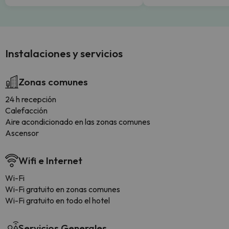
Instalaciones y servicios
Zonas comunes
24 h recepción
Calefacción
Aire acondicionado en las zonas comunes
Ascensor
Wifi e Internet
Wi-Fi
Wi-Fi gratuito en zonas comunes
Wi-Fi gratuito en todo el hotel
Servicios Generales