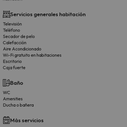
Servicios generales habitación
Televisión
Teléfono
Secador de pelo
Calefacción
Aire Acondicionado
Wi-Fi gratuito en habitaciones
Escritorio
Caja fuerte
Baño
WC
Amenities
Ducha o bañera
Más servicios