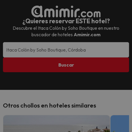
¿Quieres reservar ESTE hotel?
Descubre el
Itaca Colón by Soho Boutique
en nuestro
buscador de hoteles
Amimir.com
Buscar
Otros chollos en hoteles similares