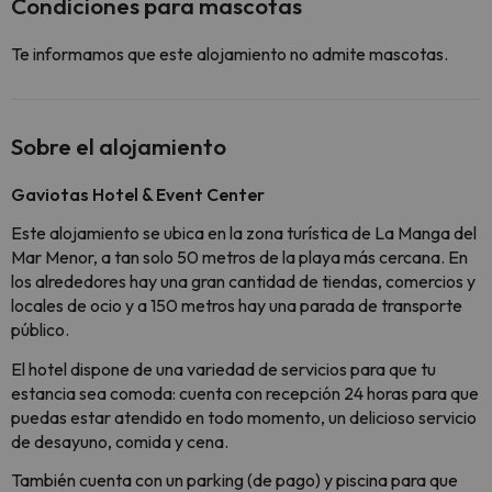
Condiciones para mascotas
Te informamos que este alojamiento no admite mascotas.
Sobre el alojamiento
Gaviotas Hotel & Event Center
Este alojamiento se ubica en
la zona turística de La Manga del
Mar Menor, a tan solo 50 metros de la playa más cercana. En
los alrededores hay una gran cantidad de tiendas, comercios y
locales de ocio y a 150 metros hay una parada de transporte
público.
El hotel dispone de una variedad de servicios para que tu
estancia sea comoda: cuenta con recepción 24 horas para que
puedas estar atendido en todo momento, un delicioso servicio
de desayuno, comida y cena.
También cuenta con un parking (de pago) y piscina para que