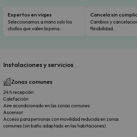
Expertos en viajes
Cancela sin compli
Seleccionamos a mano solo los
Cambios y cancelacion
chollos que valen la pena.
flexibilidad.
Instalaciones y servicios
Zonas comunes
24 h recepción
Calefacción
Aire acondicionado en las zonas comunes
Ascensor
Acceso para personas con movilidad reducida en zonas
comunes (sin baño adaptado en las habitaciones)