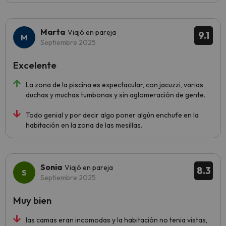
Marta
Viajó en pareja
9.1
Septiembre 2025
Excelente
La zona de la piscina es expectacular, con jacuzzi, varias
duchas y muchas tumbonas y sin aglomeración de gente.
Todo genial y por decir algo poner algún enchufe en la
habitación en la zona de las mesillas.
Sonia
Viajó en pareja
8.3
Septiembre 2025
Muy bien
las camas eran incomodas y la habitación no tenia vistas,