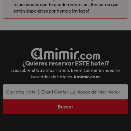
relacionados que te pueden interesar. ¡Recuerda que
están disponibles por tiempo limitado!
¿Quieres reservar ESTE hotel?
Descubre el
Gaviotas Hotel & Event Center
en nuestro
buscador de hoteles
Amimir.com
Buscar