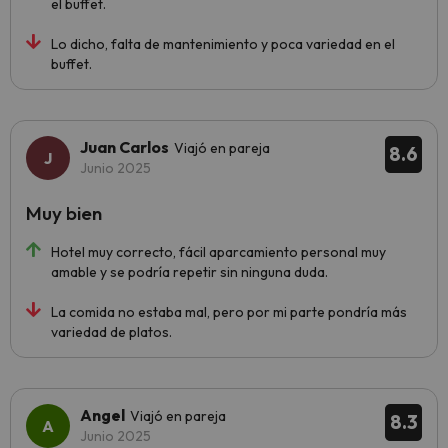
el buffet.
Lo dicho, falta de mantenimiento y poca variedad en el
buffet.
Juan Carlos
Viajó en pareja
8.6
Junio 2025
Muy bien
Hotel muy correcto, fácil aparcamiento personal muy
amable y se podría repetir sin ninguna duda.
La comida no estaba mal, pero por mi parte pondría más
variedad de platos.
Angel
Viajó en pareja
8.3
Junio 2025