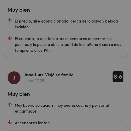
Muy bien
El precio, aire acondicionado, cerca de la playa y bebida
incluida.
El colchón, lo que tarda los ascensores en cerrar las
puertas y la piscina abre a las 11 de la mañana y cierra muy
temprano a las 19h
Jose Luis
Viajó en familia
8.6
Junio 2025
Muy bien
Muy buena ubicación , muy buena cocina y personal
encantador.
Ascensores lentos