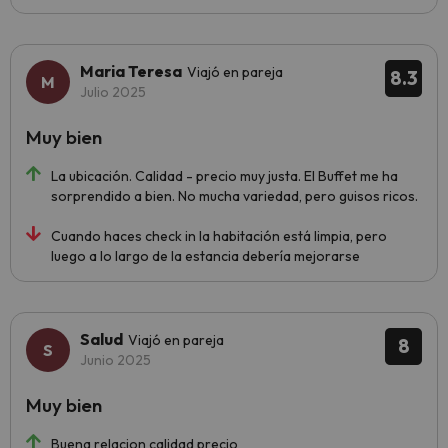
Maria Teresa
Viajó en pareja
8.3
Julio 2025
Muy bien
La ubicación. Calidad - precio muy justa. El Buffet me ha
sorprendido a bien. No mucha variedad, pero guisos ricos.
Cuando haces check in la habitación está limpia, pero
luego a lo largo de la estancia debería mejorarse
Salud
Viajó en pareja
8
Junio 2025
Muy bien
Buena relacion calidad precio