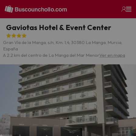
Gaviotas Hotel & Event Center
Gran Vía de la Manga, s/n, Km. 1,4, 30380 La Manga, Murcia,
España
A 2.2 km del centro de La Manga del Mar Menor
Ver en mapa