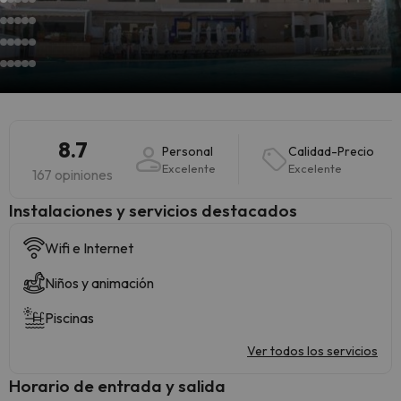
8.7
Personal
Calidad-Precio
Excelente
Excelente
167 opiniones
Instalaciones y servicios destacados
Wifi e Internet
Niños y animación
Piscinas
Ver todos los servicios
Horario de entrada y salida