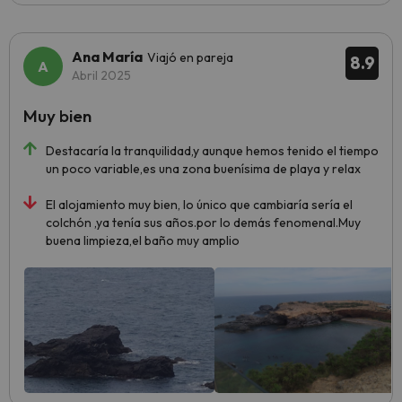
Ana María
Viajó en pareja
8.9
Abril 2025
Muy bien
Destacaría la tranquilidad,y aunque hemos tenido el tiempo
un poco variable,es una zona buenísima de playa y relax
El alojamiento muy bien, lo único que cambiaría sería el
colchón ,ya tenía sus años.por lo demás fenomenal.Muy
buena limpieza,el baño muy amplio