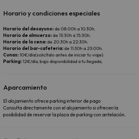
Horario y condiciones especiales
Horario del desayuno:
de 08:00h a 10:30h.
Horario de almuerzo:
de 13:30h a 15:30h.
Horario de la cena:
de 20:30h a 22:30h.
Horario del bar-cafeteria:
de 11:30h a 23:00h.
Cunas:
10€/día(solicítalo antes de iniciar tu viaje).
Parking:
12€/día, bajo disponibilidad a tu llegada,
Aparcamiento
El alojamiento ofrece parking interior de pago
Consulta directamente con el alojamiento si ofrecen la
posibilidad de reservar la plaza de parking con antelación.