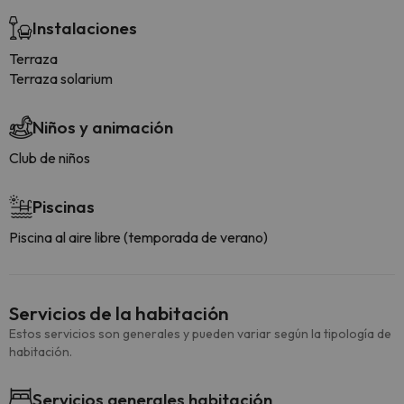
Instalaciones
Terraza
Terraza solarium
Niños y animación
Club de niños
Piscinas
Piscina al aire libre (temporada de verano)
Servicios de la habitación
Estos servicios son generales y pueden variar según la tipología de
habitación.
Servicios generales habitación