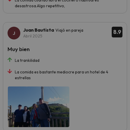
desastrosa.Algo repetitivo,
Juan Bautista
Viajó en pareja
8.9
Abril 2025
Muy bien
La trankilidad
La comida es bastante mediocre para un hotel de 4
estrellas