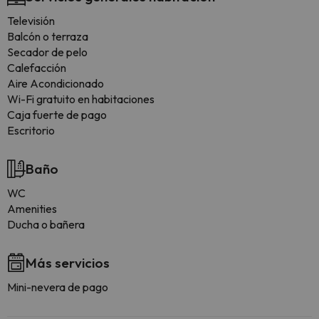
Televisión
Balcón o terraza
Secador de pelo
Calefacción
Aire Acondicionado
Wi-Fi gratuito en habitaciones
Caja fuerte de pago
Escritorio
Baño
WC
Amenities
Ducha o bañera
Más servicios
Mini-nevera de pago