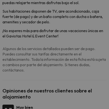
puedas relajarte mientras disfrutas bajo el sol.
Sus habitaciones disponen de TV, aire acondicionado, caja
fuerte (de pago) y de un baño completo con ducha o bañera,
amenities y secador de pelo.
¡No esperes más para disfrutar de unas vacaciones únicas en
el
Gaviotas Hotel & Event Center
!
Algunos de los servicios detallados pueden ser de pago.
Puedes consultar sus tarifas directamente en el
establecimiento. Toda la información de esta ficha está sujeta
a cambios por parte del alojamiento. Si tienes dudas,
contáctanos.
Opiniones de nuestros clientes sobre el
alojamiento
Muy bien