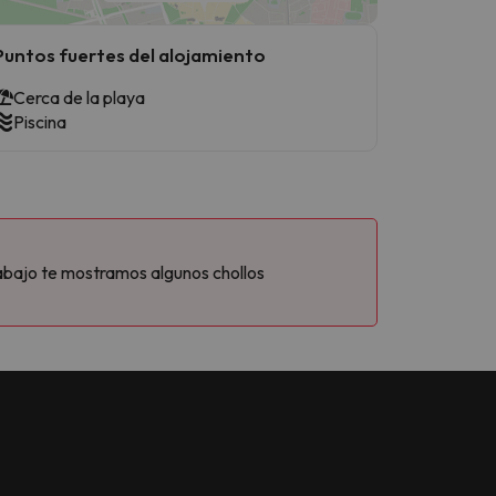
Puntos fuertes del alojamiento
Cerca de la playa
Piscina
abajo te mostramos algunos chollos