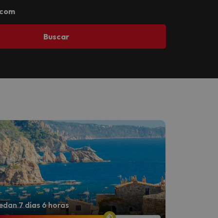
.com
Buscar
dan 7 días 6 horas