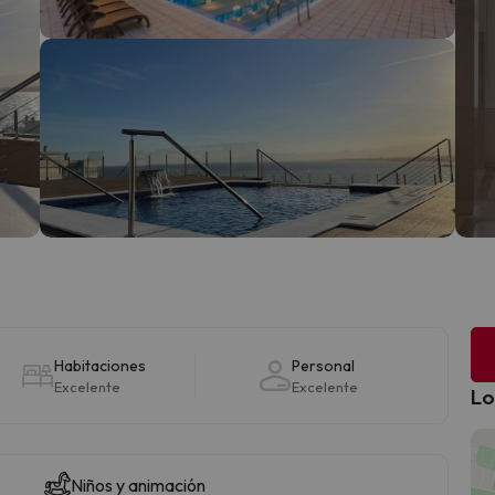
Habitaciones
Personal
Excelente
Excelente
Lo
Niños y animación