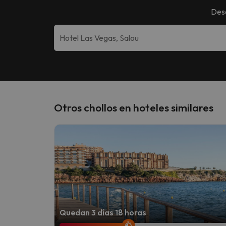
Des
Otros chollos en hoteles similares
Quedan 3 días 18 horas