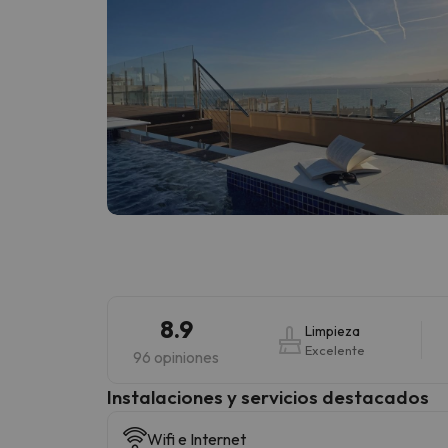
8.9
Limpieza
Excelente
96 opiniones
Instalaciones y servicios destacados
Wifi e Internet