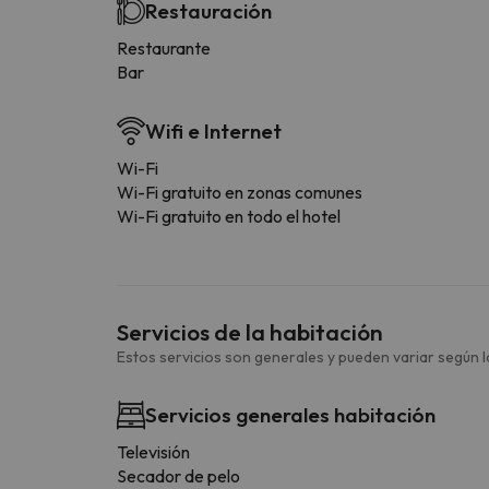
Restauración
Restaurante
Bar
Wifi e Internet
Wi-Fi
Wi-Fi gratuito en zonas comunes
Wi-Fi gratuito en todo el hotel
Servicios de la habitación
Estos servicios son generales y pueden variar según la
Servicios generales habitación
Televisión
Secador de pelo