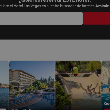
cubre el
Hotel Las Vegas
en nuestro buscador de hoteles
Amimir
Que