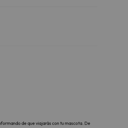
nformando de que viajarás con tu mascota. De