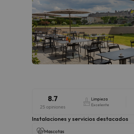
8.7
Limpieza
Excelente
25 opiniones
Instalaciones y servicios destacados
Mascotas