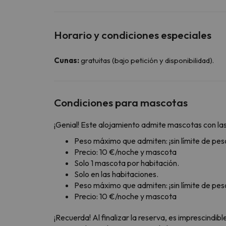
Horario y condiciones especiales
Cunas:
gratuitas (bajo petición y disponibilidad).
Condiciones para mascotas
¡Genial! Este alojamiento admite mascotas con las
Peso máximo que admiten: ¡sin límite de pes
Precio: 10 €/noche y mascota
Solo 1 mascota por habitación.
Solo en las habitaciones.
Peso máximo que admiten: ¡sin límite de pes
Precio: 10 €/noche y mascota
¡Recuerda! Al finalizar la reserva, es imprescindi