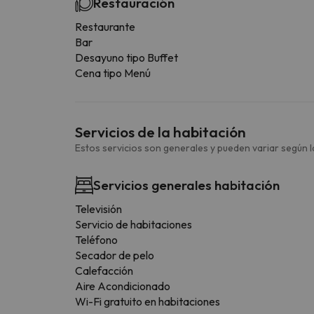
Restauración
Restaurante
Bar
Desayuno tipo Buffet
Cena tipo Menú
Servicios de la habitación
Estos servicios son generales y pueden variar según la
Servicios generales habitación
Televisión
Servicio de habitaciones
Teléfono
Secador de pelo
Calefacción
Aire Acondicionado
Wi-Fi gratuito en habitaciones