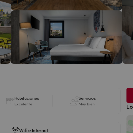
Habitaciones
Servicios
Excelente
Muy bien
Lo
Wifi e Internet