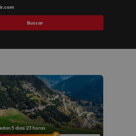
r.com
Buscar
dan 5 días 23 horas