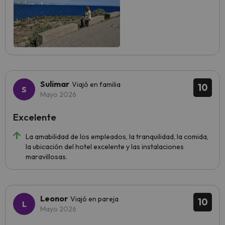
Sulimar
Viajó en familia
10
Mayo 2026
Excelente
La amabilidad de los empleados, la tranquilidad, la comida,
la ubicación del hotel excelente y las instalaciones
maravillosas.
Leonor
Viajó en pareja
10
Mayo 2026