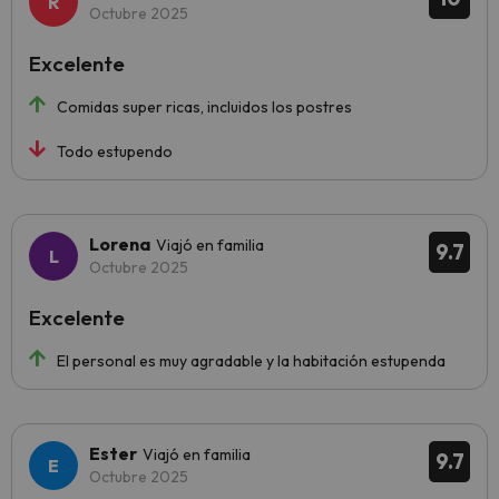
Octubre 2025
Excelente
Comidas super ricas, incluidos los postres
Todo estupendo
Lorena
Viajó en familia
9.7
Octubre 2025
Excelente
El personal es muy agradable y la habitación estupenda
Ester
Viajó en familia
9.7
Octubre 2025