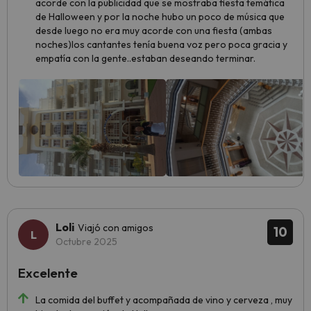
acorde con la publicidad que se mostraba fiesta temática
de Halloween y por la noche hubo un poco de música que
desde luego no era muy acorde con una fiesta (ambas
noches)los cantantes tenía buena voz pero poca gracia y
empatía con la gente..estaban deseando terminar.
Loli
Viajó con amigos
10
Octubre 2025
Excelente
La comida del buffet y acompañada de vino y cerveza , muy