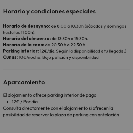
Horario y condiciones especiales
Horario de desayuno:
de 8:00 a 10:30h (sábados y domingos
hasta las 11:00h).
Horario del almuerzo:
de 13:30h a 15:30h.
Horario de la cena:
de 20:30 h a 22:30 h.
Parking interior:
12€/día. Según la disponibilidad a tu llegada :)
Cunas:
10€/noche. Bajo petición y disponibilidad.
Aparcamiento
El alojamiento ofrece parking interior de pago
12€ / Por día
Consulta directamente con el alojamiento si ofrecen la
posibilidad de reservar la plaza de parking con antelación.