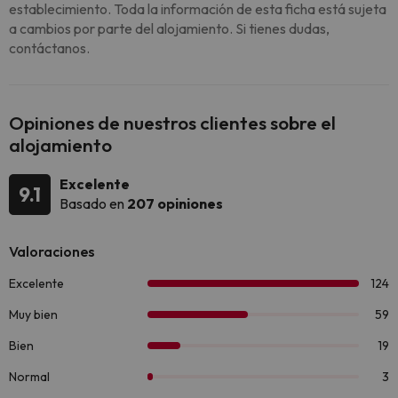
establecimiento. Toda la información de esta ficha está sujeta
a cambios por parte del alojamiento. Si tienes dudas,
contáctanos.
Opiniones de nuestros clientes sobre el
alojamiento
Excelente
9.1
Basado en
207 opiniones