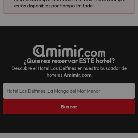
están disponibles por tiempo limitado!
¿Quieres reservar ESTE hotel?
Descubre el
Hotel Los Delfines
en nuestro buscador de
hoteles
Amimir.com
Buscar