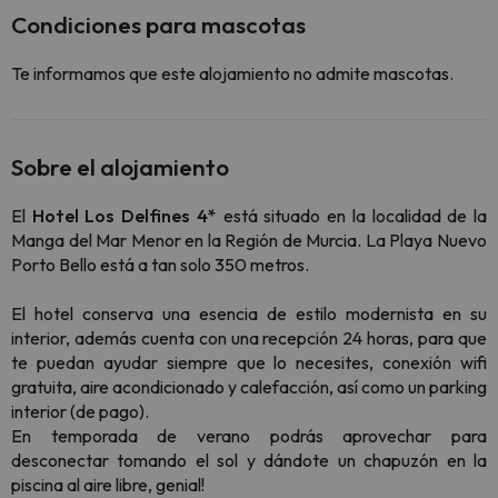
Condiciones para mascotas
Te informamos que este alojamiento no admite mascotas.
Sobre el alojamiento
El
Hotel Los Delfines 4*
está situado en la localidad de la
Manga del Mar Menor en la Región de Murcia. La Playa Nuevo
Porto Bello está a tan solo 350 metros.
El hotel conserva una esencia de estilo modernista en su
interior, además cuenta con una recepción 24 horas, para que
te puedan ayudar siempre que lo necesites, conexión wifi
gratuita, aire acondicionado y calefacción, así como un parking
interior (de pago).
En temporada de verano podrás aprovechar para
desconectar tomando el sol y dándote un chapuzón en la
piscina al aire libre, genial!