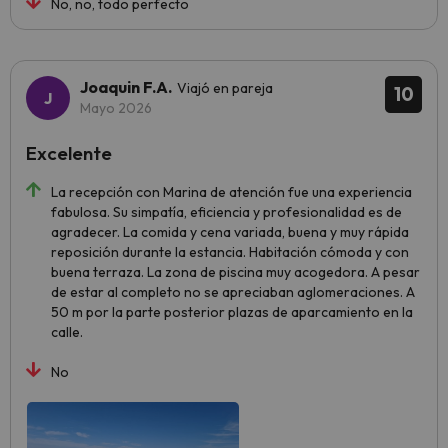
No, no, todo perfecto
Joaquin F.A.
Viajó en pareja
10
Mayo 2026
Excelente
La recepción con Marina de atención fue una experiencia
fabulosa. Su simpatía, eficiencia y profesionalidad es de
agradecer. La comida y cena variada, buena y muy rápida
reposición durante la estancia. Habitación cómoda y con
buena terraza. La zona de piscina muy acogedora. A pesar
de estar al completo no se apreciaban aglomeraciones. A
50 m por la parte posterior plazas de aparcamiento en la
calle.
No