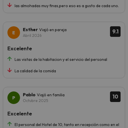
las almohadas muy finas,pero eso es a gusto de cada uno.
Esther
Viajó en pareja
9.1
Abril 2026
Excelente
Las vistas de la habitacion y el servicio del personal
La calidad de la comida
Pablo
Viajó en familia
10
Octubre 2025
Excelente
El personal del Hotel de 10, tanto en recepción como en el