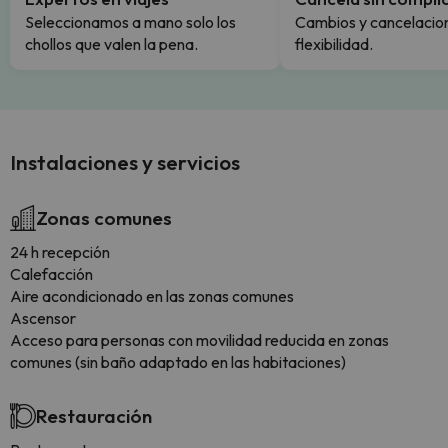
Seleccionamos a mano solo los
Cambios y cancelacion
chollos que valen la pena.
flexibilidad.
Instalaciones y servicios
Zonas comunes
24 h recepción
Calefacción
Aire acondicionado en las zonas comunes
Ascensor
Acceso para personas con movilidad reducida en zonas
comunes (sin baño adaptado en las habitaciones)
Restauración