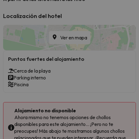
Localización del hotel
Ver en mapa
Puntos fuertes del alojamiento
Cerca de la playa
Parking interno
Piscina
Alojamiento no disponible
Ahora mismo no tenemos opciones de chollos
disponibles para este alojamiento... ¡Pero no te
preocupes! Más abajo te mostramos algunos chollos
relacionados que te pueden interesar. ¡Recuerda que