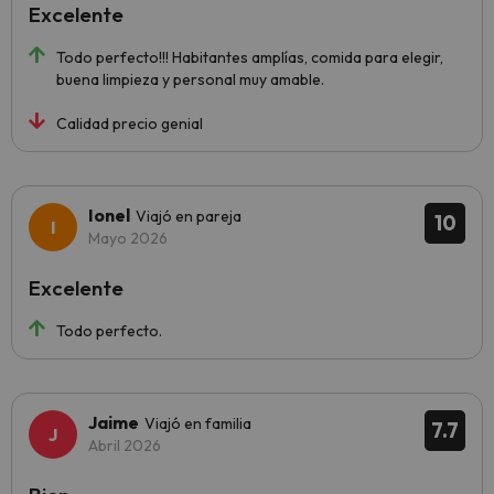
Excelente
Todo perfecto!!! Habitantes amplías, comida para elegir,
buena limpieza y personal muy amable.
Calidad precio genial
Ionel
Viajó en pareja
10
Mayo 2026
Excelente
Todo perfecto.
Jaime
Viajó en familia
7.7
Abril 2026