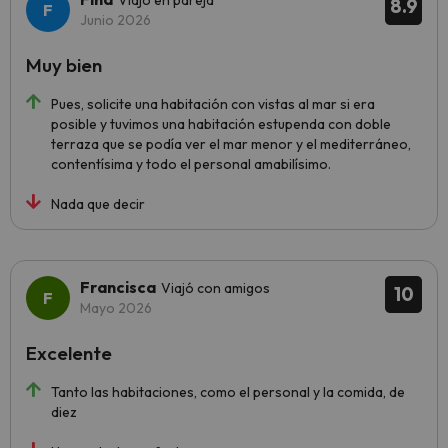
Viajó en pareja
8.9
Junio 2026
Muy bien
Pues, solicite una habitación con vistas al mar si era
posible y tuvimos una habitación estupenda con doble
terraza que se podía ver el mar menor y el mediterráneo,
contentísima y todo el personal amabilísimo.
Nada que decir
Francisca
Viajó con amigos
10
Mayo 2026
Excelente
Tanto las habitaciones, como el personal y la comida, de
diez