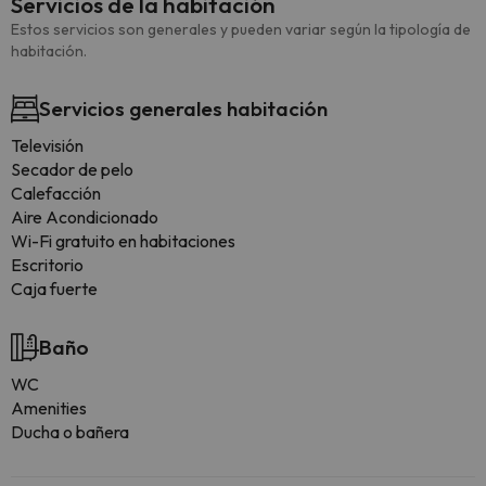
Servicios de la habitación
Estos servicios son generales y pueden variar según la tipología de
habitación.
Servicios generales habitación
Televisión
Secador de pelo
Calefacción
Aire Acondicionado
Wi-Fi gratuito en habitaciones
Escritorio
Caja fuerte
Baño
WC
Amenities
Ducha o bañera