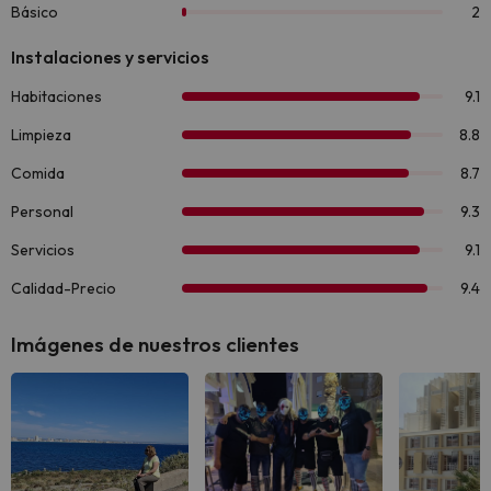
Imágenes de nuestros clientes