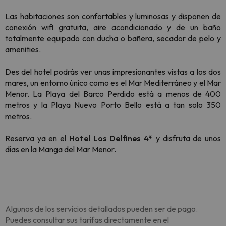
Las habitaciones son confortables y luminosas y disponen de
conexión wifi gratuita, aire acondicionado y de un baño
totalmente equipado con ducha o bañera, secador de pelo y
amenities.
Des del hotel podrás ver unas impresionantes vistas a los dos
mares, un entorno único como es el Mar Mediterráneo y el Mar
Menor. La Playa del Barco Perdido está a menos de 400
metros y la Playa Nuevo Porto Bello está a tan solo 350
metros.
Reserva ya en el
Hotel Los Delfines 4*
y disfruta de unos
días en la Manga del Mar Menor.
Algunos de los servicios detallados pueden ser de pago.
Puedes consultar sus tarifas directamente en el