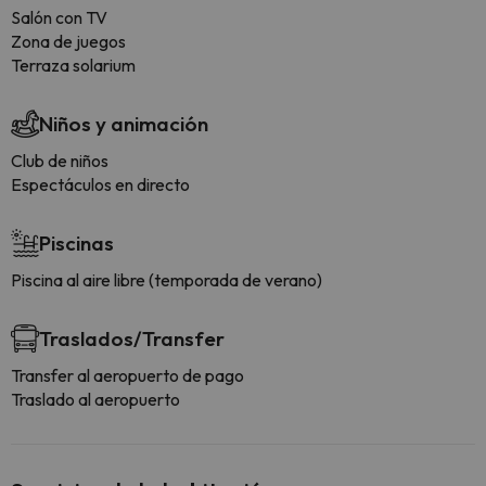
Salón con TV
Zona de juegos
Terraza solarium
Niños y animación
Club de niños
Espectáculos en directo
Piscinas
Piscina al aire libre (temporada de verano)
Traslados/Transfer
Transfer al aeropuerto de pago
Traslado al aeropuerto