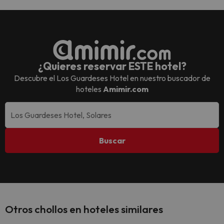
¿Quieres reservar ESTE hotel?
Descubre el
Los Guardeses Hotel
en nuestro buscador de
hoteles
Amimir.com
Buscar
Otros chollos en hoteles similares