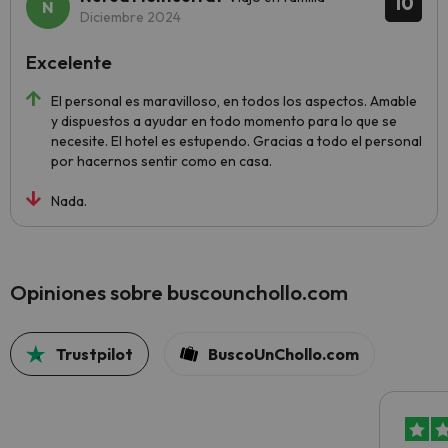
10
Diciembre 2024
Excelente
El personal es maravilloso, en todos los aspectos. Amable
y dispuestos a ayudar en todo momento para lo que se
necesite. El hotel es estupendo. Gracias a todo el personal
por hacernos sentir como en casa.
Nada.
Opiniones sobre buscounchollo.com
Trustpilot
BuscoUnChollo.com