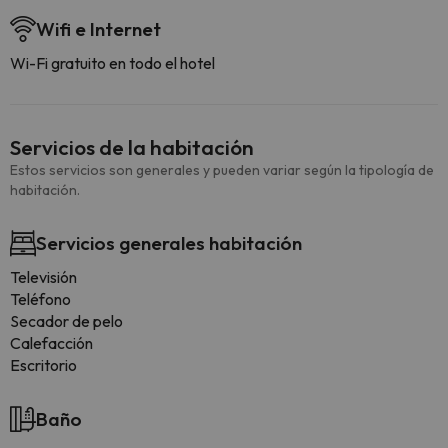
Wifi e Internet
Wi-Fi gratuito en todo el hotel
Servicios de la habitación
Estos servicios son generales y pueden variar según la tipología de
habitación.
Servicios generales habitación
Televisión
Teléfono
Secador de pelo
Calefacción
Escritorio
Baño