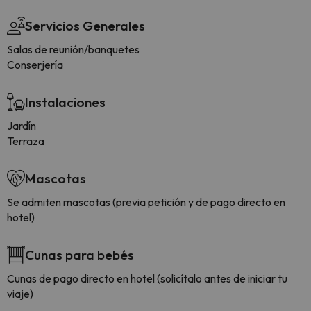
Servicios Generales
Salas de reunión/banquetes
Conserjería
Instalaciones
Jardín
Terraza
Mascotas
Se admiten mascotas (previa petición y de pago directo en
hotel)
Cunas para bebés
Cunas de pago directo en hotel (solicítalo antes de iniciar tu
viaje)