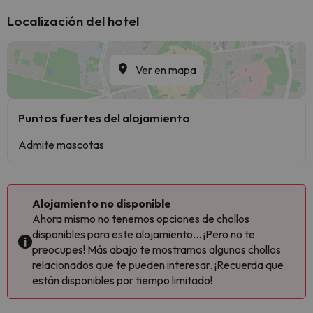
Localización del hotel
Ver en mapa
Puntos fuertes del alojamiento
Admite mascotas
Alojamiento no disponible
Ahora mismo no tenemos opciones de chollos
disponibles para este alojamiento... ¡Pero no te
preocupes! Más abajo te mostramos algunos chollos
relacionados que te pueden interesar. ¡Recuerda que
están disponibles por tiempo limitado!