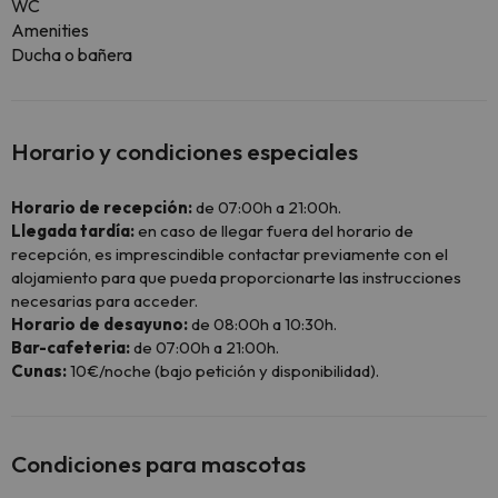
WC
Amenities
Ducha o bañera
Horario y condiciones especiales
Horario de recepción:
de 07:00h a 21:00h.
Llegada tardía:
en caso de llegar fuera del horario de
recepción, es imprescindible contactar previamente con el
alojamiento para que pueda proporcionarte las instrucciones
necesarias para acceder.
Horario de desayuno:
de 08:00h a 10:30h.
Bar-cafeteria:
de 07:00h a 21:00h.
Cunas:
10€/noche (bajo petición y disponibilidad).
Condiciones para mascotas