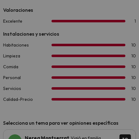
Selecciona un tema para ver opiniones específicas
Nerea Montserrat
Viajó en familia