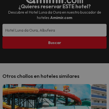
¿Quieres reservar ESTE hotel?
Descubre el
Hotel Luna da Oura
en nuestro buscador de
hoteles
Amimir.com
Buscar
Otros chollos en hoteles similares