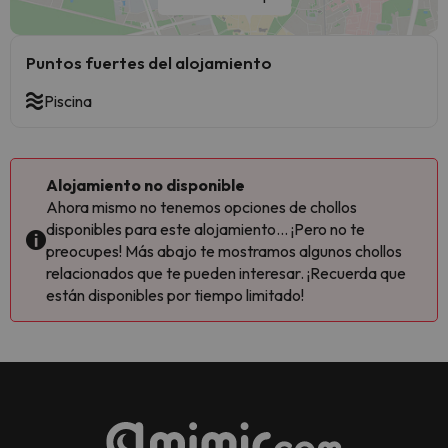
Puntos fuertes del alojamiento
Piscina
Alojamiento no disponible
Ahora mismo no tenemos opciones de chollos
disponibles para este alojamiento... ¡Pero no te
preocupes! Más abajo te mostramos algunos chollos
relacionados que te pueden interesar. ¡Recuerda que
están disponibles por tiempo limitado!