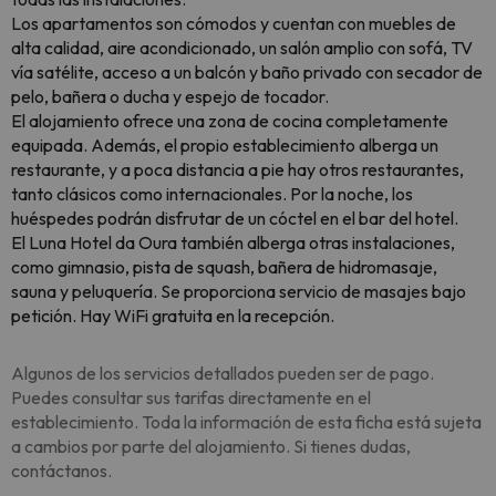
Los apartamentos son cómodos y cuentan con muebles de
alta calidad, aire acondicionado, un salón amplio con sofá, TV
vía satélite, acceso a un balcón y baño privado con secador de
pelo, bañera o ducha y espejo de tocador.
El alojamiento ofrece una zona de cocina completamente
equipada. Además, el propio establecimiento alberga un
restaurante, y a poca distancia a pie hay otros restaurantes,
tanto clásicos como internacionales. Por la noche, los
huéspedes podrán disfrutar de un cóctel en el bar del hotel.
El Luna Hotel da Oura también alberga otras instalaciones,
como gimnasio, pista de squash, bañera de hidromasaje,
sauna y peluquería. Se proporciona servicio de masajes bajo
petición. Hay WiFi gratuita en la recepción.
Algunos de los servicios detallados pueden ser de pago.
Puedes consultar sus tarifas directamente en el
establecimiento. Toda la información de esta ficha está sujeta
a cambios por parte del alojamiento. Si tienes dudas,
contáctanos.