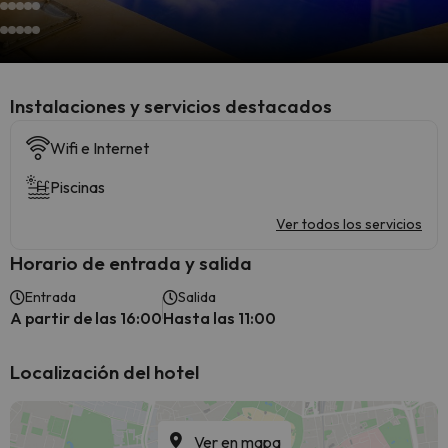
Instalaciones y servicios destacados
Wifi e Internet
Piscinas
Ver todos los servicios
Horario de entrada y salida
Entrada
Salida
A partir de las 16:00
Hasta las 11:00
Localización del hotel
Ver en mapa