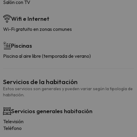
Salón con TV
Wifi e Internet
Wi-Fi gratuito en zonas comunes
Piscinas
Piscina al aire libre (temporada de verano)
Servicios de la habitación
Estos servicios son generales y pueden variar según la tipología de
habitación.
Servicios generales habitación
Televisión
Teléfono