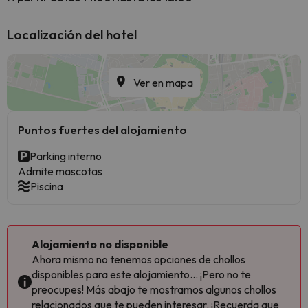
Localización del hotel
Ver en mapa
Puntos fuertes del alojamiento
Parking interno
Admite mascotas
Piscina
Alojamiento no disponible
Ahora mismo no tenemos opciones de chollos
disponibles para este alojamiento... ¡Pero no te
preocupes! Más abajo te mostramos algunos chollos
relacionados que te pueden interesar. ¡Recuerda que