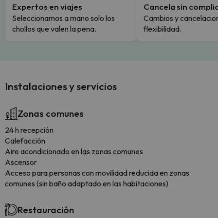
Expertos en viajes
Cancela sin compli
Seleccionamos a mano solo los
Cambios y cancelacion
chollos que valen la pena.
flexibilidad.
Instalaciones y servicios
Zonas comunes
24 h recepción
Calefacción
Aire acondicionado en las zonas comunes
Ascensor
Acceso para personas con movilidad reducida en zonas
comunes (sin baño adaptado en las habitaciones)
Restauración