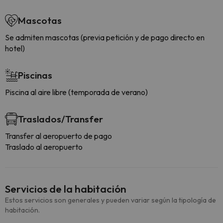
Mascotas
Se admiten mascotas (previa petición y de pago directo en
hotel)
Piscinas
Piscina al aire libre (temporada de verano)
Traslados/Transfer
Transfer al aeropuerto de pago
Traslado al aeropuerto
Servicios de la habitación
Estos servicios son generales y pueden variar según la tipología de
habitación.