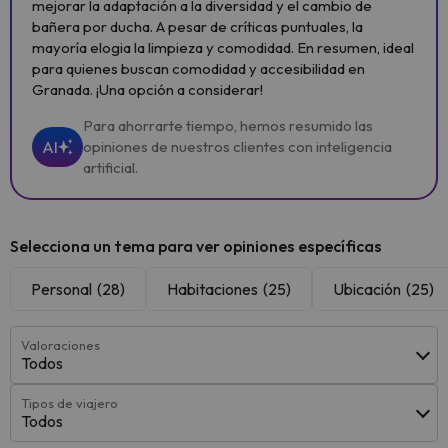
mejorar la adaptación a la diversidad y el cambio de
bañera por ducha. A pesar de críticas puntuales, la
mayoría elogia la limpieza y comodidad. En resumen, ideal
para quienes buscan comodidad y accesibilidad en
Granada. ¡Una opción a considerar!
Para ahorrarte tiempo, hemos resumido las
AI
opiniones de nuestros clientes con inteligencia
artificial.
Selecciona un tema para ver opiniones específicas
Personal
(28)
Habitaciones
(25)
Ubicación
(25)
Valoraciones
Todos
Tipos de viajero
Todos