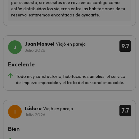
Juan Manuel
Viajó en pareja
9.7
Julio 2026
Excelente
Todo muy satisfactorio, habitaciones amplias, el servico
de limpieza impecable y el trato del personal impecable.
Isidoro
Viajó en pareja
7.7
Julio 2026
Bien