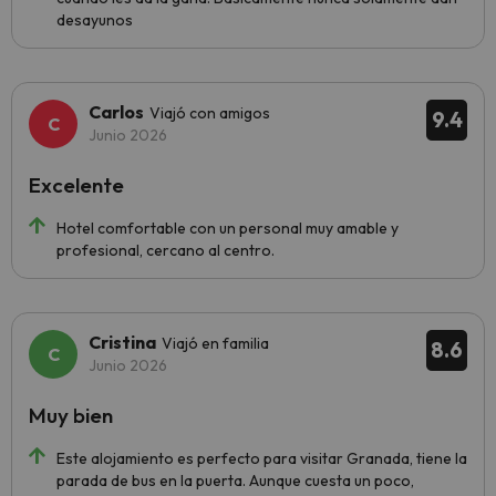
desayunos
Carlos
Viajó con amigos
9.4
Junio 2026
Excelente
Hotel comfortable con un personal muy amable y
profesional, cercano al centro.
Cristina
Viajó en familia
8.6
Junio 2026
Muy bien
Este alojamiento es perfecto para visitar Granada, tiene la
parada de bus en la puerta. Aunque cuesta un poco,