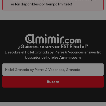
están disponibles por tiempo limitado!
¿Quieres reservar ESTE hotel?
Descubre el
Hotel Granada by Pierre & Vacances
en nuestro
buscador de hoteles
Amimir.com
Buscar