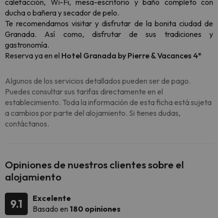
calefacción, Wi-Fi, mesa-escritorio y baño completo con
ducha o bañera y secador de pelo.
Te recomendamos visitar y disfrutar de la bonita ciudad de
Granada. Así como, disfrutar de sus tradiciones y
gastronomía.
Reserva ya en el
Hotel Granada by Pierre & Vacances 4*
Algunos de los servicios detallados pueden ser de pago.
Puedes consultar sus tarifas directamente en el
establecimiento. Toda la información de esta ficha está sujeta
a cambios por parte del alojamiento. Si tienes dudas,
contáctanos.
Opiniones de nuestros clientes sobre el
alojamiento
Excelente
9.1
Basado en
180 opiniones