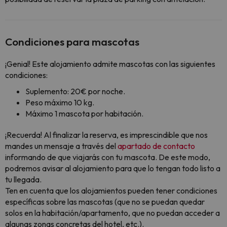
Condiciones para mascotas
¡Genial! Este alojamiento admite mascotas con las siguientes
condiciones:
Suplemento: 20€ por noche.
Peso máximo 10 kg.
Máximo 1 mascota por habitación.
¡Recuerda! Al finalizar la reserva, es imprescindible que nos
mandes un mensaje a través del
apartado de contacto
informando de que viajarás con tu mascota. De este modo,
podremos avisar al alojamiento para que lo tengan todo listo a
tu llegada.
Ten en cuenta que los alojamientos pueden tener condiciones
específicas sobre las mascotas (que no se puedan quedar
solos en la habitación/apartamento, que no puedan acceder a
algunas zonas concretas del hotel, etc.).