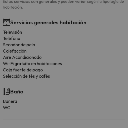
Estos servicios son generales y pueden variar según la tipología de
habitación.
Servicios generales habitación
Televisión
Teléfono
Secador de pelo
Calefacción
Aire Acondicionado
Wi-Fi gratuito en habitaciones
Caja fuerte de pago
Selección de tés y cafés
Baño
Bañera
WC