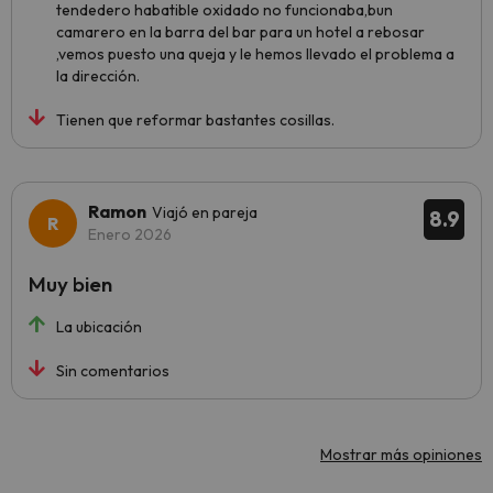
tendedero habatible oxidado no funcionaba,bun
camarero en la barra del bar para un hotel a rebosar
,vemos puesto una queja y le hemos llevado el problema a
la dirección.
Tienen que reformar bastantes cosillas.
Ramon
Viajó en pareja
8.9
Enero 2026
Muy bien
La ubicación
Sin comentarios
Mostrar más opiniones