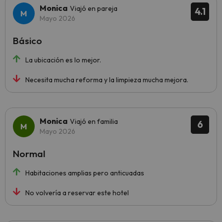
Monica
Viajó en pareja
4.1
Mayo 2026
Básico
La ubicación es lo mejor.
Necesita mucha reforma y la limpieza mucha mejora.
Monica
Viajó en familia
6
Mayo 2026
Normal
Habitaciones amplias pero anticuadas
No volvería a reservar este hotel