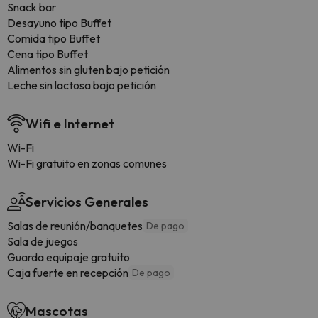
Snack bar
Desayuno tipo Buffet
Comida tipo Buffet
Cena tipo Buffet
Alimentos sin gluten bajo petición
Leche sin lactosa bajo petición
Wifi e Internet
Wi-Fi
Wi-Fi gratuito en zonas comunes
Servicios Generales
Salas de reunión/banquetes
De pago
Sala de juegos
Guarda equipaje gratuito
Caja fuerte en recepción
De pago
Mascotas