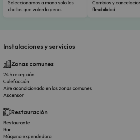
Seleccionamos a mano solo los
Cambios y cancelacion
chollos que valen la pena.
flexibilidad.
Instalaciones y servicios
Zonas comunes
24 h recepción
Calefacción
Aire acondicionado en las zonas comunes
Ascensor
Restauración
Restaurante
Bar
Máquina expendedora