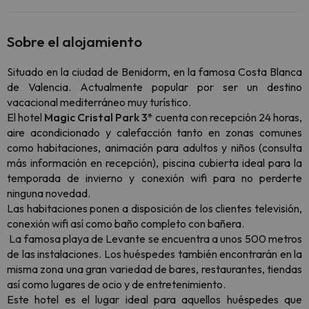
Sobre el alojamiento
Situado en la ciudad de Benidorm, en la famosa Costa Blanca
de Valencia. Actualmente popular por ser un destino
vacacional mediterráneo muy turístico.
El hotel
Magic Cristal Park 3*
cuenta con recepción 24 horas,
aire acondicionado y calefacción tanto en zonas comunes
como habitaciones, animación para adultos y niños (consulta
más información en recepción), piscina cubierta ideal para la
temporada de invierno y conexión wifi para no perderte
ninguna novedad.
Las habitaciones ponen a disposición de los clientes televisión,
conexión wifi así como baño completo con bañera.
La famosa playa de Levante se encuentra a unos 500 metros
de las instalaciones. Los huéspedes también encontrarán en la
misma zona una gran variedad de bares, restaurantes, tiendas
así como lugares de ocio y de entretenimiento.
Este hotel es el lugar ideal para aquellos huéspedes que