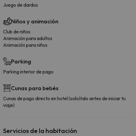
Juego de dardos
Niños y animación
Club de niños
Animación para adultos
Animación para niños
Parking
Parking interior de pago
Cunas para bebés
Cunas de pago directo en hotel (solicítalo antes de iniciar tu
viaje)
Servicios de la habitación