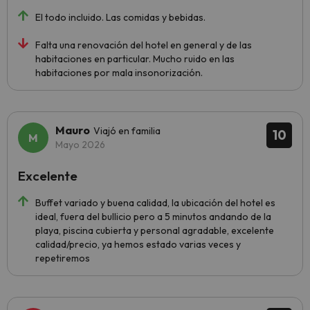
El todo incluido. Las comidas y bebidas.
Falta una renovación del hotel en general y de las
habitaciones en particular. Mucho ruido en las
habitaciones por mala insonorización.
Mauro
Viajó en familia
10
Mayo 2026
Excelente
Buffet variado y buena calidad, la ubicación del hotel es
ideal, fuera del bullicio pero a 5 minutos andando de la
playa, piscina cubierta y personal agradable, excelente
calidad/precio, ya hemos estado varias veces y
repetiremos