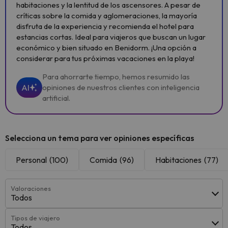
habitaciones y la lentitud de los ascensores. A pesar de
críticas sobre la comida y aglomeraciones, la mayoría
disfruta de la experiencia y recomienda el hotel para
estancias cortas. Ideal para viajeros que buscan un lugar
económico y bien situado en Benidorm. ¡Una opción a
considerar para tus próximas vacaciones en la playa!
Para ahorrarte tiempo, hemos resumido las
AI
opiniones de nuestros clientes con inteligencia
artificial.
Selecciona un tema para ver opiniones específicas
Personal
(100)
Comida
(96)
Habitaciones
(77)
Valoraciones
Todos
Tipos de viajero
Todos