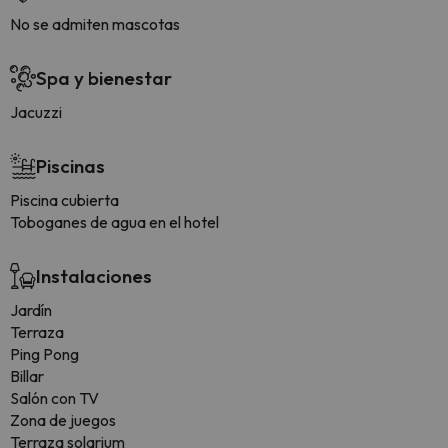
No se admiten mascotas
Spa y bienestar
Jacuzzi
Piscinas
Piscina cubierta
Toboganes de agua en el hotel
Instalaciones
Jardín
Terraza
Ping Pong
Billar
Salón con TV
Zona de juegos
Terraza solarium