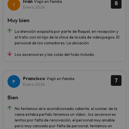
Ivan
Viajó en familia
8
Enero 2026
Muy bien
La atención exquisita por parte de Raquel, en recepción y
el trato con mi hijo de la chica de la sala de videojuegos. El
personal de los comedores. La ubicación
Los ascensores y las colas del todo incluido.
Francisco
Viajó en familia
7
Enero 2026
Bien
No teníamos aire acondicionado caliente, el somier de la
cama estaba partido tenemos un vídeo , los ascensores
lentos por falta de renovación, el personal muy amable
pero muy cansado por falta de personal, teníamos un