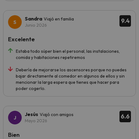
Sandra
Viajó en familia
9.4
Junio 2026
Excelente
Estaba todo súper bien el personal, las instalaciones,
comida y habitaciones repetiremos
Debería de mejorarse los ascensores porque no puedes
bajar directamente al comedor en algunos de ellos y sin
mencionar la larga espera que tienes que hacer para
poder cogerlo.
Jesús
Viajó con amigos
6.6
Mayo 2026
Bien