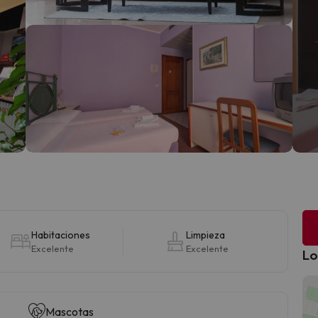
Habitaciones
Limpieza
Excelente
Excelente
Lo
Mascotas