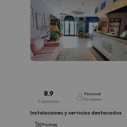
8.9
Personal
Excelente
5 opiniones
Instalaciones y servicios destacados
Piscinas