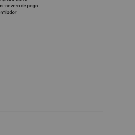
ni-nevera de pago
ntilador