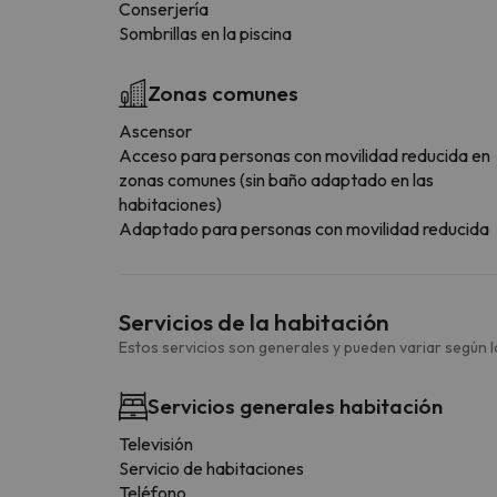
Conserjería
Sombrillas en la piscina
Zonas comunes
Ascensor
Acceso para personas con movilidad reducida en
zonas comunes (sin baño adaptado en las
habitaciones)
Adaptado para personas con movilidad reducida
Servicios de la habitación
Estos servicios son generales y pueden variar según la
Servicios generales habitación
Televisión
Servicio de habitaciones
Teléfono