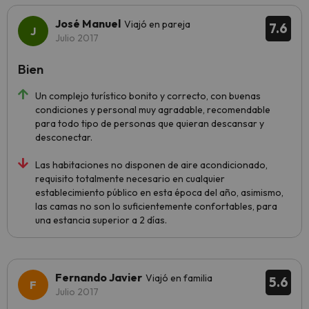
José Manuel
Viajó en pareja
7.6
Julio 2017
Bien
Un complejo turístico bonito y correcto, con buenas
condiciones y personal muy agradable, recomendable
para todo tipo de personas que quieran descansar y
desconectar.
Las habitaciones no disponen de aire acondicionado,
requisito totalmente necesario en cualquier
establecimiento público en esta época del año, asimismo,
las camas no son lo suficientemente confortables, para
una estancia superior a 2 días.
Fernando Javier
Viajó en familia
5.6
Julio 2017