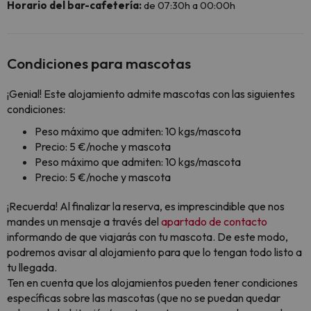
Horario del bar-cafetería:
de 07:30h a 00:00h
Condiciones para mascotas
¡Genial! Este alojamiento admite mascotas con las siguientes
condiciones:
Peso máximo que admiten: 10 kgs/mascota
Precio: 5 €/noche y mascota
Peso máximo que admiten: 10 kgs/mascota
Precio: 5 €/noche y mascota
¡Recuerda! Al finalizar la reserva, es imprescindible que nos
mandes un mensaje a través del
apartado de contacto
informando de que viajarás con tu mascota. De este modo,
podremos avisar al alojamiento para que lo tengan todo listo a
tu llegada.
Ten en cuenta que los alojamientos pueden tener condiciones
específicas sobre las mascotas (que no se puedan quedar