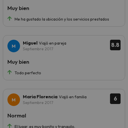
Muy bien
Me ha gustado la ubicación y los servicios prestados
Miguel
Viajó en pareja
8.8
Septiembre 2017
Muy bien
Todo perfecto
Maria Florencia
Viajó en familia
6
Septiembre 2017
Normal
El lugar, es muy bonito y tranquilo.