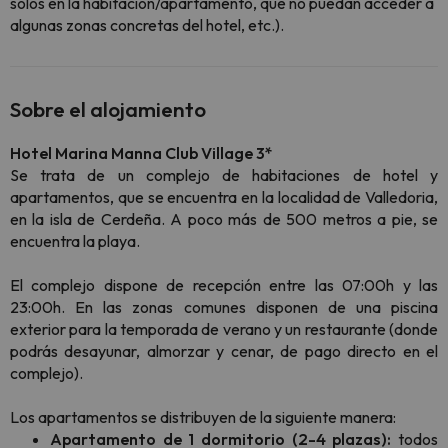
solos en la habitación/apartamento, que no puedan acceder a
algunas zonas concretas del hotel, etc.).
Sobre el alojamiento
Hotel Marina Manna Club Village 3*
Se trata de un complejo de habitaciones de hotel y
apartamentos, que se encuentra en la localidad de Valledoria,
en la isla de Cerdeña. A poco más de 500 metros a pie, se
encuentra la playa.
El complejo dispone de recepción entre las 07:00h y las
23:00h. En las zonas comunes disponen de una piscina
exterior para la temporada de verano y un restaurante (donde
podrás desayunar, almorzar y cenar, de pago directo en el
complejo).
Los apartamentos se distribuyen de la siguiente manera:
Apartamento de 1 dormitorio (2-4 plazas):
todos