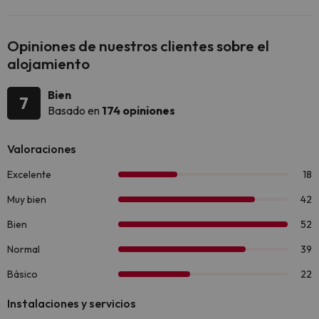
Opiniones de nuestros clientes sobre el
alojamiento
Bien
7
Basado en
174 opiniones