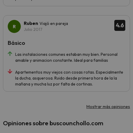
Ruben
Viajó en pareja
4.6
Julio 2017
Básico
Las instalaciones comunes estaban muy bien. Personal
amable y animacion constante. Ideal para familias
Apartementos muy viejos con cosas rotas. Especialmente
la ducha, asquerosa. Ruido desde primera hora de la la
mañana y mucha luz por falta de cortinas.
Mostrar más opiniones
Opiniones sobre buscounchollo.com