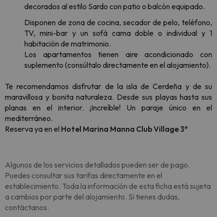
decorados al estilo Sardo con patio o balcón equipado.
Disponen de zona de cocina, secador de pelo, teléfono,
TV, mini-bar y un sofá cama doble o individual y 1
habitación de matrimonio.
Los apartamentos tienen aire acondicionado con
suplemento (consúltalo directamente en el alojamiento).
Te recomendamos disfrutar de la isla de Cerdeña y de su
maravillosa y bonita naturaleza. Desde sus playas hasta sus
planas en el interior. ¡Increíble! Un paraje único en el
mediterráneo.
Reserva ya en el
Hotel Marina Manna Club Village 3*
Algunos de los servicios detallados pueden ser de pago.
Puedes consultar sus tarifas directamente en el
establecimiento. Toda la información de esta ficha está sujeta
a cambios por parte del alojamiento. Si tienes dudas,
contáctanos.