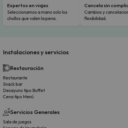
Expertos en viajes
Cancela sin compli
Seleccionamos a mano solo los
Cambios y cancelacion
chollos que valen la pena.
flexibilidad.
Instalaciones y servicios
Restauración
Restaurante
Snack bar
Desayuno tipo Buffet
Cena tipo Menú
Servicios Generales
Sala de juegos