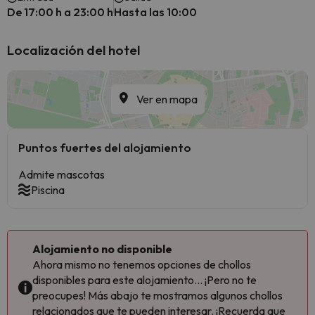
De 17:00 h a 23:00 h
Hasta las 10:00
Localización del hotel
Ver en mapa
Puntos fuertes del alojamiento
Admite mascotas
Piscina
Alojamiento no disponible
Ahora mismo no tenemos opciones de chollos
disponibles para este alojamiento... ¡Pero no te
preocupes! Más abajo te mostramos algunos chollos
relacionados que te pueden interesar. ¡Recuerda que