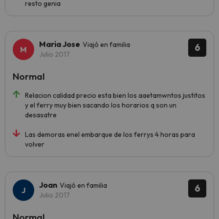
resto genia
Maria Jose
Viajó en familia
6
Julio 2017
Normal
Relacion calidad precio esta bien los aaetamwntos justitos
y el ferry muy bien sacando los horarios q son un
desasatre
Las demoras enel embarque de los ferrys 4 horas para
volver
Joan
Viajó en familia
6
Julio 2017
Normal