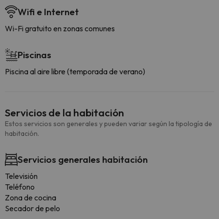
Wifi e Internet
Wi-Fi gratuito en zonas comunes
Piscinas
Piscina al aire libre (temporada de verano)
Servicios de la habitación
Estos servicios son generales y pueden variar según la tipología de
habitación.
Servicios generales habitación
Televisión
Teléfono
Zona de cocina
Secador de pelo