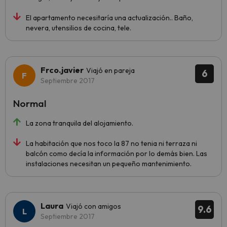
El apartamento necesitaría una actualización.. Baño,
nevera, utensilios de cocina, tele.
Frco.javier
Viajó en pareja
6
Septiembre 2017
Normal
La zona tranquila del alojamiento.
La habitación que nos toco la 87 no tenia ni terraza ni
balcón como decía la información por lo demás bien. Las
instalaciones necesitan un pequeño mantenimiento.
Laura
Viajó con amigos
9.6
Septiembre 2017