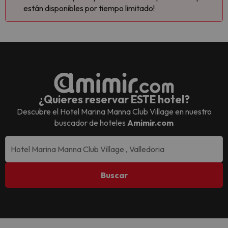
están disponibles por tiempo limitado!
¿Quieres reservar ESTE hotel?
Descubre el
Hotel Marina Manna Club Village
en nuestro
buscador de hoteles
Amimir.com
Buscar