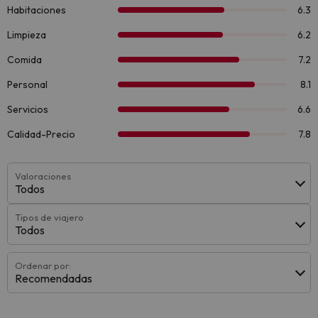
Valoraciones
Todos
Tipos de viajero
Todos
Ordenar por:
Recomendadas