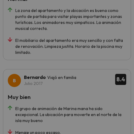
La zona del apartamento y la ubicación es buena como
punto de partida para visitar playas importantes y zonas
turísticas. Los animadores muy simpaticos. La animación
musical correcta.
El mobiliario del apartamento era muy sencillo y con falta
de renovación. Limpieza justita. Horario de la piscina muy
limitado.
Bernardo
Viajó en familia
8.4
Julio 2017
Muy bien
El grupo de animación de Marina mana ha sido
excepcional. La ubicación para moverte en el norte de la
isla muy bueno
Menaje un poco escaso.