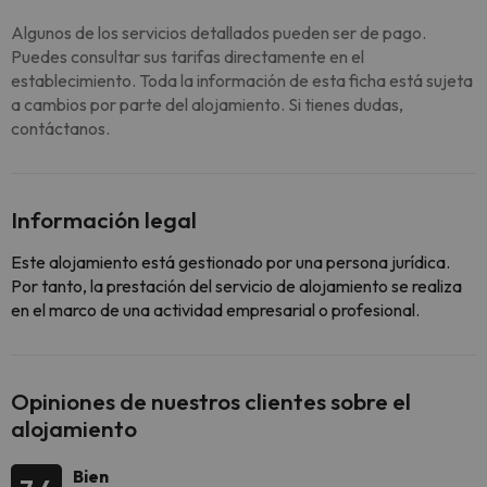
Algunos de los servicios detallados pueden ser de pago.
Puedes consultar sus tarifas directamente en el
establecimiento. Toda la información de esta ficha está sujeta
a cambios por parte del alojamiento. Si tienes dudas,
contáctanos.
Información legal
Este alojamiento está gestionado por una persona jurídica.
Por tanto, la prestación del servicio de alojamiento se realiza
en el marco de una actividad empresarial o profesional.
Opiniones de nuestros clientes sobre el
alojamiento
Bien