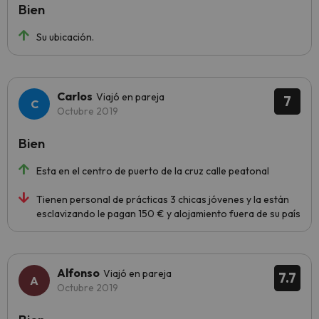
Bien
Su ubicación.
Carlos
Viajó en pareja
7
Octubre 2019
Bien
Esta en el centro de puerto de la cruz calle peatonal
Tienen personal de prácticas 3 chicas jóvenes y la están
esclavizando le pagan 150 € y alojamiento fuera de su país
Alfonso
Viajó en pareja
7.7
Octubre 2019