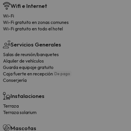
Wifi e Internet
Wi-Fi
Wi-Fi gratuito en zonas comunes
Wi-Fi gratuito en todo el hotel
Servicios Generales
Salas de reunión/banquetes
Alquiler de vehículos
Guarda equipaje gratuito
Caja fuerte en recepción
De pago
Conserjería
Instalaciones
Terraza
Terraza solarium
Mascotas