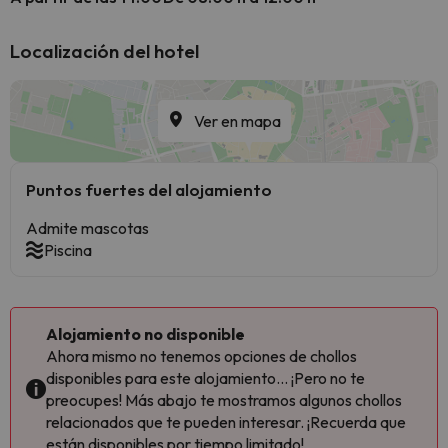
Localización del hotel
Ver en mapa
Puntos fuertes del alojamiento
Admite mascotas
Piscina
Alojamiento no disponible
Ahora mismo no tenemos opciones de chollos
disponibles para este alojamiento... ¡Pero no te
preocupes! Más abajo te mostramos algunos chollos
relacionados que te pueden interesar. ¡Recuerda que
están disponibles por tiempo limitado!