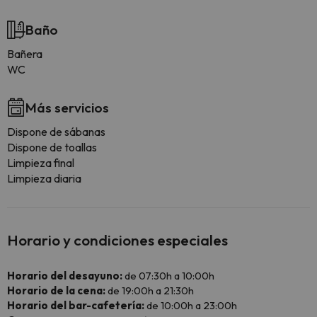
Baño
Bañera
WC
Más servicios
Dispone de sábanas
Dispone de toallas
Limpieza final
Limpieza diaria
Horario y condiciones especiales
Horario del desayuno:
de 07:30h a 10:00h
Horario de la cena:
de 19:00h a 21:30h
Horario del bar-cafetería:
de 10:00h a 23:00h