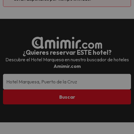
¿Quieres reservar ESTE hotel?
Descubre el
Hotel Marquesa
en nuestro buscador de hoteles
Amimir.com
Buscar