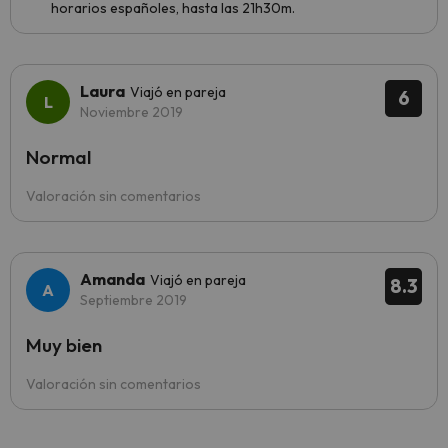
horarios españoles, hasta las 21h30m.
Laura
Viajó en pareja
6
Noviembre 2019
Normal
Valoración sin comentarios
Amanda
Viajó en pareja
8.3
Septiembre 2019
Muy bien
Valoración sin comentarios