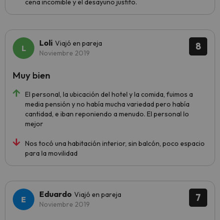
cena incomible y el desayuno justito.
Loli
Viajó en pareja
8
Noviembre 2019
Muy bien
El personal, la ubicación del hotel y la comida, fuimos a
media pensión y no había mucha variedad pero había
cantidad, e iban reponiendo a menudo. El personal lo
mejor
Nos tocó una habitación interior, sin balcón, poco espacio
para la movilidad
Eduardo
Viajó en pareja
7
Noviembre 2019