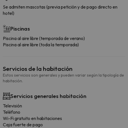
Se admiten mascotas (previa petición y de pago directo en
hotel)
Piscinas
Piscina al aire libre (temporada de verano)
Piscina al aire libre (toda la temporada)
Servicios de la habitación
Estos servicios son generales y pueden variar según la tipología de
habitación.
Servicios generales habitación
Televisión
Teléfono
Wi-Fi gratuito en habitaciones
Caja fuerte de pago