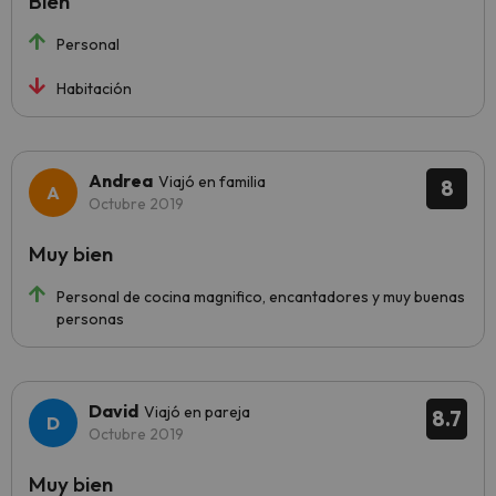
Bien
Personal
Habitación
Andrea
Viajó en familia
8
Octubre 2019
Muy bien
Personal de cocina magnifico, encantadores y muy buenas
personas
David
Viajó en pareja
8.7
Octubre 2019
Muy bien