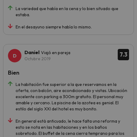
La variedad que había en la cena y lo bien situado que
estaba.
En el desayuno siempre había lo mismo.
Daniel
Viajó en pareja
7.3
Octubre 2019
Bien
La habitación fue superior a la que reservamos en la
oferta, con balcón, aire acondicionado y vistas. Ubicación
excelente con parking a 300m gratuito. El personal muy
amable y cercano. La piscina de la azotea es genial. El
estilo del siglo XXI del hotel es muy bonito.
En general está anticuado, le hace falta una reforma y
esto se nota en las habitaciones y en los baños
sobretodo. El buffet de la cena cierra temprano para los