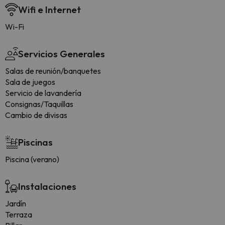
Wifi e Internet
Wi-Fi
Servicios Generales
Salas de reunión/banquetes
Sala de juegos
Servicio de lavandería
Consignas/Taquillas
Cambio de divisas
Piscinas
Piscina (verano)
Instalaciones
Jardín
Terraza