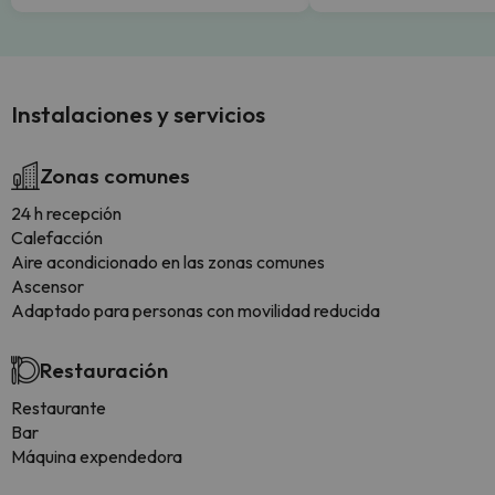
Instalaciones y servicios
Zonas comunes
24 h recepción
Calefacción
Aire acondicionado en las zonas comunes
Ascensor
Adaptado para personas con movilidad reducida
Restauración
Restaurante
Bar
Máquina expendedora