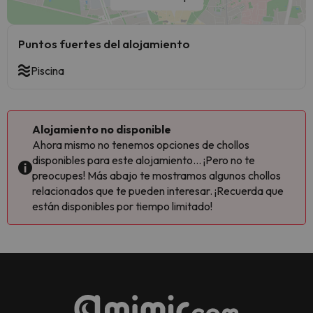
Puntos fuertes del alojamiento
Piscina
Alojamiento no disponible
Ahora mismo no tenemos opciones de chollos
disponibles para este alojamiento... ¡Pero no te
preocupes! Más abajo te mostramos algunos chollos
relacionados que te pueden interesar. ¡Recuerda que
están disponibles por tiempo limitado!