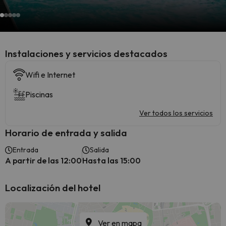
Instalaciones y servicios destacados
Wifi e Internet
Piscinas
Ver todos los servicios
Horario de entrada y salida
Entrada
Salida
A partir de las 12:00
Hasta las 15:00
Localización del hotel
Ver en mapa