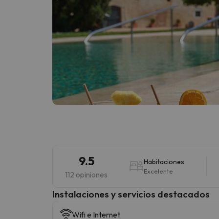
9.5
Habitaciones
Excelente
112 opiniones
Instalaciones y servicios destacados
Wifi e Internet