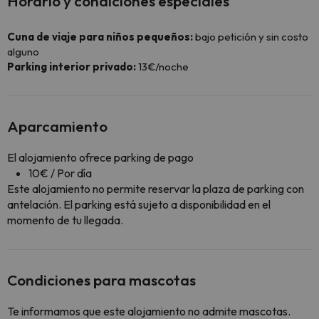
Horario y condiciones especiales
Cuna de viaje para niños pequeños:
bajo petición y sin costo
alguno
Parking interior privado:
13€/noche
Aparcamiento
El alojamiento ofrece parking de pago
10€ / Por día
Este alojamiento no permite reservar la plaza de parking con
antelación. El parking está sujeto a disponibilidad en el
momento de tu llegada.
Condiciones para mascotas
Te informamos que este alojamiento no admite mascotas.