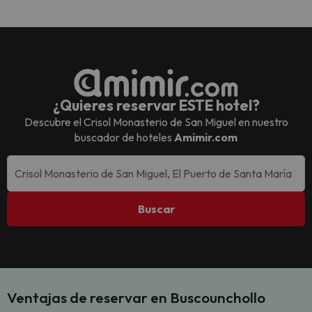
¿Quieres reservar ESTE hotel?
Descubre el
Crisol Monasterio de San Miguel
en nuestro
buscador de hoteles
Amimir.com
Buscar
Ventajas de reservar en Buscounchollo