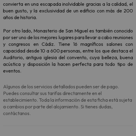
convierta en una escapada inolvidable gracias a la calidad, el
buen gusto, y la exclusividad de un edificio con más de 200
años de historia.
Por otro lado, Monasterio de San Miguel es también conocido
por ser uno de los mejores lugares para llevar a cabo reuniones
y congresos en Cádiz. Tiene 16 magníficos salones con
capacidad desde 10 a 600 personas, entre los que destaca el
Auditorio, antigua iglesia del convento, cuya belleza, buena
acústica y disposición la hacen perfecta para todo tipo de
eventos.
Algunos de los servicios detallados pueden ser de pago.
Puedes consultar sus tarifas directamente en el
establecimiento. Toda la información de esta ficha está sujeta
a cambios por parte del alojamiento. Si tienes dudas,
contáctanos.