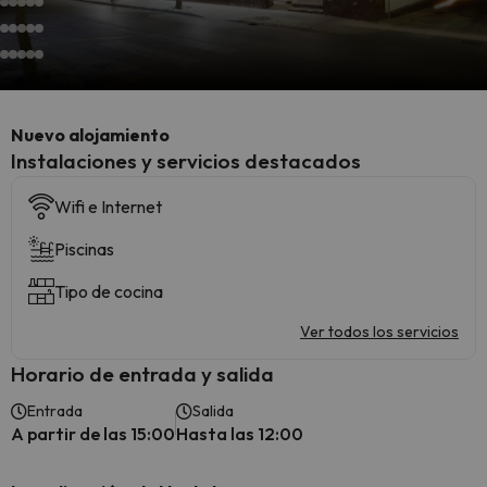
Nuevo alojamiento
Instalaciones y servicios destacados
Wifi e Internet
Piscinas
Tipo de cocina
Ver todos los servicios
Horario de entrada y salida
Entrada
Salida
A partir de las 15:00
Hasta las 12:00