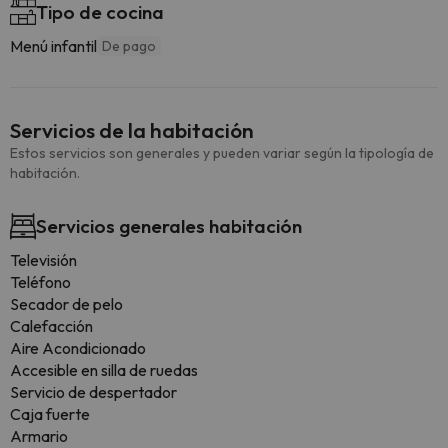
Tipo de cocina
Menú infantil
De pago
Servicios de la habitación
Estos servicios son generales y pueden variar según la tipología de
habitación.
Servicios generales habitación
Televisión
Teléfono
Secador de pelo
Calefacción
Aire Acondicionado
Accesible en silla de ruedas
Servicio de despertador
Caja fuerte
Armario