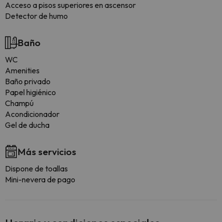
Acceso a pisos superiores en ascensor
Detector de humo
Baño
WC
Amenities
Baño privado
Papel higiénico
Champú
Acondicionador
Gel de ducha
Más servicios
Dispone de toallas
Mini-nevera de pago