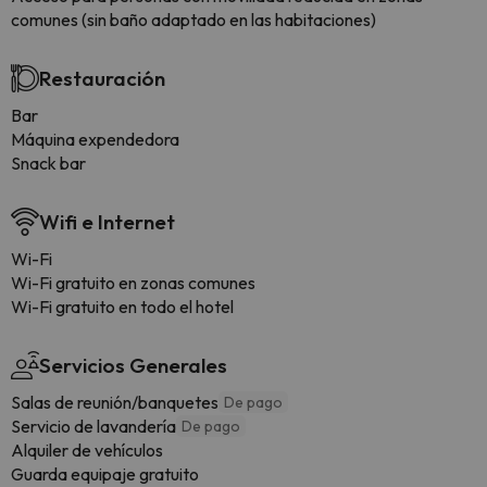
comunes (sin baño adaptado en las habitaciones)
Restauración
Bar
Máquina expendedora
Snack bar
Wifi e Internet
Wi-Fi
Wi-Fi gratuito en zonas comunes
Wi-Fi gratuito en todo el hotel
Servicios Generales
Salas de reunión/banquetes
De pago
Servicio de lavandería
De pago
Alquiler de vehículos
Guarda equipaje gratuito