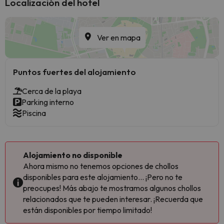
Localización del hotel
Ver en mapa
Puntos fuertes del alojamiento
Cerca de la playa
Parking interno
Piscina
Alojamiento no disponible
Ahora mismo no tenemos opciones de chollos
disponibles para este alojamiento... ¡Pero no te
preocupes! Más abajo te mostramos algunos chollos
relacionados que te pueden interesar. ¡Recuerda que
están disponibles por tiempo limitado!