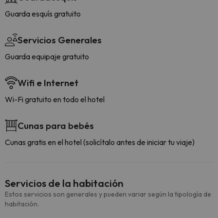
Guarda esquís gratuito
Servicios Generales
Guarda equipaje gratuito
Wifi e Internet
Wi-Fi gratuito en todo el hotel
Cunas para bebés
Cunas gratis en el hotel (solicítalo antes de iniciar tu viaje)
Servicios de la habitación
Estos servicios son generales y pueden variar según la tipología de
habitación.