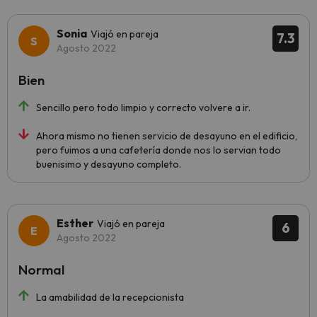
Sonia
Viajó en pareja
7.3
Agosto 2022
Bien
Sencillo pero todo limpio y correcto volvere a ir.
Ahora mismo no tienen servicio de desayuno en el edificio,
pero fuimos a una cafetería donde nos lo servian todo
buenisimo y desayuno completo.
Esther
Viajó en pareja
6
Agosto 2022
Normal
La amabilidad de la recepcionista