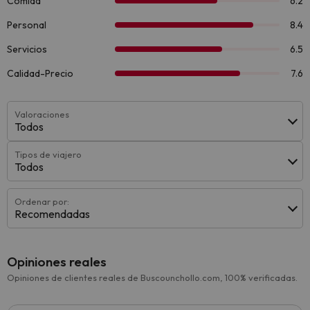
Valoraciones
Todos
Tipos de viajero
Todos
Ordenar por:
Recomendadas
Opiniones reales
Opiniones de clientes reales de Buscounchollo.com, 100% verificadas.