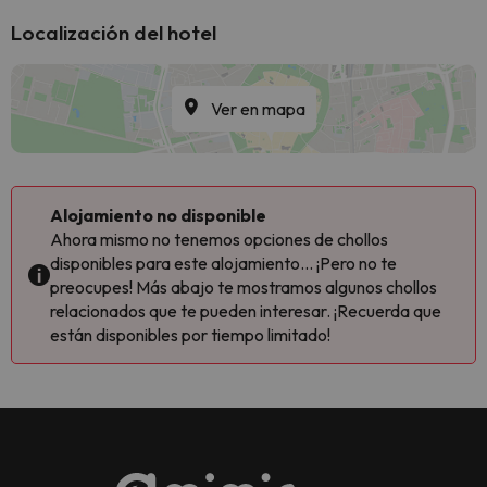
Localización del hotel
Ver en mapa
Alojamiento no disponible
Ahora mismo no tenemos opciones de chollos
disponibles para este alojamiento... ¡Pero no te
preocupes! Más abajo te mostramos algunos chollos
relacionados que te pueden interesar. ¡Recuerda que
están disponibles por tiempo limitado!