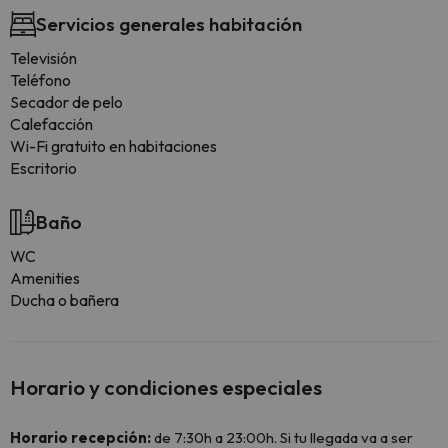
Servicios generales habitación
Televisión
Teléfono
Secador de pelo
Calefacción
Wi-Fi gratuito en habitaciones
Escritorio
Baño
WC
Amenities
Ducha o bañera
Horario y condiciones especiales
Horario recepción:
de 7:30h a 23:00h. Si tu llegada va a ser