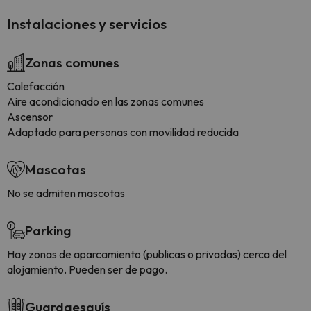
Instalaciones y servicios
Zonas comunes
Calefacción
Aire acondicionado en las zonas comunes
Ascensor
Adaptado para personas con movilidad reducida
Mascotas
No se admiten mascotas
Parking
Hay zonas de aparcamiento (publicas o privadas) cerca del
alojamiento. Pueden ser de pago.
Guardaesquís