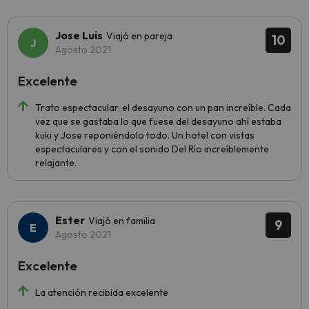
Jose Luis
Viajó en pareja
10
Agosto 2021
Excelente
Trato espectacular, el desayuno con un pan increíble. Cada
vez que se gastaba lo que fuese del desayuno ahí estaba
kuki y Jose reponiéndolo todo. Un hotel con vistas
espectaculares y con el sonido Del Río increíblemente
relajante.
Ester
Viajó en familia
9
Agosto 2021
Excelente
La atención recibida excelente