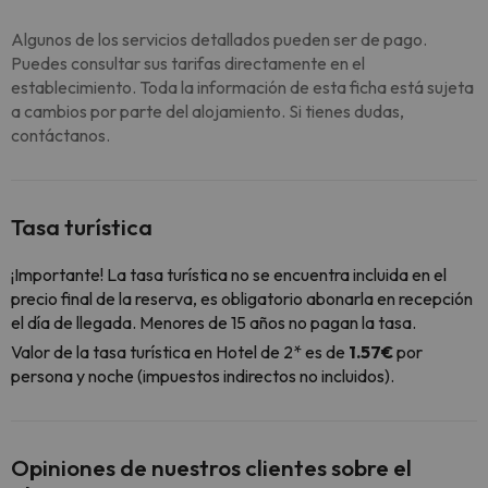
Algunos de los servicios detallados pueden ser de pago.
Puedes consultar sus tarifas directamente en el
establecimiento. Toda la información de esta ficha está sujeta
a cambios por parte del alojamiento. Si tienes dudas,
contáctanos.
Tasa turística
¡Importante! La tasa turística no se encuentra incluida en el
precio final de la reserva, es obligatorio abonarla en recepción
el día de llegada. Menores de 15 años no pagan la tasa.
Valor de la tasa turística en Hotel de 2* es de
1.57€
por
persona y noche (impuestos indirectos no incluidos).
Opiniones de nuestros clientes sobre el