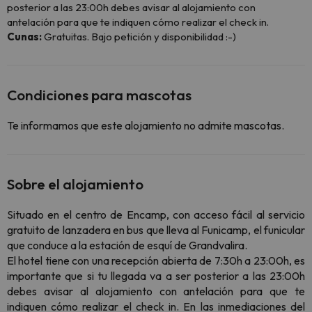
posterior a las 23:00h debes avisar al alojamiento con
antelación para que te indiquen cómo realizar el check in.
Cunas:
Gratuitas. Bajo petición y disponibilidad :-)
Condiciones para mascotas
Te informamos que este alojamiento no admite mascotas.
Sobre el alojamiento
Situado en el centro de Encamp, con acceso fácil al servicio
gratuito de lanzadera en bus que lleva al Funicamp, el funicular
que conduce a la estación de esquí de Grandvalira.
El hotel tiene con una recepción abierta de 7:30h a 23:00h, es
importante que si tu llegada va a ser posterior a las 23:00h
debes avisar al alojamiento con antelación para que te
indiquen cómo realizar el check in. En las inmediaciones del