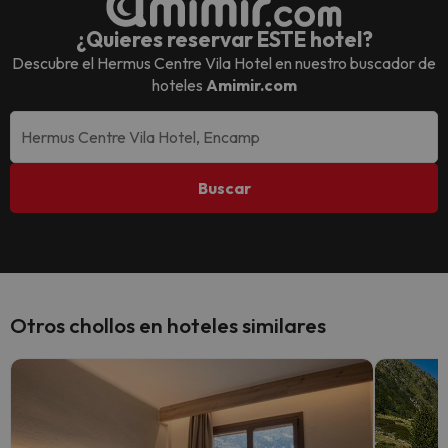
¿Quieres reservar ESTE hotel?
Descubre el
Hermus Centre Vila Hotel
en nuestro buscador de
hoteles
Amimir.com
Buscar
Otros chollos en hoteles similares