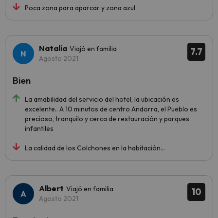
Poca zona para aparcar y zona azul
Natalia
Viajó en familia
7.7
Agosto 2021
Bien
La amabilidad del servicio del hotel, la ubicación es
excelente.. A 10 minutos de centro Andorra, el Pueblo es
precioso, tranquilo y cerca de restauración y parques
infantiles
La calidad de los Colchones en la habitación...
Albert
Viajó en familia
10
Agosto 2021