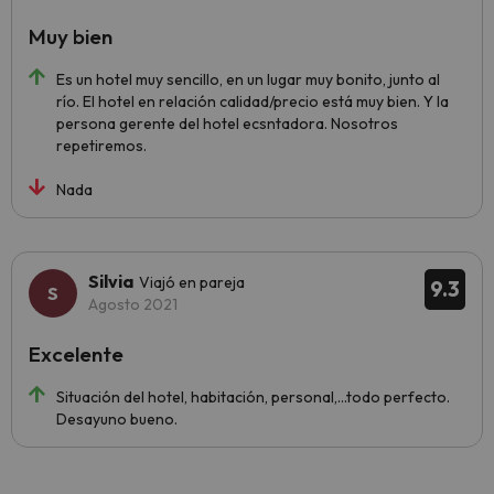
Muy bien
Es un hotel muy sencillo, en un lugar muy bonito, junto al
río. El hotel en relación calidad/precio está muy bien. Y la
persona gerente del hotel ecsntadora. Nosotros
repetiremos.
Nada
Silvia
Viajó en pareja
9.3
Agosto 2021
Excelente
Situación del hotel, habitación, personal,...todo perfecto.
Desayuno bueno.