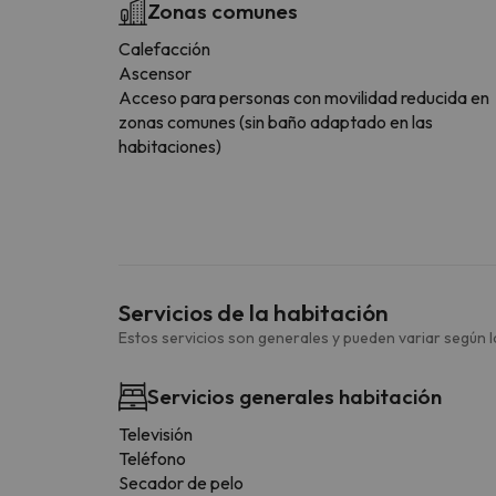
Zonas comunes
Calefacción
Ascensor
Acceso para personas con movilidad reducida en
zonas comunes (sin baño adaptado en las
habitaciones)
Servicios de la habitación
Estos servicios son generales y pueden variar según la
Servicios generales habitación
Televisión
Teléfono
Secador de pelo