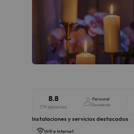
8.8
Personal
Excelente
179 opiniones
Instalaciones y servicios destacados
Wifi e Internet