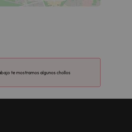
abajo te mostramos algunos chollos