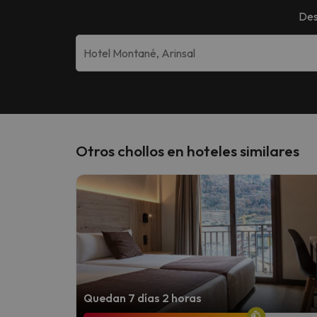
Des
Otros chollos en hoteles similares
Quedan 7 días 2 horas