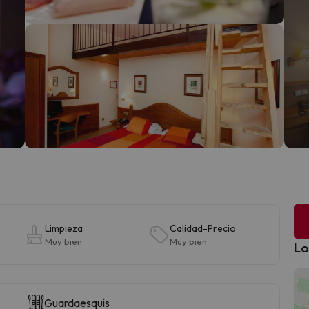
Limpieza
Calidad-Precio
Muy bien
Muy bien
Lo
Guardaesquís