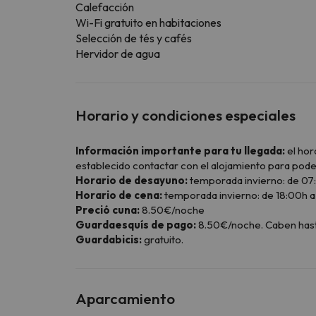
Calefacción
Wi-Fi gratuito en habitaciones
Selección de tés y cafés
Hervidor de agua
Horario y condiciones especiales
Información importante para tu llegada:
el hor
establecido contactar con el alojamiento para pode
Horario de desayuno:
temporada invierno: de 07:
Horario de cena:
temporada invierno: de 18:00h a 
Preció cuna:
8.50€/noche
Guardaesquís de pago:
8.50€/noche. Caben hasta 
Guardabicis:
gratuito.
Aparcamiento