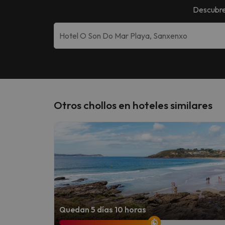
Descubre
Otros chollos en hoteles similares
Quedan 5 días 10 horas