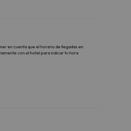
er en cuenta que el horario de llegadas en
viamente con el hotel para indicar tu hora