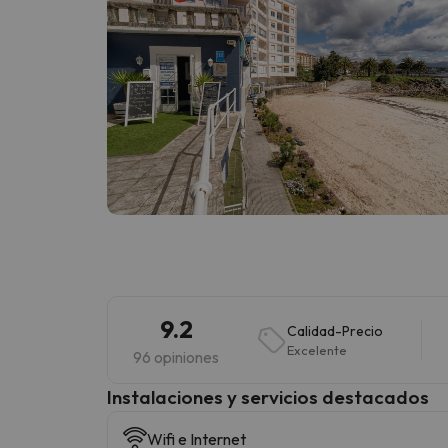
9.2
Calidad-Precio
Excelente
96 opiniones
Instalaciones y servicios destacados
Wifi e Internet