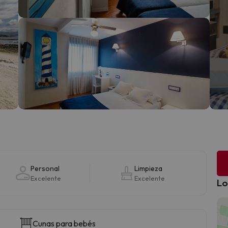
Personal
Limpieza
Excelente
Excelente
Lo
Cunas para bebés