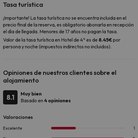
Tasa turística
¡Importante! La tasa turística no se encuentra incluida en el
precio final de la reserva, es obligatorio abonarla en recepción
el día de llegada. Menores de 17 años no pagan la tasa.
Valor de la tasa turística en Hotel de 4* es de
8.45€
por
persona y noche (impuestos indirectos no incluidos).
Opiniones de nuestros clientes sobre el
alojamiento
Muy bien
8.1
Basado en
4 opiniones