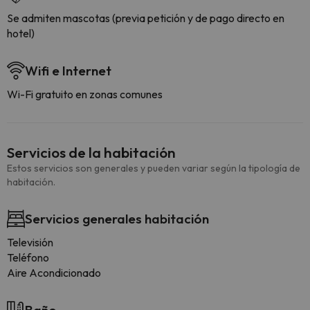
Se admiten mascotas (previa petición y de pago directo en
hotel)
Wifi e Internet
Wi-Fi gratuito en zonas comunes
Servicios de la habitación
Estos servicios son generales y pueden variar según la tipología de
habitación.
Servicios generales habitación
Televisión
Teléfono
Aire Acondicionado