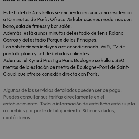
Este hotel de 4 estrellas se encuentra en una zona residencial,
a 10 minutos de París. Ofrece 75 habitaciones modernas con
baño, sala de fitness y bar salón.
Además, está a unos minutos del estadio de tenis Roland
Garros y del estadio Parque de los Príncipes.
Las habitaciones incluyen aire acondicionado, WiFi, TV de
pantalla plana y set de bebidas calientes.
Además, el Kyriad Prestige Paris Boulogne se halla a 350
metros de la estación de metro de Boulogne-Pont de Saint-
Cloud, que ofrece conexión directa con París.
Algunos de los servicios detallados pueden ser de pago.
Puedes consultar sus tarifas directamente en el
establecimiento. Toda la información de esta ficha está sujeta
a cambios por parte del alojamiento. Si tienes dudas,
contáctanos.