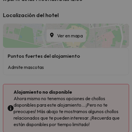
Localización del hotel
Ver en mapa
Puntos fuertes del alojamiento
Admite mascotas
Alojamiento no disponible
Ahora mismo no tenemos opciones de chollos
disponibles para este alojamiento... ¡Pero no te
preocupes! Más abajo te mostramos algunos chollos
relacionados que te pueden interesar. ¡Recuerda que
están disponibles por tiempo limitado!