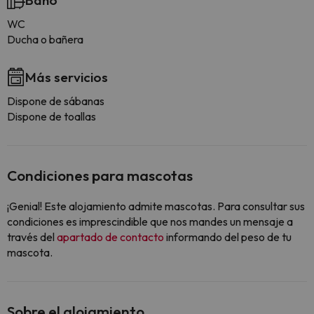
Baño
WC
Ducha o bañera
Más servicios
Dispone de sábanas
Dispone de toallas
Condiciones para mascotas
¡Genial! Este alojamiento admite mascotas. Para consultar sus
condiciones es imprescindible que nos mandes un mensaje a
través del
apartado de contacto
informando del peso de tu
mascota.
Sobre el alojamiento