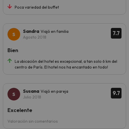
Poca variedad del buffet
Sandra
Viajó en familia
7.7
Agosto 2018
Bien
La ubicación del hotel es excepcional, a tan solo 6 km del
centro de París. El hotel nos ha encantado en todo!
Susana
Viajó en pareja
9.7
Julio 2018
Excelente
Valoración sin comentarios