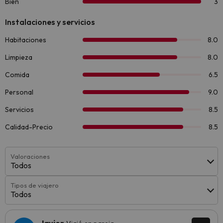
Valoraciones
Todos
Tipos de viajero
Todos