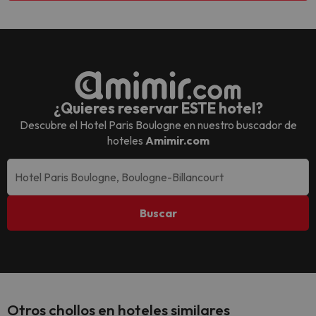
¿Quieres reservar ESTE hotel?
Descubre el
Hotel Paris Boulogne
en nuestro buscador de
hoteles
Amimir.com
Buscar
Otros chollos en hoteles similares