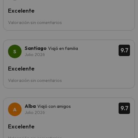
Excelente
Valoración sin comentarios
Santiago
Viajó en familia
9.7
Julio 2026
Excelente
Valoración sin comentarios
Alba
Viajó con amigos
9.7
Julio 2026
Excelente