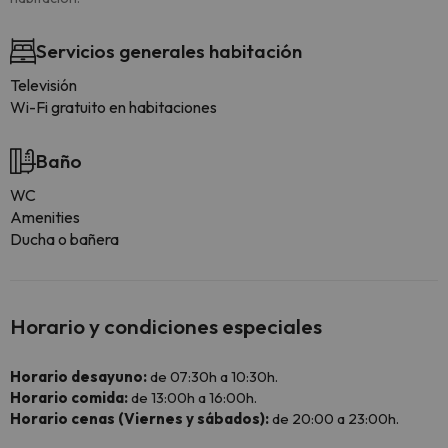
Servicios generales habitación
Televisión
Wi-Fi gratuito en habitaciones
Baño
WC
Amenities
Ducha o bañera
Horario y condiciones especiales
Horario desayuno:
de 07:30h a 10:30h.
Horario comida:
de 13:00h a 16:00h.
Horario cenas (Viernes y sábados):
de 20:00 a 23:00h.