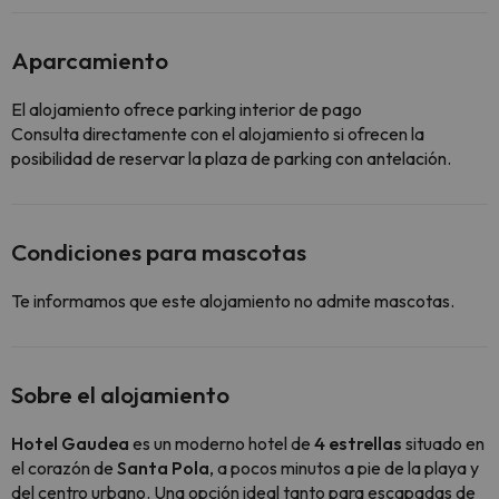
Aparcamiento
El alojamiento ofrece parking interior de pago
Consulta directamente con el alojamiento si ofrecen la
posibilidad de reservar la plaza de parking con antelación.
Condiciones para mascotas
Te informamos que este alojamiento no admite mascotas.
Sobre el alojamiento
Hotel Gaudea
es un moderno hotel de
4 estrellas
situado en
el corazón de
Santa Pola
, a pocos minutos a pie de la playa y
del centro urbano. Una opción ideal tanto para escapadas de