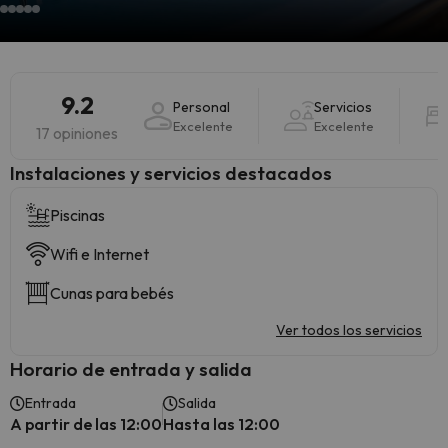
9.2
Personal
Servicios
Excelente
Excelente
17 opiniones
Instalaciones y servicios destacados
Piscinas
Wifi e Internet
Cunas para bebés
Ver todos los servicios
Horario de entrada y salida
Entrada
Salida
A partir de las 12:00
Hasta las 12:00