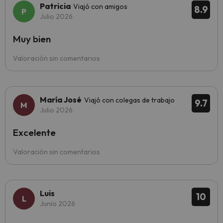
Patricia
Viajó con amigos
8.9
Julio 2026
Muy bien
Valoración sin comentarios
María José
Viajó con colegas de trabajo
9.7
Julio 2026
Excelente
Valoración sin comentarios
Luis
10
Junio 2026