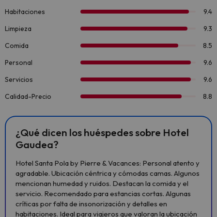
¿Qué dicen los huéspedes sobre Hotel
Gaudea?
Hotel Santa Pola by Pierre & Vacances: Personal atento y
agradable. Ubicación céntrica y cómodas camas. Algunos
mencionan humedad y ruidos. Destacan la comida y el
servicio. Recomendado para estancias cortas. Algunas
críticas por falta de insonorización y detalles en
habitaciones. Ideal para viajeros que valoran la ubicación