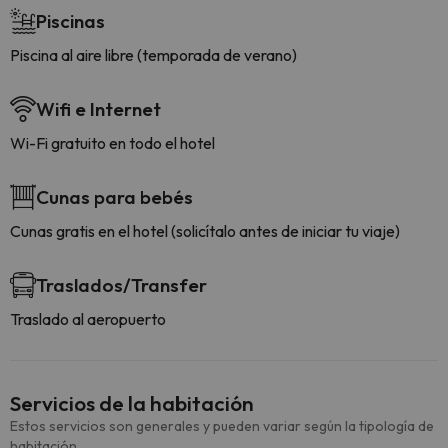
Piscinas
Piscina al aire libre (temporada de verano)
Wifi e Internet
Wi-Fi gratuito en todo el hotel
Cunas para bebés
Cunas gratis en el hotel (solicítalo antes de iniciar tu viaje)
Traslados/Transfer
Traslado al aeropuerto
Servicios de la habitación
Estos servicios son generales y pueden variar según la tipología de
habitación.