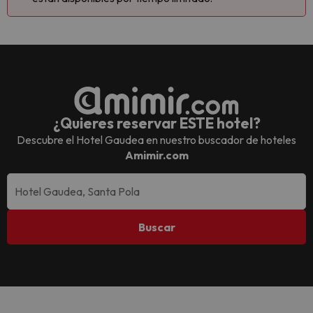
¿Quieres reservar ESTE hotel?
Descubre el
Hotel Gaudea
en nuestro buscador de hoteles
Amimir.com
Buscar