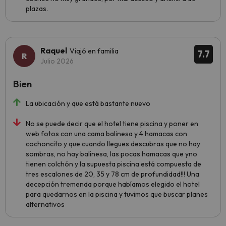
plazas.
Raquel
Viajó en familia
7.7
Julio 2026
Bien
La ubicación y que está bastante nuevo
No se puede decir que el hotel tiene piscina y poner en
web fotos con una cama balinesa y 4 hamacas con
cochoncito y que cuando llegues descubras que no hay
sombras, no hay balinesa, las pocas hamacas que yno
tienen colchón y la supuesta piscina está compuesta de
tres escalones de 20, 35 y 78 cm de profundidad!!! Una
decepción tremenda porque habíamos elegido el hotel
para quedarnos en la piscina y tuvimos que buscar planes
alternativos