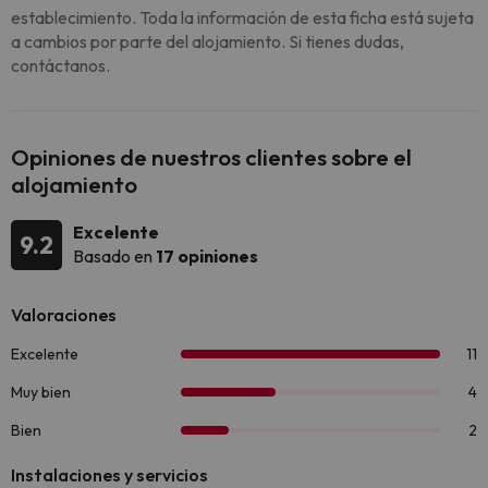
establecimiento. Toda la información de esta ficha está sujeta
a cambios por parte del alojamiento. Si tienes dudas,
contáctanos.
Opiniones de nuestros clientes sobre el
alojamiento
Excelente
9.2
Basado en
17 opiniones