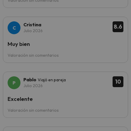
Valoración sin comentarios
Cristina
8.6
Julio 2026
Muy bien
Valoración sin comentarios
Pablo
Viajó en pareja
10
Julio 2026
Excelente
Valoración sin comentarios