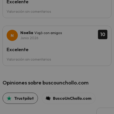
Excelente
Valoración sin comentarios
Noelia
Viajó con amigos
10
Junio 2026
Excelente
Valoración sin comentarios
Opiniones sobre buscounchollo.com
Trustpilot
BuscoUnChollo.com