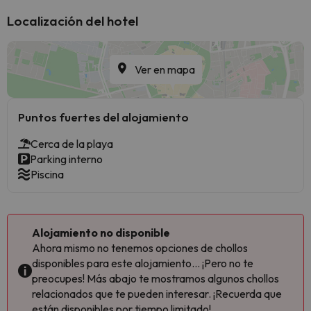
Localización del hotel
Ver en mapa
Puntos fuertes del alojamiento
Cerca de la playa
Parking interno
Piscina
Alojamiento no disponible
Ahora mismo no tenemos opciones de chollos
disponibles para este alojamiento... ¡Pero no te
preocupes! Más abajo te mostramos algunos chollos
relacionados que te pueden interesar. ¡Recuerda que
están disponibles por tiempo limitado!