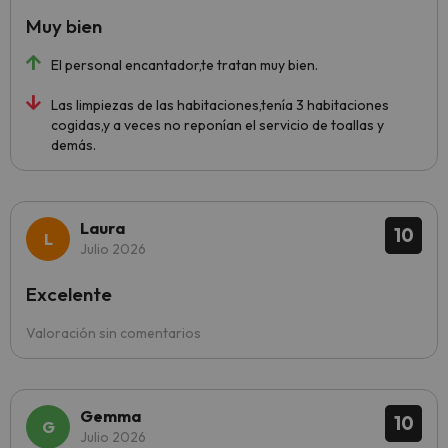
Muy bien
El personal encantador,te tratan muy bien.
Las limpiezas de las habitaciones,tenía 3 habitaciones
cogidas,y a veces no reponían el servicio de toallas y
demás.
Laura
10
Julio 2026
Excelente
Valoración sin comentarios
Gemma
10
Julio 2026