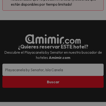
están disponibles por tiempo limitado!
¿Quieres reservar ESTE hotel?
Descubre el
Playacanela by Senator
en nuestro buscador de
hoteles
Amimir.com
Buscar