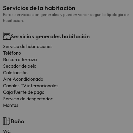
Servicios de la habitación
Estos servicios son generales y pueden variar según la tipología de
habitación.
Servicios generales habitación
Servicio de habitaciones
Teléfono
Balcón o terraza
Secador de pelo
Calefacción
Aire Acondicionado
Canales TV internacionales
Caja fuerte de pago
Servicio de despertador
Mantas
Baño
WC