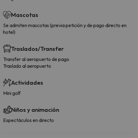
Mascotas
Se admiten mascotas (previa petición y de pago directo en
hotel)
Traslados/Transfer
Transfer al aeropuerto de pago
Traslado al aeropuerto
Actividades
Mini golf
Niños y animación
Espectáculos en directo