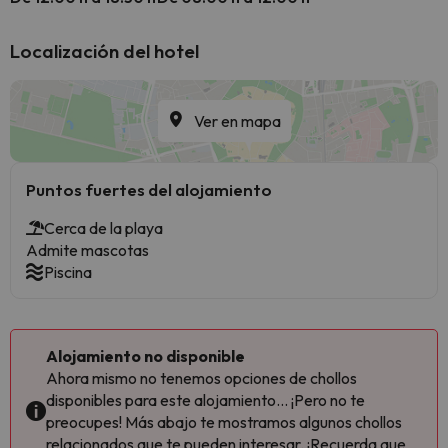
Localización del hotel
Ver en mapa
Puntos fuertes del alojamiento
Cerca de la playa
Admite mascotas
Piscina
Alojamiento no disponible
Ahora mismo no tenemos opciones de chollos
disponibles para este alojamiento... ¡Pero no te
preocupes! Más abajo te mostramos algunos chollos
relacionados que te pueden interesar. ¡Recuerda que