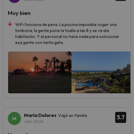
Muy bien
WiFi funciona de pena. La piscina imposible coger una
tumbona, la gente pone la toalla a las 8 y se va ala
habitación. Y el personal no hace nada para solucionar
esa gente con tanta geta.
María Dolores
Viajó en familia
5.7
Julio 2026