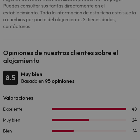
Puedes consultar sus tarifas directamente en el
establecimiento. Toda la información de esta ficha está sujeta
a cambios por parte del alojamiento. Si tienes dudas,
contáctanos.
Opiniones de nuestros clientes sobre el
alojamiento
Muy bien
8.5
Basado en
95 opiniones