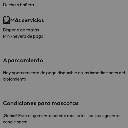
Ducha o bañera
Más servicios
Dispone de toallas
Mini-nevera de pago
Aparcamiento
Hay aparcamiento de pago disponible en las inmediaciones del
alojamiento
Condiciones para mascotas
¡Genial! Este alojamiento admite mascotas con las siguientes
condiciones: