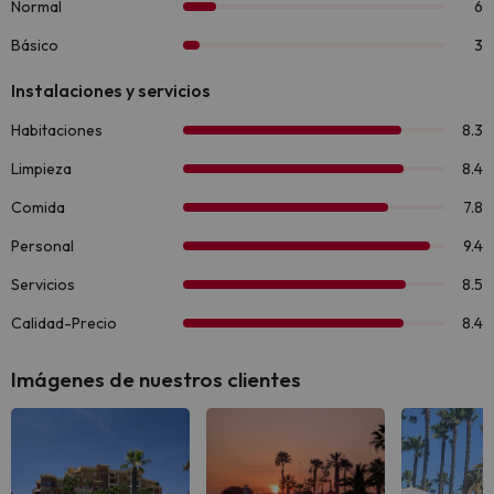
Imágenes de nuestros clientes