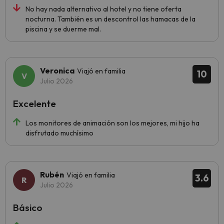
No hay nada alternativo al hotel y no tiene oferta
nocturna. También es un descontrol las hamacas de la
piscina y se duerme mal.
Veronica
Viajó en familia
10
Julio 2026
Excelente
Los monitores de animación son los mejores, mi hijo ha
disfrutado muchísimo
Rubén
Viajó en familia
3.6
Julio 2026
Básico