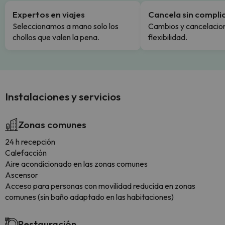
Expertos en viajes
Cancela sin compli
Seleccionamos a mano solo los
Cambios y cancelacion
chollos que valen la pena.
flexibilidad.
Instalaciones y servicios
Zonas comunes
24 h recepción
Calefacción
Aire acondicionado en las zonas comunes
Ascensor
Acceso para personas con movilidad reducida en zonas
comunes (sin baño adaptado en las habitaciones)
Restauración