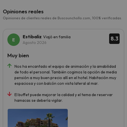
Opiniones reales
Opiniones de clientes reales de Buscounchollo.com, 100% verificadas.
Estibaliz
Viajó en familia
8.3
Agosto 2026
Muy bien
Nos ha encantado el equipo de animación y la amabilidad
de todo el personal. También cogimos la opción de media
pensión a muy buen precio allí en el hotel. Habitación muy
espaciosa y con balcón con vista lateral al mar.
El buffet puede mejorar la calidad y el tema de reservar
hamacas se debería vigilar.