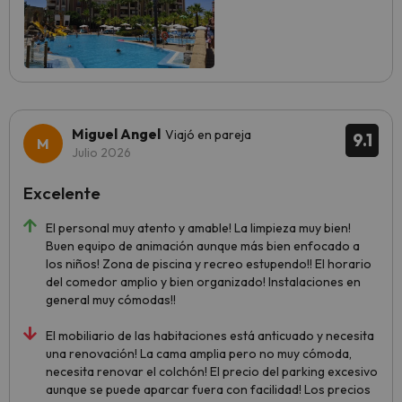
Miguel Angel
Viajó en pareja
9.1
Julio 2026
Excelente
El personal muy atento y amable! La limpieza muy bien!
Buen equipo de animación aunque más bien enfocado a
los niños! Zona de piscina y recreo estupendo!! El horario
del comedor amplio y bien organizado! Instalaciones en
general muy cómodas!!
El mobiliario de las habitaciones está anticuado y necesita
una renovación! La cama amplia pero no muy cómoda,
necesita renovar el colchón! El precio del parking excesivo
aunque se puede aparcar fuera con facilidad! Los precios