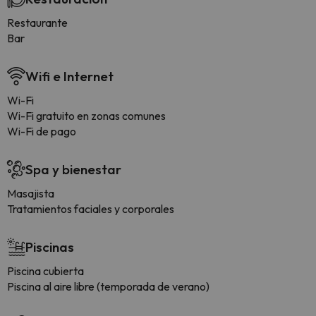
Restaurante
Bar
Wifi e Internet
Wi-Fi
Wi-Fi gratuito en zonas comunes
Wi-Fi de pago
Spa y bienestar
Masajista
Tratamientos faciales y corporales
Piscinas
Piscina cubierta
Piscina al aire libre (temporada de verano)