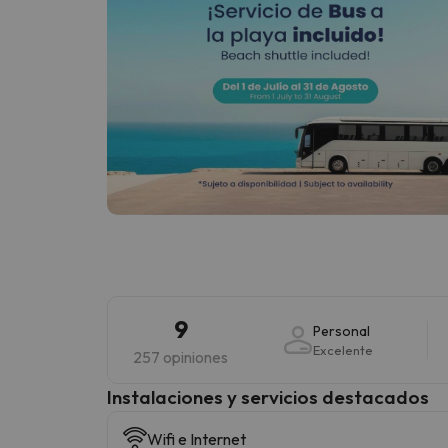
9
Personal
Excelente
257 opiniones
Instalaciones y servicios destacados
Wifi e Internet