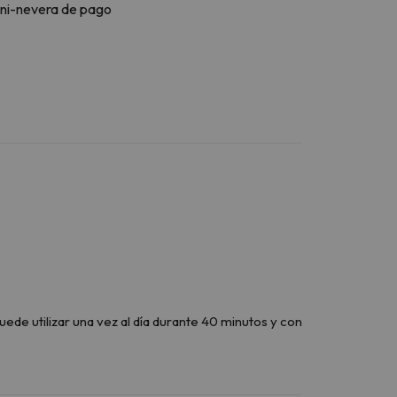
ni-nevera de pago
uede utilizar una vez al día durante 40 minutos y con