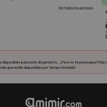
Ver todos los servicios
disponibles para este alojamiento... ¡Pero no te preocupes! Más 
rda que están disponibles por tiempo limitado!