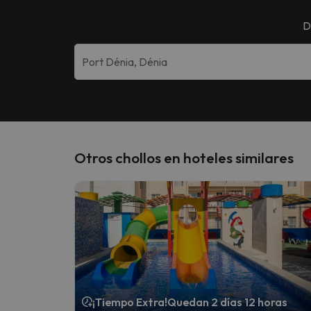
D
Otros chollos en hoteles similares
¡Tiempo Extra!
Quedan 2 días 12 horas