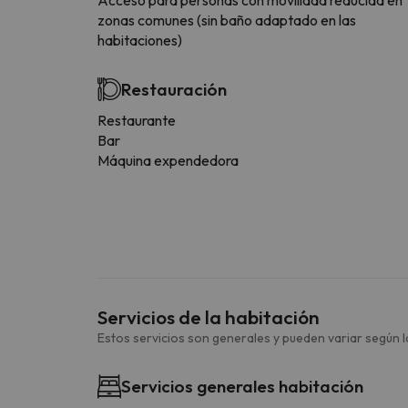
zonas comunes (sin baño adaptado en las
habitaciones)
Restauración
Restaurante
Bar
Máquina expendedora
Servicios de la habitación
Estos servicios son generales y pueden variar según la
Servicios generales habitación