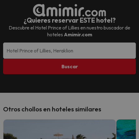
¿Quieres reservar ESTE hotel?
Descubre el
Hotel Prince of Lillies
en nuestro buscador de
hoteles
Amimir.com
Buscar
Otros chollos en hoteles similares