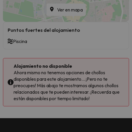
Ver en mapa
Puntos fuertes del alojamiento
Piscina
Alojamiento no disponible
Ahora mismo no tenemos opciones de chollos
disponibles para este alojamiento... ¡Pero no te
preocupes! Más abajo te mostramos algunos chollos
relacionados que te pueden interesar. ¡Recuerda que
están disponibles por tiempo limitado!