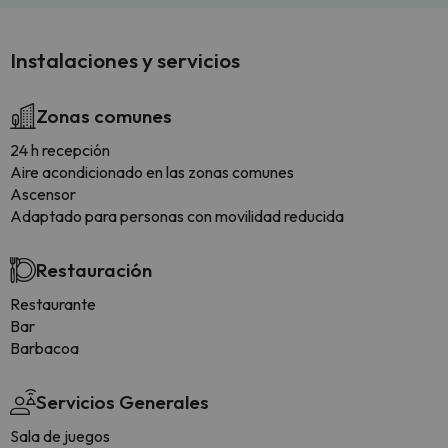
Instalaciones y servicios
Zonas comunes
24 h recepción
Aire acondicionado en las zonas comunes
Ascensor
Adaptado para personas con movilidad reducida
Restauración
Restaurante
Bar
Barbacoa
Servicios Generales
Sala de juegos