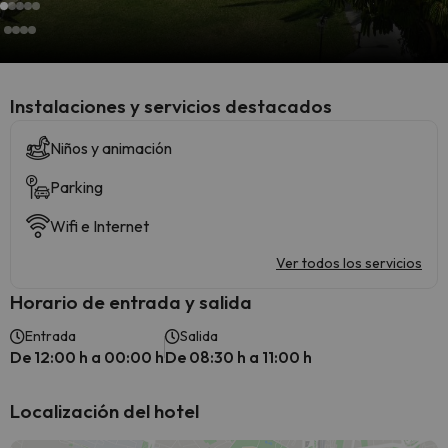
Instalaciones y servicios destacados
Niños y animación
Parking
Wifi e Internet
Ver todos los servicios
Horario de entrada y salida
Entrada
Salida
De 12:00 h a 00:00 h
De 08:30 h a 11:00 h
Localización del hotel