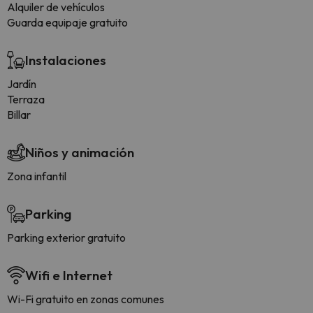
Alquiler de vehículos
Guarda equipaje gratuito
Instalaciones
Jardín
Terraza
Billar
Niños y animación
Zona infantil
Parking
Parking exterior gratuito
Wifi e Internet
Wi-Fi gratuito en zonas comunes