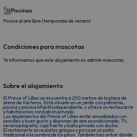
Piscinas
Piscina al aire libre (temporada de verano)
Condiciones para mascotas
Te informamos que este alojamiento no admite mascotas.
Sobre el alojamiento
El Prince of Lillies se encuentra a 250 metros de la playa de
arena de Karteros. Está situado en un jardín con palmeras,
piscina y piscina infantil independiente, y ofrece un restaurante
y habitaciones con balcón privado.
Los alojamientos del Prince of Lillies están amueblados con
sencillez y buen gusto y disponen de aire acondicionado, TV,
nevera pequeña, caja fuerte y baño privado con ducha.
El restaurante sirve platos griegos y pizza en un patio
tradicional a la sombra de los pinos. También hay un bar donde