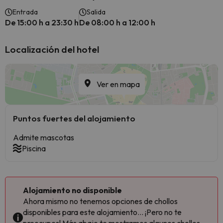
Entrada
Salida
De 15:00 h a 23:30 h
De 08:00 h a 12:00 h
Localización del hotel
Ver en mapa
Puntos fuertes del alojamiento
Admite mascotas
Piscina
Alojamiento no disponible
Ahora mismo no tenemos opciones de chollos
disponibles para este alojamiento... ¡Pero no te