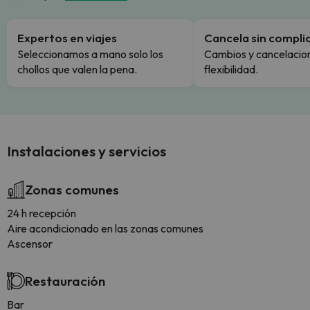
Expertos en viajes
Cancela sin compli
Seleccionamos a mano solo los
Cambios y cancelacion
chollos que valen la pena.
flexibilidad.
Instalaciones y servicios
Zonas comunes
24 h recepción
Aire acondicionado en las zonas comunes
Ascensor
Restauración
Bar