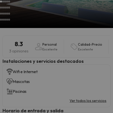
8.3
Personal
Calidad-Precio
Excelente
Excelente
3 opiniones
Instalaciones y servicios destacados
Wifi e Internet
Mascotas
Piscinas
Ver todos los servicios
Horario de entrada y salida