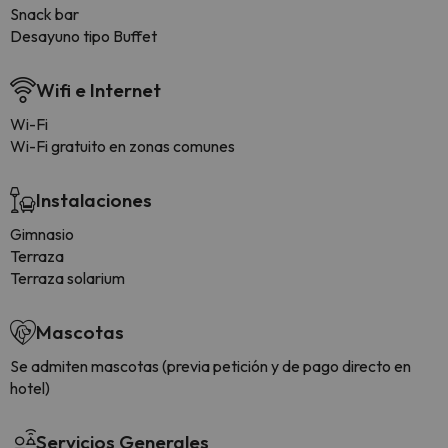
Snack bar
Desayuno tipo Buffet
Wifi e Internet
Wi-Fi
Wi-Fi gratuito en zonas comunes
Instalaciones
Gimnasio
Terraza
Terraza solarium
Mascotas
Se admiten mascotas (previa petición y de pago directo en
hotel)
Servicios Generales