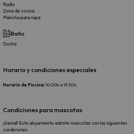
Radio
Zona de cocina
Plancha para ropa
Baño
Ducha
Horario y condiciones especiales
Horario de Piscina:
10:00h a 19:30h.
Condiciones para mascotas
¡Genial! Este alojamiento admite mascotas con las siguientes
condiciones: