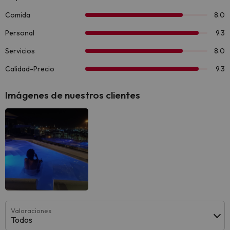
Imágenes de nuestros clientes
Valoraciones
Todos