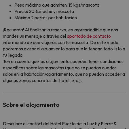
Peso máximo que admiten: 15 kgs/mascota
Precio: 20 €/noche y mascota
Máximo 2 perros por habitación
¡Recuerda! Al finalizar la reserva, es imprescindible que nos
mandes un mensaje a través del
apartado de contacto
informando de que viajarás con tu mascota. De este modo,
podremos avisar al alojamiento para que lo tengan todo listo a
tu llegada.
Ten en cuenta que los alojamientos pueden tener condiciones
específicas sobre las mascotas (que no se puedan quedar
solos en la habitación/apartamento, que no puedan acceder a
algunas zonas concretas del hotel, etc.).
Sobre el alojamiento
Descubre el confort del Hotel Puerto de la Luz by Pierre &