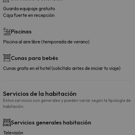
Guarda equipaje gratuito
Caja fuerte en recepción
Piscinas
Piscina al aire libre (temporada de verano)
Cunas para bebés
Cunas gratis en el hotel (solicítalo antes de iniciar tu viaje)
Servicios de la habitación
Estos servicios son generales y pueden variar según la tipología de
habitación.
Servicios generales habitación
Televisión