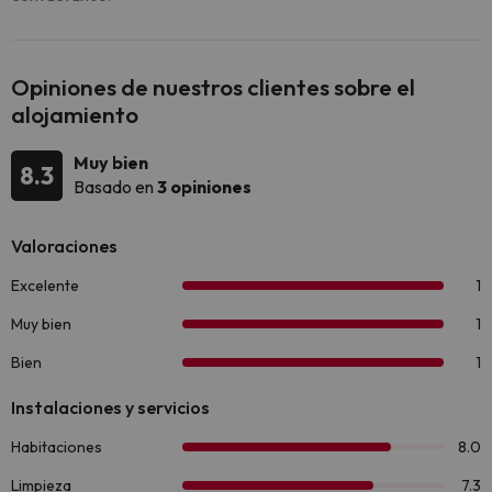
Opiniones de nuestros clientes sobre el
alojamiento
Muy bien
8.3
Basado en
3 opiniones