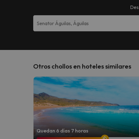
Des
Otros chollos en hoteles similares
Quedan 6 días 7 horas