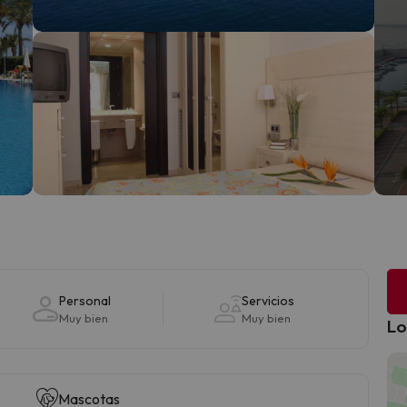
Personal
Servicios
Muy bien
Muy bien
Lo
Mascotas