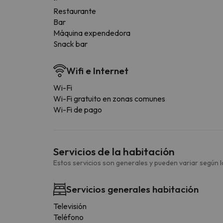
Restaurante
Bar
Máquina expendedora
Snack bar
Wifi e Internet
Wi-Fi
Wi-Fi gratuito en zonas comunes
Wi-Fi de pago
Servicios de la habitación
Estos servicios son generales y pueden variar según la
Servicios generales habitación
Televisión
Teléfono