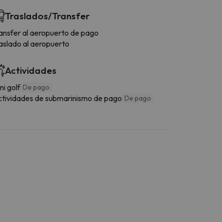
Traslados/Transfer
ansfer al aeropuerto de pago
aslado al aeropuerto
Actividades
ni golf
De pago
tividades de submarinismo de pago
De pago