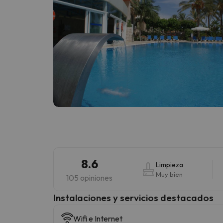
8.6
Limpieza
Muy bien
105 opiniones
Instalaciones y servicios destacados
Wifi e Internet