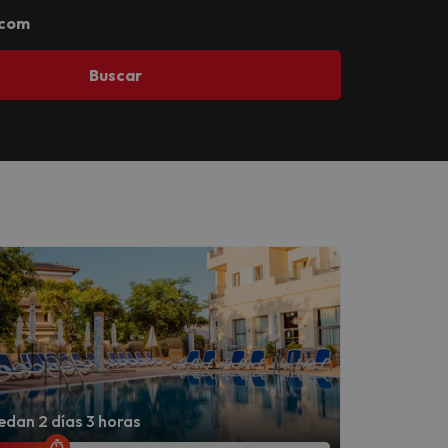
.com
Buscar
dan 2 días 3 horas