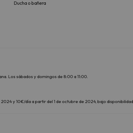
Ducha o bañera
ana. Los sábados y domingos de 8:00 a 11:00.
2024 y 10€/día a partir del 1 de octubre de 2024, bajo disponibilidad