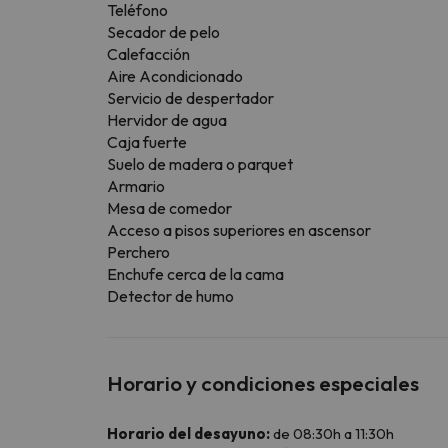
Teléfono
Secador de pelo
Calefacción
Aire Acondicionado
Servicio de despertador
Hervidor de agua
Caja fuerte
Suelo de madera o parquet
Armario
Mesa de comedor
Acceso a pisos superiores en ascensor
Perchero
Enchufe cerca de la cama
Detector de humo
Horario y condiciones especiales
Horario del desayuno:
de 08:30h a 11:30h