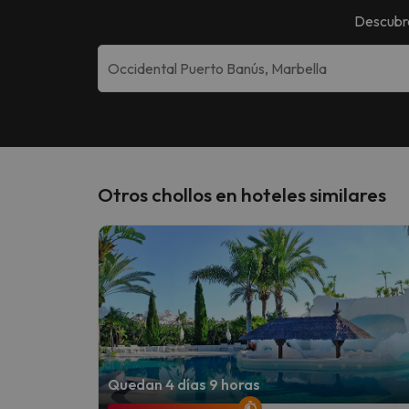
Descubr
Otros chollos en hoteles similares
Quedan 4 días 9 horas