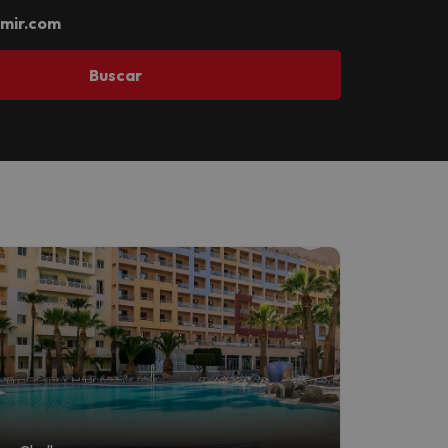
mir.com
Buscar