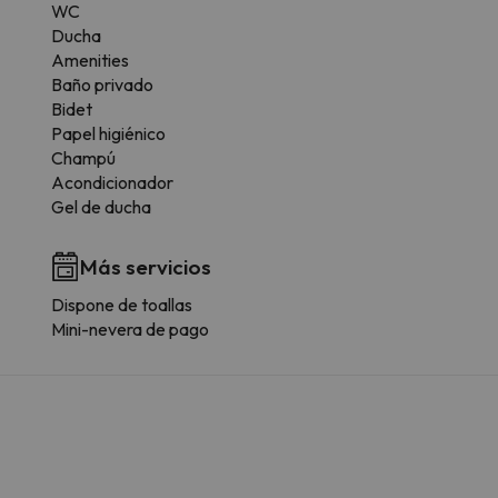
WC
Ducha
Amenities
Baño privado
Bidet
Papel higiénico
Champú
Acondicionador
Gel de ducha
Más servicios
Dispone de toallas
Mini-nevera de pago