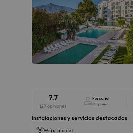
7.7
Personal
Muy bien
127 opiniones
Instalaciones y servicios destacados
Wifi e Internet