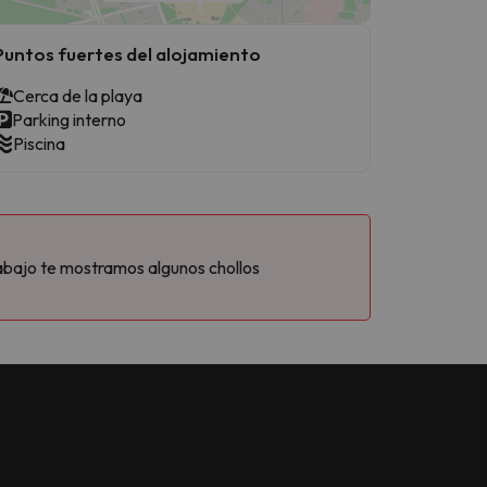
Puntos fuertes del alojamiento
Cerca de la playa
Parking interno
Piscina
abajo te mostramos algunos chollos