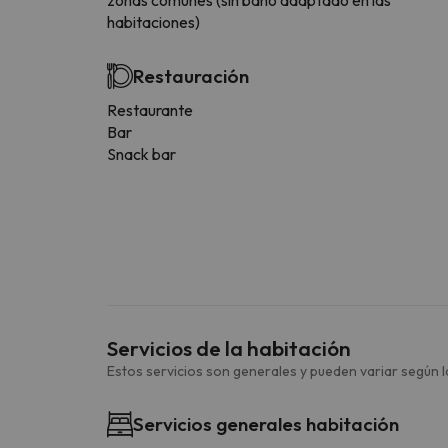
habitaciones)
Restauración
Restaurante
Bar
Snack bar
Servicios de la habitación
Estos servicios son generales y pueden variar según la
Servicios generales habitación