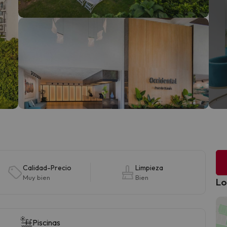
Calidad-Precio
Limpieza
Muy bien
Bien
Lo
Piscinas