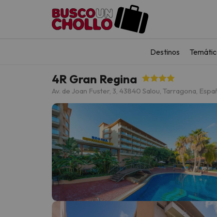
Destinos
Temátic
4R Gran Regina
Av. de Joan Fuster, 3, 43840 Salou, Tarragona, Espa