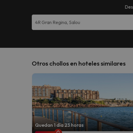
Des
Otros chollos en hoteles similares
Quedan 1 día 23 horas