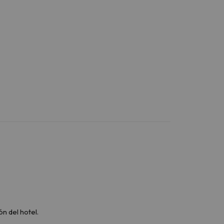
n del hotel.