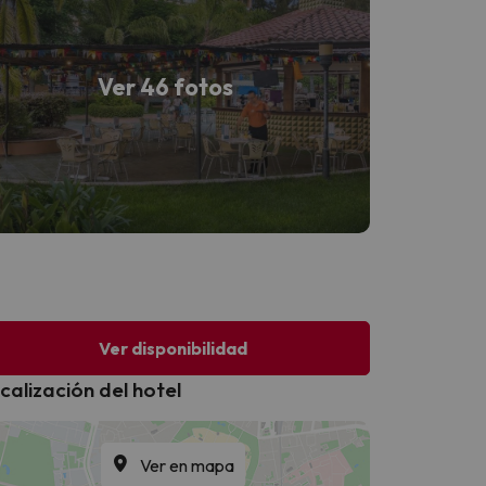
Ver 46 fotos
Ver disponibilidad
calización del hotel
Ver en mapa