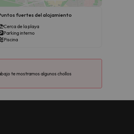
Puntos fuertes del alojamiento
Cerca de la playa
Parking interno
Piscina
abajo te mostramos algunos chollos