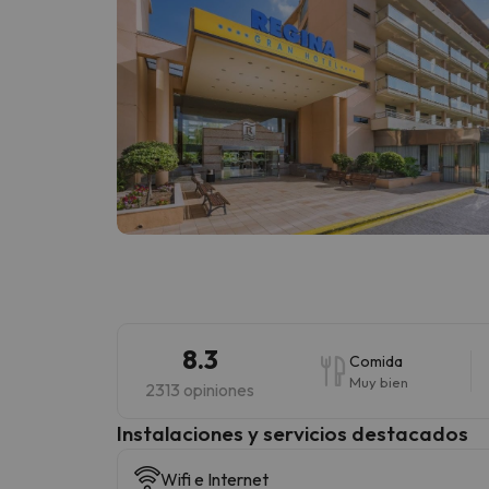
8.3
Comida
Muy bien
2313 opiniones
Instalaciones y servicios destacados
Wifi e Internet