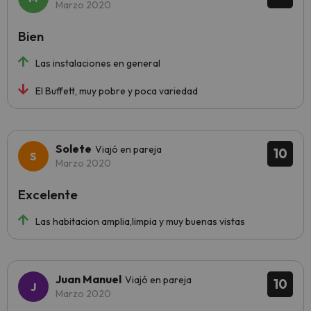
Marzo 2020
Bien
Las instalaciones en general
El Buffett, muy pobre y poca variedad
Solete
Viajó en pareja
10
Marzo 2020
Excelente
Las habitacion amplia,limpia y muy buenas vistas
Juan Manuel
Viajó en pareja
10
Marzo 2020