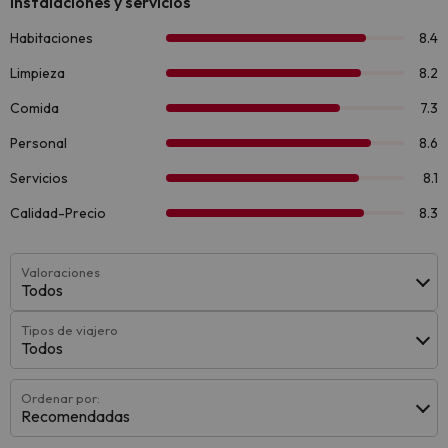
Valoraciones
Todos
Tipos de viajero
Todos
Ordenar por:
Recomendadas