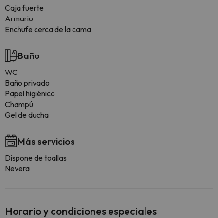
Caja fuerte
Armario
Enchufe cerca de la cama
Baño
WC
Baño privado
Papel higiénico
Champú
Gel de ducha
Más servicios
Dispone de toallas
Nevera
Horario y condiciones especiales