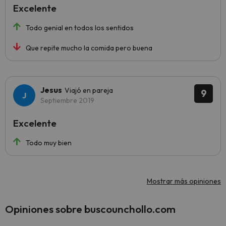
Excelente
Todo genial en todos los sentidos
Que repite mucho la comida pero buena
Jesus
Viajó en pareja
9
Septiembre 2019
Excelente
Todo muy bien
Mostrar más opiniones
Opiniones sobre buscounchollo.com