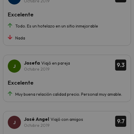
Octubre 2019
Excelente
Todo. Es un hotelazo en un sitio inmejorable
Nada
Josefa
Viajó en pareja
9.3
Octubre 2019
Excelente
Muy buena relación calidad precio. Personal muy amable.
José Angel
Viajó con amigos
9.7
Octubre 2019