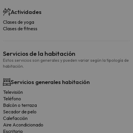
Actividades
Clases de yoga
Clases de fitness
Servicios de la habitación
Estos servicios son generales y pueden variar según la tipología de
habitación.
Servicios generales habitación
Televisión
Teléfono
Balcón o terraza
Secador de pelo
Calefacción
Aire Acondicionado
Escritorio