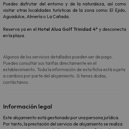
Puedes disfrutar del entorno y de la naturaleza, así como
visitar otras localidades turísticas de la zona como: El Ejido,
Aguadulce, Almería o La Cañada.
Reserva ya en el
Hotel Alua Golf Trinidad 4*
y desconecta
en la playa.
Algunos de los servicios detallados pueden ser de pago.
Puedes consultar sus tarifas directamente en el
establecimiento. Toda la información de esta ficha está sujeta
a cambios por parte del alojamiento. Si tienes dudas,
contáctanos.
Información legal
Este alojamiento está gestionado por una persona jurídica.
Por tanto, la prestación del servicio de alojamiento se realiza