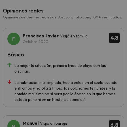
Opiniones reales
Opiniones de clientes reales de Buscounchollo.com, 100% verificadas.
Francisco Javier
Viajó en familia
4.8
Octubre 2020
Básico
Lo mejor la situación, primera línea de playa con las
piscinas.
La habitación mal limpiada, había pelos en el suelo cuando
entramos y no olía a limpio, los colchones te hundes, y la
comida malísima no si será por la época en la que hemos
estado pero ni en un hostal se come así.
Manuel
Viajó en pareja
6.8