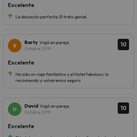
Excelente
La ubicación perfecta. El trato genial.
Barty
Viajó en pareja
10
Octubre 2019
Excelente
Ha sido un viaje fantástico y el Hotel fabuloso, lo
recomiendo y volveremos seguro
David
Viajó en pareja
10
Octubre 2019
Excelente