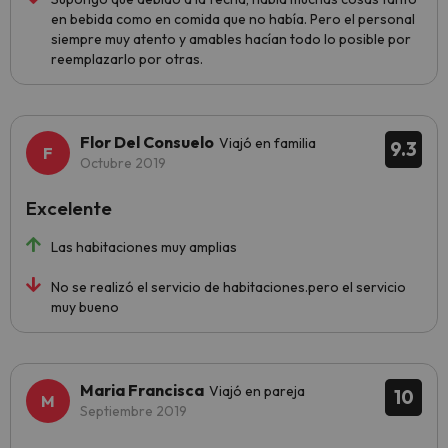
en bebida como en comida que no había. Pero el personal
siempre muy atento y amables hacían todo lo posible por
reemplazarlo por otras.
Flor Del Consuelo
Viajó en familia
9.3
Octubre 2019
Excelente
Las habitaciones muy amplias
No se realizó el servicio de habitaciones.pero el servicio
muy bueno
Maria Francisca
Viajó en pareja
10
Septiembre 2019