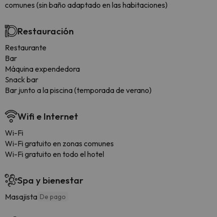
comunes (sin baño adaptado en las habitaciones)
Restauración
Restaurante
Bar
Máquina expendedora
Snack bar
Bar junto a la piscina (temporada de verano)
Wifi e Internet
Wi-Fi
Wi-Fi gratuito en zonas comunes
Wi-Fi gratuito en todo el hotel
Spa y bienestar
Masajista
De pago