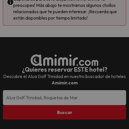
preocupes! Más abajo te mostramos algunos chollos
relacionados que te pueden interesar. ¡Recuerda que
están disponibles por tiempo limitado!
¿Quieres reservar ESTE hotel?
Descubre el
Alua Golf Trinidad
en nuestro buscador de hoteles
Amimir.com
Buscar