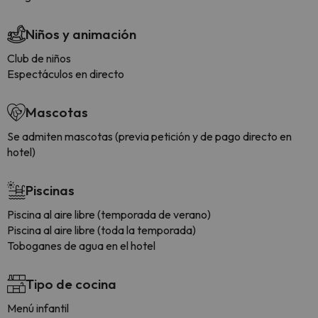
Niños y animación
Club de niños
Espectáculos en directo
Mascotas
Se admiten mascotas (previa petición y de pago directo en
hotel)
Piscinas
Piscina al aire libre (temporada de verano)
Piscina al aire libre (toda la temporada)
Toboganes de agua en el hotel
Tipo de cocina
Menú infantil