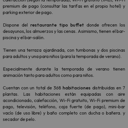
premium de pago (consultar las tarifas en el propio hotel) y
parking exterior de pago.
Dispone del
restaurante tipo buffet
donde ofrecen los
desayunos, los almuerzos y las cenas. Asimismo, tienen el bar-
piscina y el bar-salón.
Tienen una terraza ajardinada, con tumbonas y dos piscinas
para adultos y una para niños (para la temporada de verano).
Especialmente durante la temporada de verano tienen
animación tanto para adultos como para niños.
Cuentan con un total de 368
habitaciones
distribuidas en 7
plantas. Las habitaciones están equipadas con aire
acondicionado, calefacción, Wi-Fi gratuito, Wi-Fi premium de
pago, televisión, teléfono, caja fuerte (de pago), mini-bar
vacío (de uso libre) y baño completo con ducha o bañera. y
secador de pelo.