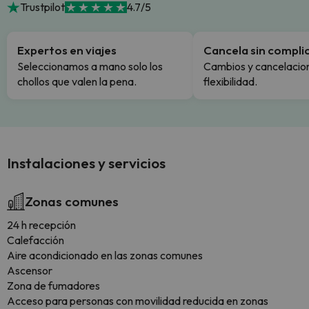
Trustpilot
4.7/5
Expertos en viajes
Cancela sin compli
Seleccionamos a mano solo los
Cambios y cancelacion
chollos que valen la pena.
flexibilidad.
Instalaciones y servicios
Zonas comunes
24 h recepción
Calefacción
Aire acondicionado en las zonas comunes
Ascensor
Zona de fumadores
Acceso para personas con movilidad reducida en zonas