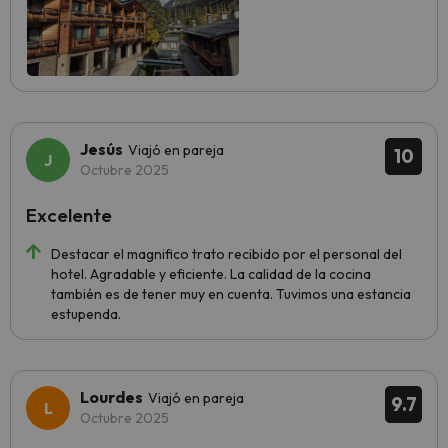
Jesús
Viajó en pareja
10
Octubre 2025
Excelente
Destacar el magnifico trato recibido por el personal del
hotel. Agradable y eficiente. La calidad de la cocina
también es de tener muy en cuenta. Tuvimos una estancia
estupenda.
Lourdes
Viajó en pareja
9.7
Octubre 2025