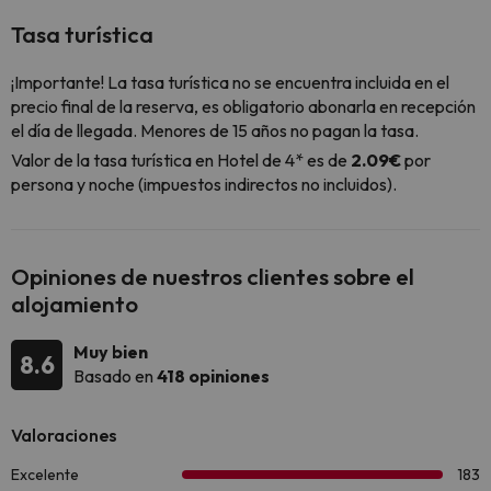
Tasa turística
¡Importante! La tasa turística no se encuentra incluida en el
precio final de la reserva, es obligatorio abonarla en recepción
el día de llegada. Menores de 15 años no pagan la tasa.
Valor de la tasa turística en Hotel de 4* es de
2.09€
por
persona y noche (impuestos indirectos no incluidos).
Opiniones de nuestros clientes sobre el
alojamiento
Muy bien
8.6
Basado en
418 opiniones