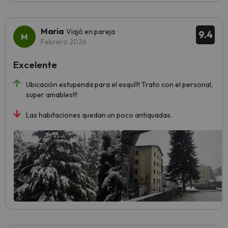
Maria
Viajó en pareja
9.4
Febrero 2026
Excelente
Ubicación estupenda para el esquí!!! Trato con el personal,
super amables!!!
Las habitaciones quedan un poco antiquadas.