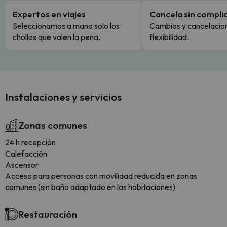
Expertos en viajes
Cancela sin compli
Seleccionamos a mano solo los
Cambios y cancelacion
chollos que valen la pena.
flexibilidad.
Instalaciones y servicios
Zonas comunes
24 h recepción
Calefacción
Ascensor
Acceso para personas con movilidad reducida en zonas
comunes (sin baño adaptado en las habitaciones)
Restauración