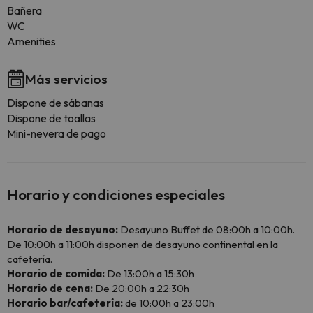
Bañera
WC
Amenities
Más servicios
Dispone de sábanas
Dispone de toallas
Mini-nevera de pago
Horario y condiciones especiales
Horario de desayuno:
Desayuno Buffet de 08:00h a 10:00h.
De 10:00h a 11:00h disponen de desayuno continental en la
cafetería.
Horario de comida:
De 13:00h a 15:30h
Horario de cena:
De 20:00h a 22:30h
Horario bar/cafetería:
de 10:00h a 23:00h