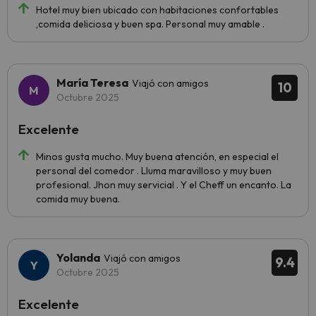
Hotel muy bien ubicado con habitaciones confortables
,comida deliciosa y buen spa. Personal muy amable .
María Teresa
Viajó con amigos
10
Octubre 2025
Excelente
Minos gusta mucho. Muy buena atención, en especial el
personal del comedor . Lluma maravilloso y muy buen
profesional. Jhon muy servicial . Y el Cheff un encanto. La
comida muy buena.
Yolanda
Viajó con amigos
9.4
Octubre 2025
Excelente