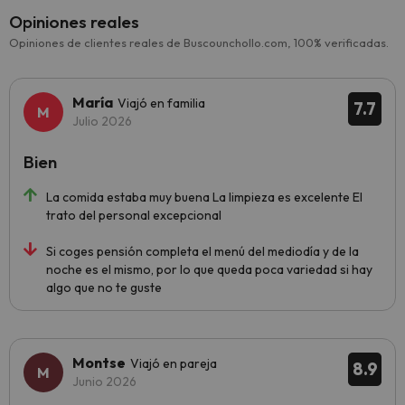
Opiniones reales
Opiniones de clientes reales de Buscounchollo.com, 100% verificadas.
María
Viajó en familia
7.7
Julio 2026
Bien
La comida estaba muy buena La limpieza es excelente El
trato del personal excepcional
Si coges pensión completa el menú del mediodía y de la
noche es el mismo, por lo que queda poca variedad si hay
algo que no te guste
Montse
Viajó en pareja
8.9
Junio 2026