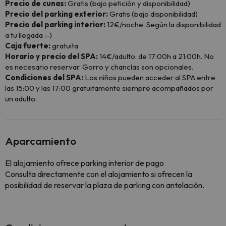
Precio de cunas:
Gratis (bajo petición y disponibilidad)
Precio del parking exterior:
Gratis (bajo disponibilidad)
Precio del parking interior:
12€/noche. Según la disponibilidad
a tu llegada :-)
Caja fuerte:
gratuita
Horario y precio del SPA:
14€/adulto. de 17:00h a 21:00h. No
es necesario reservar. Gorro y chanclas son opcionales.
Condiciones del SPA:
Los niños pueden acceder al SPA entre
las 15:00 y las 17:00 gratuitamente siempre acompañados por
un adulto.
Aparcamiento
El alojamiento ofrece parking interior de pago
Consulta directamente con el alojamiento si ofrecen la
posibilidad de reservar la plaza de parking con antelación.