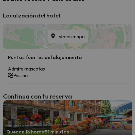
Localización del hotel
Ver en mapa
Puntos fuertes del alojamiento
Admite mascotas
Piscina
Continua con tu reserva
Quedan 18 horas 51 minutos