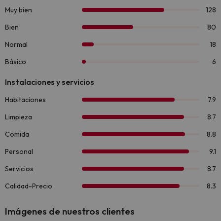
Imágenes de nuestros clientes