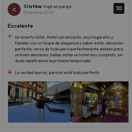
Cristina
Viajó en pareja
10
Diciembre 2025
Excelente
Un acierto total . Hotel con encanto, muy hogareño y
familiar con un toque de elegancia y saber estar. ubicación
perfecta, cerca de todo pero perfectamente aislado para
un buen descanso, bellas vistas un hotel muy completo, sin
duda repetiremos la próxima temporada
La verdad que no, para mí está todo perfecto