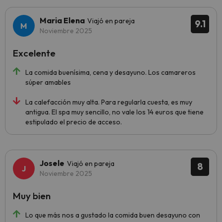
Maria Elena
Viajó en pareja
9.1
Noviembre 2025
Excelente
La comida buenísima, cena y desayuno. Los camareros
súper amables
La calefacción muy alta. Para regularla cuesta, es muy
antigua. El spa muy sencillo, no vale los 14 euros que tiene
estipulado el precio de acceso.
Josele
Viajó en pareja
8
Noviembre 2025
Muy bien
Lo que más nos a gustado la comida buen desayuno con