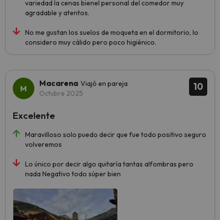
variedad la cenas bienel personal del comedor muy
agradable y atentos.
No me gustan los suelos de moqueta en el dormitorio, lo
considero muy cálido pero poco higiénico.
Macarena
Viajó en pareja
10
Octubre 2025
Excelente
Maravilloso solo puedo decir que fue todo positivo seguro
volveremos
Lo único por decir algo quitaría tantas alfombras pero
nada Negativo todo súper bien