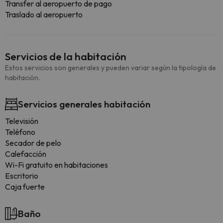
Transfer al aeropuerto de pago
Traslado al aeropuerto
Servicios de la habitación
Estos servicios son generales y pueden variar según la tipología de
habitación.
Servicios generales habitación
Televisión
Teléfono
Secador de pelo
Calefacción
Wi-Fi gratuito en habitaciones
Escritorio
Caja fuerte
Baño