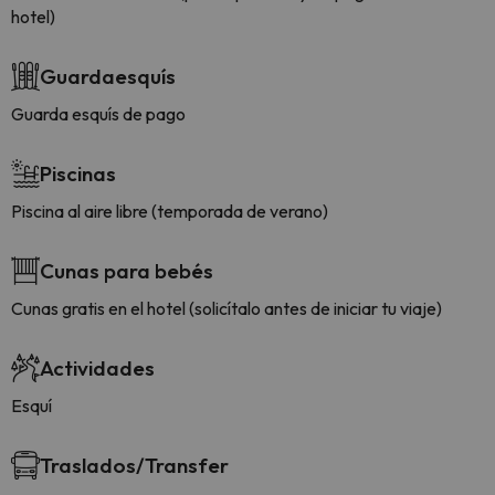
hotel)
Guardaesquís
Guarda esquís de pago
Piscinas
Piscina al aire libre (temporada de verano)
Cunas para bebés
Cunas gratis en el hotel (solicítalo antes de iniciar tu viaje)
Actividades
Esquí
Traslados/Transfer