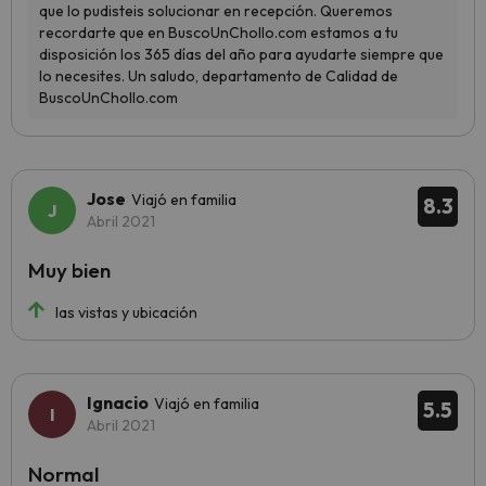
Jose
Viajó en familia
8.3
Abril 2021
Muy bien
las vistas y ubicación
Ignacio
Viajó en familia
5.5
Abril 2021
Normal