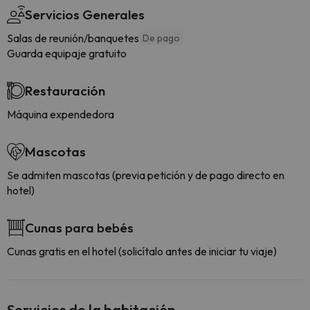
Servicios Generales
Salas de reunión/banquetes
De pago
Guarda equipaje gratuito
Restauración
Máquina expendedora
Mascotas
Se admiten mascotas (previa petición y de pago directo en
hotel)
Cunas para bebés
Cunas gratis en el hotel (solicítalo antes de iniciar tu viaje)
Servicios de la habitación