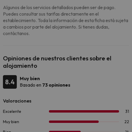
Algunos de los servicios detallados pueden ser de pago.
Puedes consultar sus tarifas directamente en el
establecimiento. Toda la información de esta ficha está sujeta
a cambios por parte del alojamiento. Si tienes dudas,
contáctanos.
Opiniones de nuestros clientes sobre el
alojamiento
Muy bien
8.4
Basado en
73 opiniones