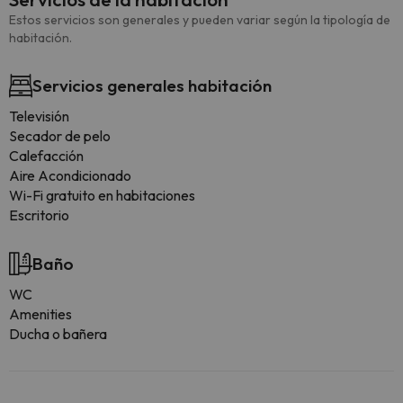
Estos servicios son generales y pueden variar según la tipología de
habitación.
Servicios generales habitación
Televisión
Secador de pelo
Calefacción
Aire Acondicionado
Wi-Fi gratuito en habitaciones
Escritorio
Baño
WC
Amenities
Ducha o bañera