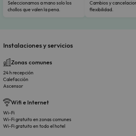
Seleccionamos a mano solo los
Cambios y cancelacion
chollos que valen la pena.
flexibilidad.
Instalaciones y servicios
Zonas comunes
24 h recepción
Calefacción
Ascensor
Wifi e Internet
Wi-Fi
Wi-Fi gratuito en zonas comunes
Wi-Fi gratuito en todo el hotel