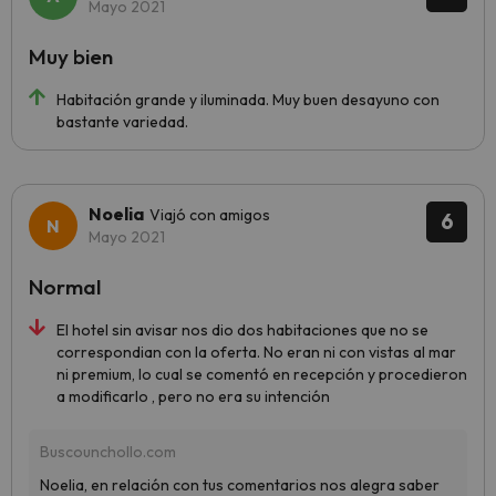
Mayo 2021
Muy bien
Habitación grande y iluminada. Muy buen desayuno con
bastante variedad.
Noelia
Viajó con amigos
6
Mayo 2021
Normal
El hotel sin avisar nos dio dos habitaciones que no se
correspondian con la oferta. No eran ni con vistas al mar
ni premium, lo cual se comentó en recepción y procedieron
a modificarlo , pero no era su intención