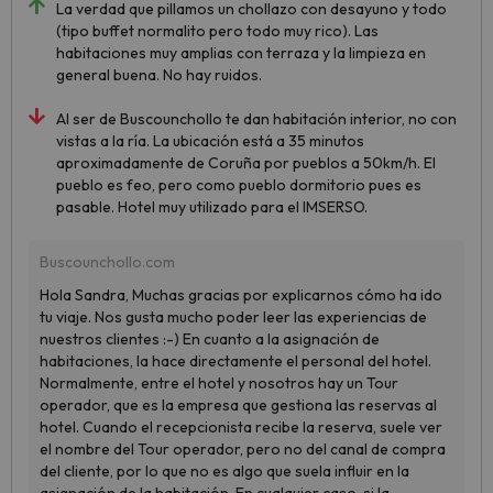
La verdad que pillamos un chollazo con desayuno y todo
(tipo buffet normalito pero todo muy rico). Las
habitaciones muy amplias con terraza y la limpieza en
general buena. No hay ruidos.
Al ser de Buscounchollo te dan habitación interior, no con
vistas a la ría. La ubicación está a 35 minutos
aproximadamente de Coruña por pueblos a 50km/h. El
pueblo es feo, pero como pueblo dormitorio pues es
pasable. Hotel muy utilizado para el IMSERSO.