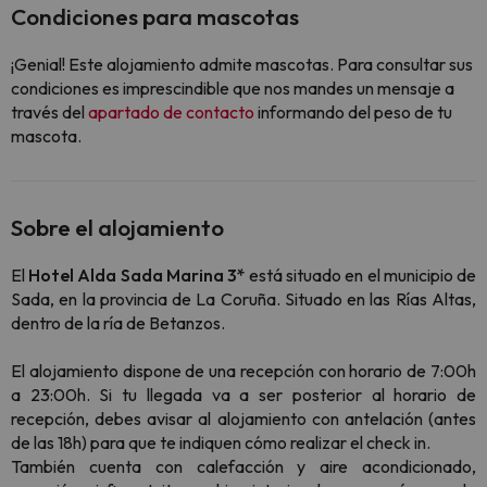
Condiciones para mascotas
¡Genial! Este alojamiento admite mascotas. Para consultar sus
condiciones es imprescindible que nos mandes un mensaje a
través del
apartado de contacto
informando del peso de tu
mascota.
Sobre el alojamiento
El
Hotel Alda Sada Marina 3*
está situado en el municipio de
Sada, en la provincia de La Coruña. Situado en las Rías Altas,
dentro de la ría de Betanzos.
El alojamiento dispone de una recepción con horario de 7:00h
a 23:00h. Si tu llegada va a ser posterior al horario de
recepción, debes avisar al alojamiento con antelación (antes
de las 18h) para que te indiquen cómo realizar el check in.
También cuenta con calefacción y aire acondicionado,