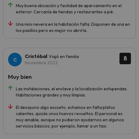
Muy buena ubicación y facilidad de aparcamiento en el
exterior. Cercanía de tiendas y restaurantes a pié.
Una mini nevera en la habitación falta. Disponen de una en
los pasillos pero es mejor no abrirla.
Cristóbal
Viajó en familia
8
Noviembre 2022
Muy bien
Las instalaciones, el enclave y la localización estupendas.
Habitaciones grandes y muy limpias.
El desayuno algo escueto, echamos en falta platos
calientes, quizás unos huevos revueltos. El personal es
muy amable, aunque no pudieron ayudarnos en algunos
servicios básicos, por ejemplo, llamar a un taxi.