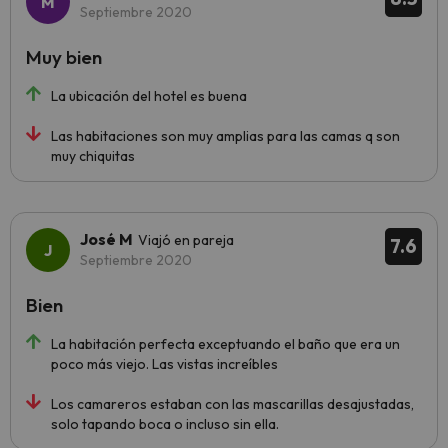
Septiembre 2020
Muy bien
La ubicación del hotel es buena
Las habitaciones son muy amplias para las camas q son
muy chiquitas
José M
Viajó en pareja
7.6
Septiembre 2020
Bien
La habitación perfecta exceptuando el baño que era un
poco más viejo. Las vistas increíbles
Los camareros estaban con las mascarillas desajustadas,
solo tapando boca o incluso sin ella.