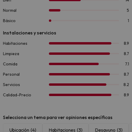
Selecciona un tema para ver opiniones específicas
Ubicación
(4)
Habitaciones
(3)
Desayuno
(3)