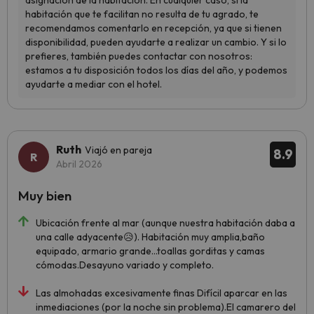
Ruth
Viajó en pareja
8.9
Abril 2026
Muy bien
Ubicación frente al mar (aunque nuestra habitación daba a
una calle adyacente😥). Habitación muy amplia,baño
equipado, armario grande...toallas gorditas y camas
cómodas.Desayuno variado y completo.
Las almohadas excesivamente finas Difícil aparcar en las
inmediaciones (por la noche sin problema).El camarero del