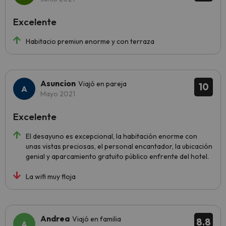
Excelente
Habitacio premiun enorme y con terraza
Asuncion
Viajó en pareja
10
Mayo 2021
Excelente
El desayuno es excepcional, la habitación enorme con
unas vistas preciosas, el personal encantador, la ubicación
genial y aparcamiento gratuito público enfrente del hotel.
La wifi muy floja
Andrea
Viajó en familia
8.8