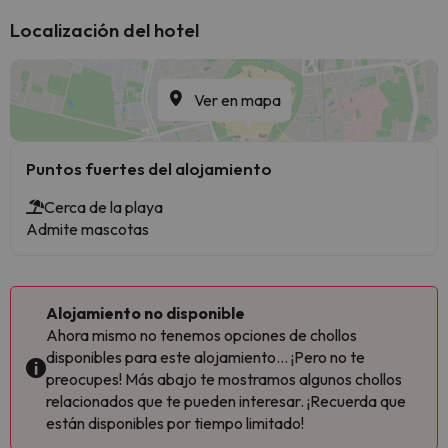
Localización del hotel
Ver en mapa
Puntos fuertes del alojamiento
Cerca de la playa
Admite mascotas
Alojamiento no disponible
Ahora mismo no tenemos opciones de chollos
disponibles para este alojamiento... ¡Pero no te
preocupes! Más abajo te mostramos algunos chollos
relacionados que te pueden interesar. ¡Recuerda que
están disponibles por tiempo limitado!