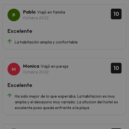
Pablo
Viajó en familia
10
Octubre 2022
Excelente
La habitación amplia y confortable
Monica
Viajó en pareja
10
Octubre 2022
Excelente
Ha sido mejor de lo que esperaba. La habitacion es muy
amplia y el desayuno muy variado. La situcion del hotel es
excelente pues queda enfrente a la playa