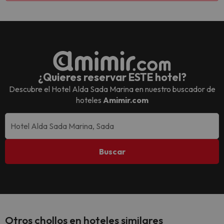
¿Quieres reservar ESTE hotel?
Descubre el
Hotel Alda Sada Marina
en nuestro buscador de
hoteles
Amimir.com
Buscar
Otros chollos en hoteles similares