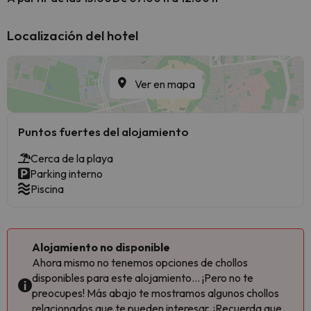
Localización del hotel
Ver en mapa
Puntos fuertes del alojamiento
Cerca de la playa
Parking interno
Piscina
Alojamiento no disponible
Ahora mismo no tenemos opciones de chollos
disponibles para este alojamiento... ¡Pero no te
preocupes! Más abajo te mostramos algunos chollos
relacionados que te pueden interesar. ¡Recuerda que