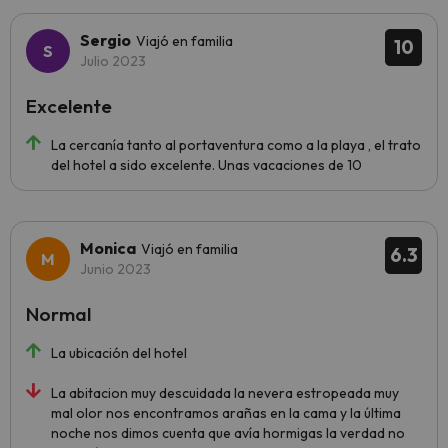
Sergio
Viajó en familia
10
Julio 2023
Excelente
La cercanía tanto al portaventura como a la playa , el trato
del hotel a sido excelente. Unas vacaciones de 10
Monica
Viajó en familia
6.3
Junio 2023
Normal
La ubicación del hotel
La abitacion muy descuidada la nevera estropeada muy
mal olor nos encontramos arañas en la cama y la última
noche nos dimos cuenta que avía hormigas la verdad no