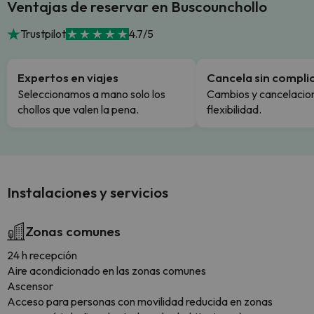
Ventajas de reservar en Buscounchollo
Trustpilot
4.7/5
Expertos en viajes
Cancela sin compli
Seleccionamos a mano solo los
Cambios y cancelacion
chollos que valen la pena.
flexibilidad.
Instalaciones y servicios
Zonas comunes
24 h recepción
Aire acondicionado en las zonas comunes
Ascensor
Acceso para personas con movilidad reducida en zonas