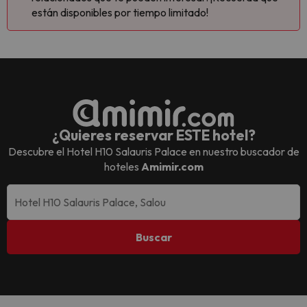
están disponibles por tiempo limitado!
¿Quieres reservar ESTE hotel?
Descubre el
Hotel H10 Salauris Palace
en nuestro buscador de
hoteles
Amimir.com
Buscar