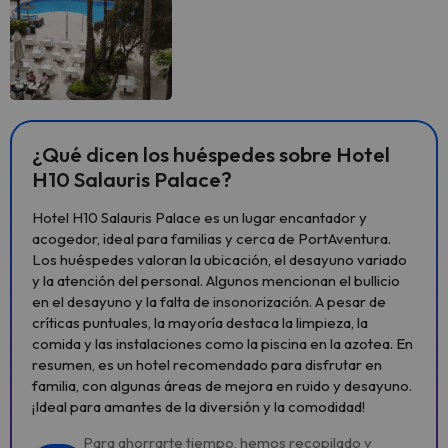
¿Qué dicen los huéspedes sobre Hotel
H10 Salauris Palace?
Hotel H10 Salauris Palace es un lugar encantador y
acogedor, ideal para familias y cerca de PortAventura.
Los huéspedes valoran la ubicación, el desayuno variado
y la atención del personal. Algunos mencionan el bullicio
en el desayuno y la falta de insonorización. A pesar de
críticas puntuales, la mayoría destaca la limpieza, la
comida y las instalaciones como la piscina en la azotea. En
resumen, es un hotel recomendado para disfrutar en
familia, con algunas áreas de mejora en ruido y desayuno.
¡Ideal para amantes de la diversión y la comodidad!
Para ahorrarte tiempo, hemos recopilado y