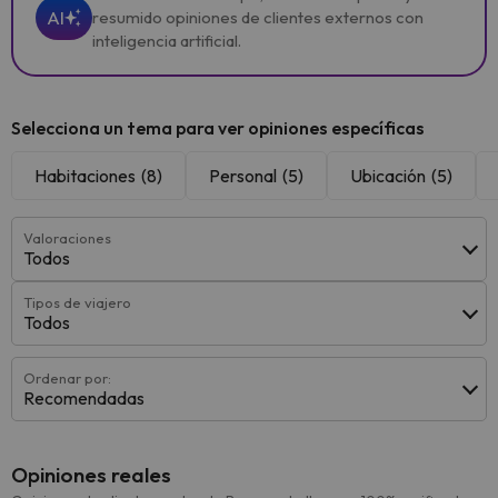
AI
resumido opiniones de clientes externos con
inteligencia artificial.
Selecciona un tema para ver opiniones específicas
Habitaciones
(8)
Personal
(5)
Ubicación
(5)
Valoraciones
Todos
Tipos de viajero
Todos
Ordenar por:
Recomendadas
Opiniones reales