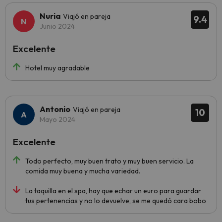
Nuria
Viajó en pareja
9.4
Junio 2024
Excelente
Hotel muy agradable
Antonio
Viajó en pareja
10
Mayo 2024
Excelente
Todo perfecto, muy buen trato y muy buen servicio. La
comida muy buena y mucha variedad.
La taquilla en el spa, hay que echar un euro para guardar
tus pertenencias y no lo devuelve, se me quedó cara bobo