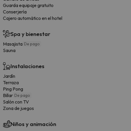
Guarda equipaje gratuito
Conserjería
Cajero automático en el hotel
Spa y bienestar
Masajista
De pago
Sauna
Instalaciones
Jardín
Terraza
Ping Pong
Billar
De pago
Salón con TV
Zona de juegos
Niños y animación