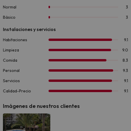
Imágenes de nuestros clientes