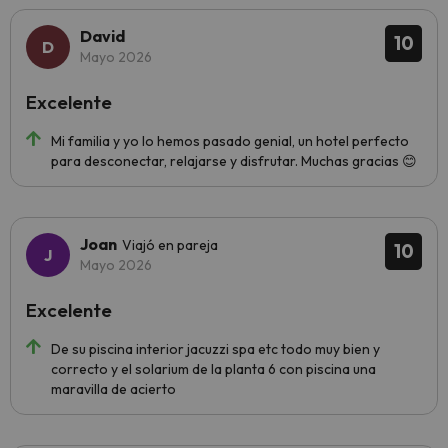
David
10
Mayo 2026
Excelente
Mi familia y yo lo hemos pasado genial, un hotel perfecto
para desconectar, relajarse y disfrutar. Muchas gracias 😊
Joan
Viajó en pareja
10
Mayo 2026
Excelente
De su piscina interior jacuzzi spa etc todo muy bien y
correcto y el solarium de la planta 6 con piscina una
maravilla de acierto