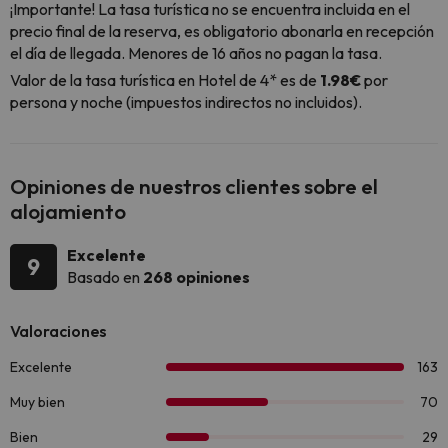
¡Importante! La tasa turística no se encuentra incluida en el
precio final de la reserva, es obligatorio abonarla en recepción
el día de llegada. Menores de 16 años no pagan la tasa.
Valor de la tasa turística en Hotel de 4* es de
1.98€
por
persona y noche (impuestos indirectos no incluidos).
Opiniones de nuestros clientes sobre el
alojamiento
Excelente
9
Basado en
268 opiniones