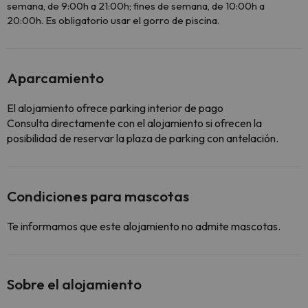
semana, de 9:00h a 21:00h; fines de semana, de 10:00h a
20:00h. Es obligatorio usar el gorro de piscina.
Aparcamiento
El alojamiento ofrece parking interior de pago
Consulta directamente con el alojamiento si ofrecen la
posibilidad de reservar la plaza de parking con antelación.
Condiciones para mascotas
Te informamos que este alojamiento no admite mascotas.
Sobre el alojamiento