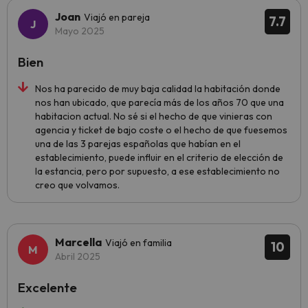
Joan
Viajó en pareja
7.7
Mayo 2025
Bien
Nos ha parecido de muy baja calidad la habitación donde
nos han ubicado, que parecía más de los años 70 que una
habitacion actual. No sé si el hecho de que vinieras con
agencia y ticket de bajo coste o el hecho de que fuesemos
una de las 3 parejas españolas que habían en el
establecimiento, puede influir en el criterio de elección de
la estancia, pero por supuesto, a ese establecimiento no
creo que volvamos.
Marcella
Viajó en familia
10
Abril 2025
Excelente