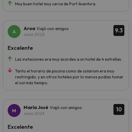
Muy buen hotel muy cerca de Port Aventura.
Aroa
Viajó con amigos
9.3
Junio 2023
Excelente
Las instaciones era muy acordes a un hotel de 4 estrellas.
Tanto el horario de piscina como de solarium era muy
restringido, y en otros hoteles por lo menos podías tomar
el sol más tiempo.
María José
Viajó con amigos
10
Junio 2023
Excelente