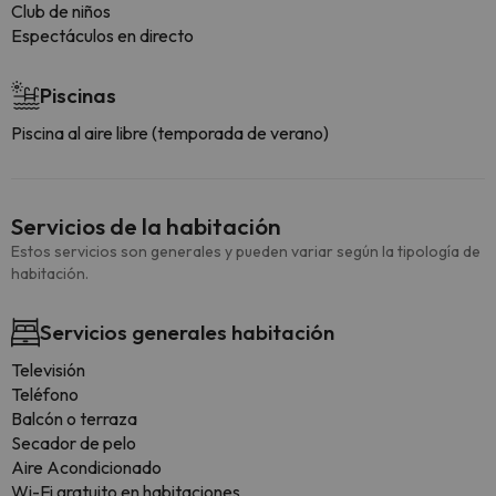
Club de niños
Espectáculos en directo
Piscinas
Piscina al aire libre (temporada de verano)
Servicios de la habitación
Estos servicios son generales y pueden variar según la tipología de
habitación.
Servicios generales habitación
Televisión
Teléfono
Balcón o terraza
Secador de pelo
Aire Acondicionado
Wi-Fi gratuito en habitaciones