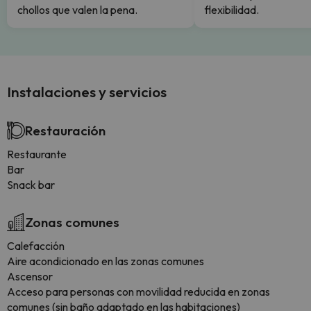
chollos que valen la pena.
flexibilidad.
Instalaciones y servicios
Restauración
Restaurante
Bar
Snack bar
Zonas comunes
Calefacción
Aire acondicionado en las zonas comunes
Ascensor
Acceso para personas con movilidad reducida en zonas
comunes (sin baño adaptado en las habitaciones)