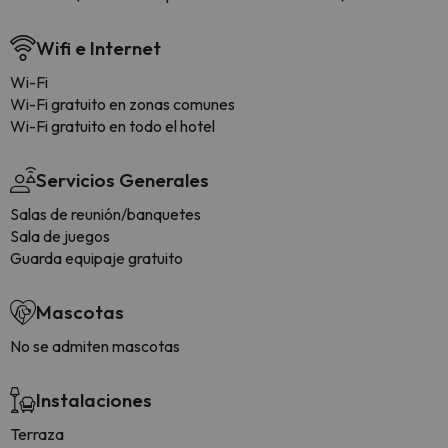
Wifi e Internet
Wi-Fi
Wi-Fi gratuito en zonas comunes
Wi-Fi gratuito en todo el hotel
Servicios Generales
Salas de reunión/banquetes
Sala de juegos
Guarda equipaje gratuito
Mascotas
No se admiten mascotas
Instalaciones
Terraza