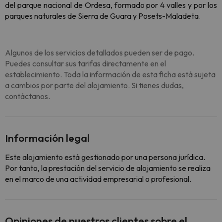
del parque nacional de Ordesa, formado por 4 valles y por los
parques naturales de Sierra de Guara y Posets-Maladeta.
Algunos de los servicios detallados pueden ser de pago.
Puedes consultar sus tarifas directamente en el
establecimiento. Toda la información de esta ficha está sujeta
a cambios por parte del alojamiento. Si tienes dudas,
contáctanos.
Información legal
Este alojamiento está gestionado por una persona jurídica.
Por tanto, la prestación del servicio de alojamiento se realiza
en el marco de una actividad empresarial o profesional.
Opiniones de nuestros clientes sobre el