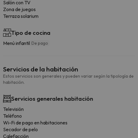
Salón con TV
Zona de juegos
Terraza solarium
Tipo de cocina
Menú infantil
De pago
Servicios de la habitación
Estos servicios son generales y pueden variar según la tipología de
habitación.
Servicios generales habitación
Televisión
Teléfono
Wi-Fi de pago en habitaciones
Secador de pelo
Calefacción