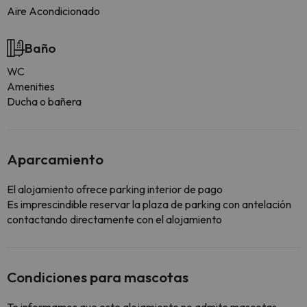
Aire Acondicionado
Baño
WC
Amenities
Ducha o bañera
Aparcamiento
El alojamiento ofrece parking interior de pago
Es imprescindible reservar la plaza de parking con antelación
contactando directamente con el alojamiento
Condiciones para mascotas