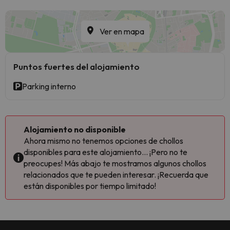
Ver en mapa
Puntos fuertes del alojamiento
Parking interno
Alojamiento no disponible
Ahora mismo no tenemos opciones de chollos
disponibles para este alojamiento... ¡Pero no te
preocupes! Más abajo te mostramos algunos chollos
relacionados que te pueden interesar. ¡Recuerda que
están disponibles por tiempo limitado!