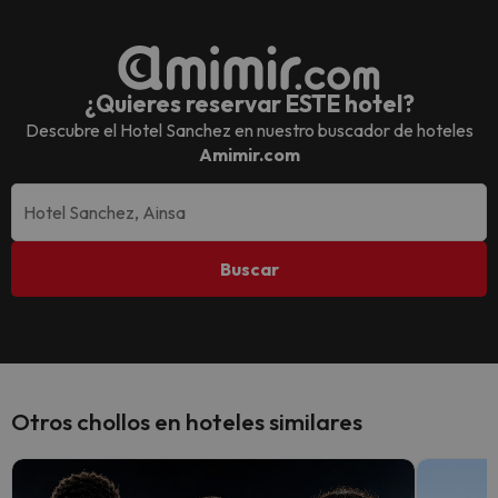
¿Quieres reservar ESTE hotel?
Descubre el
Hotel Sanchez
en nuestro buscador de hoteles
Amimir.com
Buscar
Otros chollos en hoteles similares