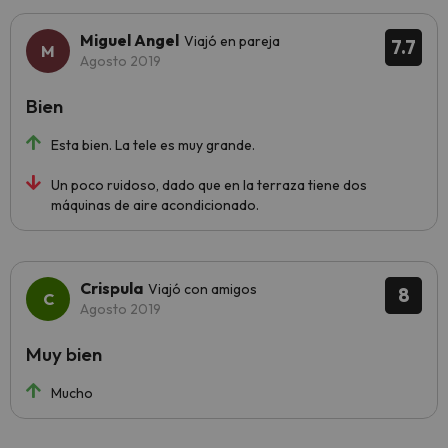
Miguel Angel
Viajó en pareja
7.7
Agosto 2019
Bien
Esta bien. La tele es muy grande.
Un poco ruidoso, dado que en la terraza tiene dos
máquinas de aire acondicionado.
Crispula
Viajó con amigos
8
Agosto 2019
Muy bien
Mucho