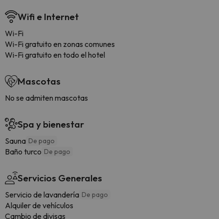
Wifi e Internet
Wi-Fi
Wi-Fi gratuito en zonas comunes
Wi-Fi gratuito en todo el hotel
Mascotas
No se admiten mascotas
Spa y bienestar
Sauna
De pago
Baño turco
De pago
Servicios Generales
Servicio de lavandería
De pago
Alquiler de vehículos
Cambio de divisas