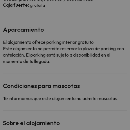
Caja fuerte:
gratuita
Aparcamiento
El alojamiento ofrece parking interior gratuito
Este alojamiento no permite reservar la plaza de parking con
antelación. El parking está sujeto a disponibilidad en el
momento de tu llegada.
Condiciones para mascotas
Te informamos que este alojamiento no admite mascotas.
Sobre el alojamiento