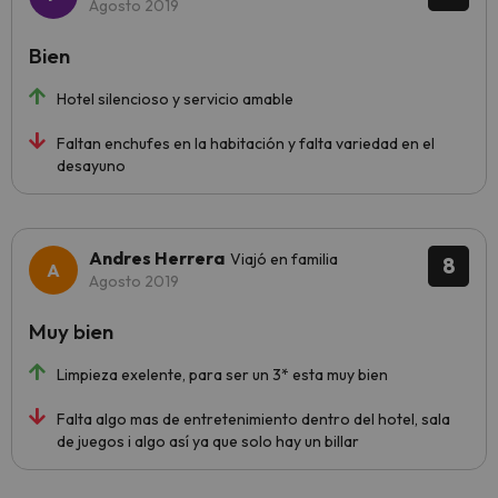
Agosto 2019
Bien
Hotel silencioso y servicio amable
Faltan enchufes en la habitación y falta variedad en el
desayuno
Andres Herrera
Viajó en familia
8
Agosto 2019
Muy bien
Limpieza exelente, para ser un 3* esta muy bien
Falta algo mas de entretenimiento dentro del hotel, sala
de juegos i algo así ya que solo hay un billar