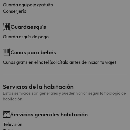
Guarda equipaje gratuito
Conserjería
Guardaesquís
Guarda esquís de pago
Cunas para bebés
Cunas gratis en el hotel (solicítalo antes de iniciar tu viaje)
Servicios de la habitación
Estos servicios son generales y pueden variar según la tipología de
habitación.
Servicios generales habitación
Televisión