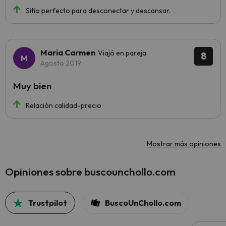
Sitio perfecto para desconectar y descansar.
Maria Carmen
Viajó en pareja
8
Agosto 2019
Muy bien
Relación calidad-precio
Mostrar más opiniones
Opiniones sobre buscounchollo.com
Trustpilot
BuscoUnChollo.com