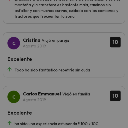
montaña y la carretera es bastante mala, caminos sin
asfaltar y con muchas curvas, cuidado con los camiones y
tractores que frecuentan la zona.
Cristina
Viajó en pareja
10
Agosto 2019
Excelente
Todo ha sido fantástico repetiría sin duda
Carlos Emmanuel
Viajó en familia
10
Agosto 2019
Excelente
ha sido una experiencia estupenda !! 100 x 100