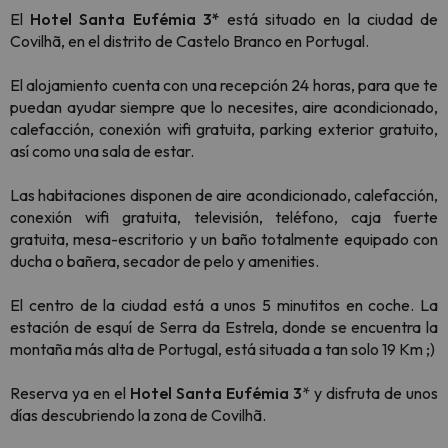
El
Hotel Santa Eufémia 3*
está situado en la ciudad de
Covilhã, en el distrito de Castelo Branco en Portugal.
El alojamiento cuenta con una recepción 24 horas, para que te
puedan ayudar siempre que lo necesites, aire acondicionado,
calefacción, conexión wifi gratuita, parking exterior gratuito,
así como una sala de estar.
Las habitaciones disponen de aire acondicionado, calefacción,
conexión wifi gratuita, televisión, teléfono, caja fuerte
gratuita, mesa-escritorio y un baño totalmente equipado con
ducha o bañera, secador de pelo y amenities.
El centro de la ciudad está a unos 5 minutitos en coche. La
estación de esquí de Serra da Estrela, donde se encuentra la
montaña más alta de Portugal, está situada a tan solo 19 Km ;)
Reserva ya en el
Hotel Santa Eufémia 3
* y disfruta de unos
días descubriendo la zona de Covilhã.