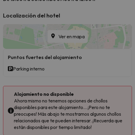
Localización del hotel
Ver en mapa
Puntos fuertes del alojamiento
Parking interno
Alojamiento no disponible
Ahora mismo no tenemos opciones de chollos
disponibles para este alojamiento... ¡Pero no te
preocupes! Más abajo te mostramos algunos chollos
relacionados que te pueden interesar. ¡Recuerda que
están disponibles por tiempo limitado!