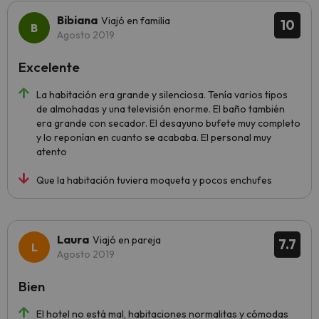
Bibiana
Viajó en familia
10
Agosto 2019
Excelente
La habitación era grande y silenciosa. Tenía varios tipos
de almohadas y una televisión enorme. El baño también
era grande con secador. El desayuno bufete muy completo
y lo reponían en cuanto se acababa. El personal muy
atento
Que la habitación tuviera moqueta y pocos enchufes
Laura
Viajó en pareja
7.7
Agosto 2019
Bien
El hotel no está mal, habitaciones normalitas y cómodas