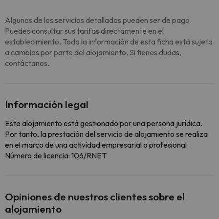
Algunos de los servicios detallados pueden ser de pago.
Puedes consultar sus tarifas directamente en el
establecimiento. Toda la información de esta ficha está sujeta
a cambios por parte del alojamiento. Si tienes dudas,
contáctanos.
Información legal
Este alojamiento está gestionado por una persona jurídica.
Por tanto, la prestación del servicio de alojamiento se realiza
en el marco de una actividad empresarial o profesional.
Número de licencia: 106/RNET
Opiniones de nuestros clientes sobre el
alojamiento