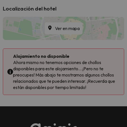
Localización del hotel
Ver en mapa
Alojamiento no disponible
Ahora mismo no tenemos opciones de chollos
disponibles para este alojamiento... ¡Pero no te
preocupes! Más abajo te mostramos algunos chollos
relacionados que te pueden interesar. ¡Recuerda que
están disponibles por tiempo limitado!