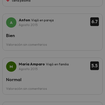
cena pésima
Anton
Viajó en pareja
6.7
Agosto 2015
Bien
Valoración sin comentarios
Maria Amparo
Viajó en familia
5.5
Agosto 2015
Normal
Valoración sin comentarios