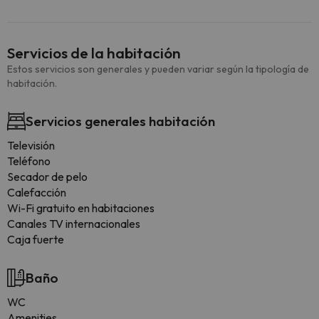
Servicios de la habitación
Estos servicios son generales y pueden variar según la tipología de
habitación.
Servicios generales habitación
Televisión
Teléfono
Secador de pelo
Calefacción
Wi-Fi gratuito en habitaciones
Canales TV internacionales
Caja fuerte
Baño
WC
Amenities