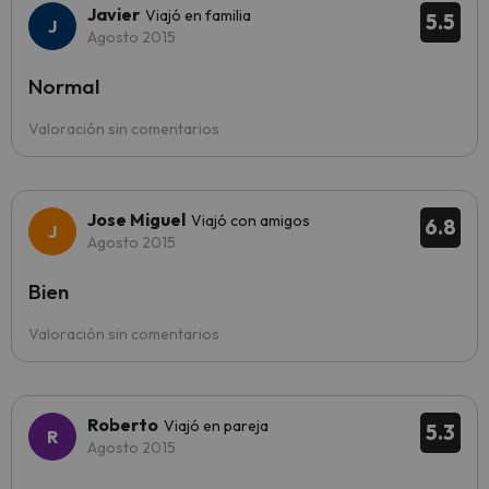
Javier
Viajó en familia
5.5
Agosto 2015
Normal
Valoración sin comentarios
Jose Miguel
Viajó con amigos
6.8
Agosto 2015
Bien
Valoración sin comentarios
Roberto
Viajó en pareja
5.3
Agosto 2015