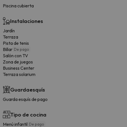
Piscina cubierta
Instalaciones
Jardín
Terraza
Pista de tenis
Billar
De pago
Salón con TV
Zona de juegos
Business Center
Terraza solarium
Guardaesquís
Guarda esquís de pago
Tipo de cocina
Menú infantil
De pago