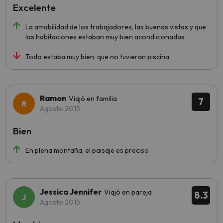
Excelente
La amabilidad de los trabajadores, las buenas vistas y que
las habitaciones estaban muy bien acondicionadas
Todo estaba muy bien, que no tuvieran piscina
Ramon
Viajó en familia
7
Agosto 2015
Bien
En plena montaña, el paisaje es preciso
Jessica Jennifer
Viajó en pareja
8.3
Agosto 2015