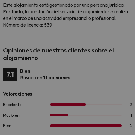
Este alojamiento está gestionado por una persona jurídica.
Por tanto, la prestación del servicio de alojamiento se realiza
en el marco de una actividad empresarial o profesional.
Número de licencia: 539
Opiniones de nuestros clientes sobre el
alojamiento
Bien
7.1
Basado en
11 opiniones