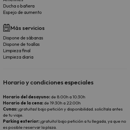
Ducha o bañera
Espejo de aumento
Más servicios
Dispone de sábanas
Dispone de toallas
Limpieza final
Limpieza diaria
Horario y condiciones especiales
Horario del desayuno:
de 8:00h a 10:30h
Horario de la cena:
de 19:30h a 22:00h
Cunas:
¡gratuitas! bajo petición y disponibilidad. solicítala antes
de tu viaje.
Parking exterior:
¡gratuito! bajo petición a tu llegada, ya que no
es posible reservar la plaza.