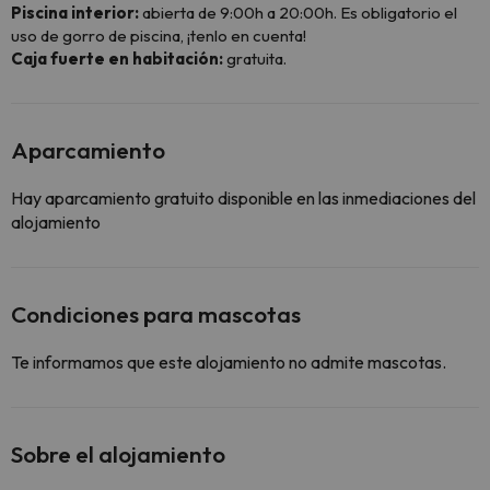
Piscina interior:
abierta de 9:00h a 20:00h. Es obligatorio el
uso de gorro de piscina, ¡tenlo en cuenta!
Caja fuerte en habitación:
gratuita.
Aparcamiento
Hay aparcamiento gratuito disponible en las inmediaciones del
alojamiento
Condiciones para mascotas
Te informamos que este alojamiento no admite mascotas.
Sobre el alojamiento