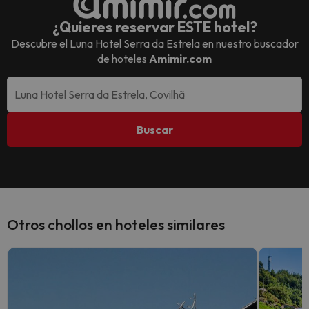
¿Quieres reservar ESTE hotel?
Descubre el
Luna Hotel Serra da Estrela
en nuestro buscador
de hoteles
Amimir.com
Buscar
Otros chollos en hoteles similares