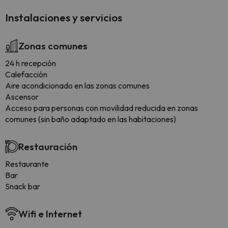
Instalaciones y servicios
Zonas comunes
24 h recepción
Calefacción
Aire acondicionado en las zonas comunes
Ascensor
Acceso para personas con movilidad reducida en zonas
comunes (sin baño adaptado en las habitaciones)
Restauración
Restaurante
Bar
Snack bar
Wifi e Internet