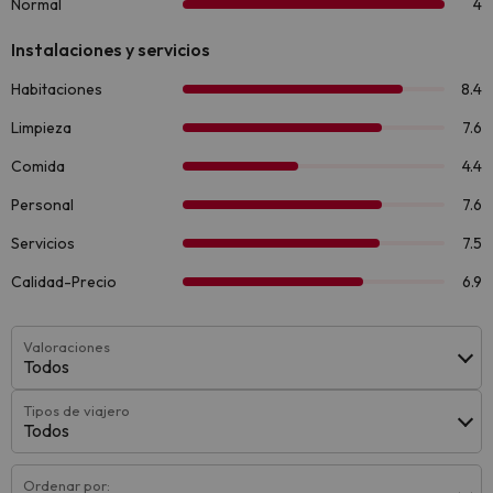
Valoraciones
Todos
Tipos de viajero
Todos
Ordenar por: