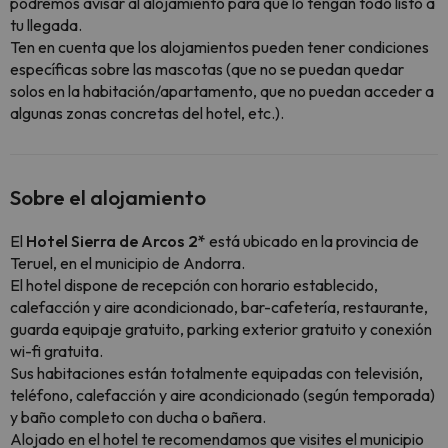
podremos avisar al alojamiento para que lo tengan todo listo a
tu llegada.
Ten en cuenta que los alojamientos pueden tener condiciones
específicas sobre las mascotas (que no se puedan quedar
solos en la habitación/apartamento, que no puedan acceder a
algunas zonas concretas del hotel, etc.).
Sobre el alojamiento
El
Hotel Sierra de Arcos 2*
está ubicado en la provincia de
Teruel, en el municipio de Andorra.
El hotel dispone de recepción con horario establecido,
calefacción y aire acondicionado, bar-cafetería, restaurante,
guarda equipaje gratuito, parking exterior gratuito y conexión
wi-fi gratuita.
Sus habitaciones están totalmente equipadas con televisión,
teléfono, calefacción y aire acondicionado (según temporada)
y baño completo con ducha o bañera.
Alojado en el hotel te recomendamos que visites el municipio