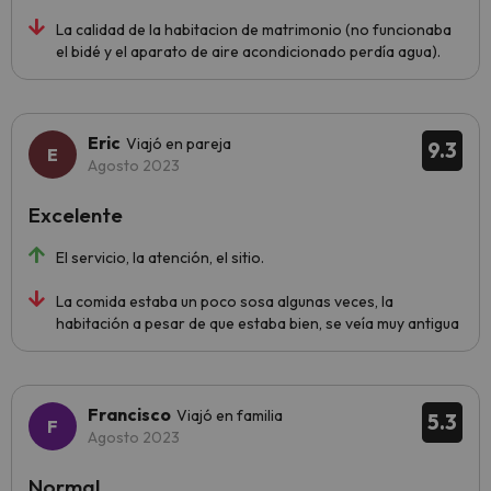
La calidad de la habitacion de matrimonio (no funcionaba
el bidé y el aparato de aire acondicionado perdía agua).
Eric
Viajó en pareja
9.3
Agosto 2023
Excelente
El servicio, la atención, el sitio.
La comida estaba un poco sosa algunas veces, la
habitación a pesar de que estaba bien, se veía muy antigua
Francisco
Viajó en familia
5.3
Agosto 2023
Normal