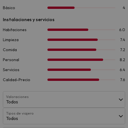
Valoraciones
Todos
Tipos de viajero
Todos