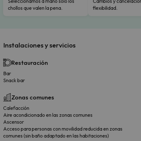
Seleccionamos a mano solo los
Cambios y cancelacion
chollos que valen la pena.
flexibilidad.
Instalaciones y servicios
Restauración
Bar
Snack bar
Zonas comunes
Calefacción
Aire acondicionado en las zonas comunes
Ascensor
Acceso para personas con movilidad reducida en zonas
comunes (sin baño adaptado en las habitaciones)