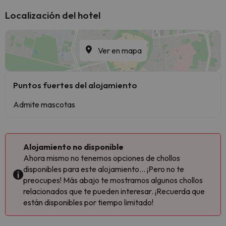
Localización del hotel
Ver en mapa
Puntos fuertes del alojamiento
Admite mascotas
Alojamiento no disponible
Ahora mismo no tenemos opciones de chollos
disponibles para este alojamiento... ¡Pero no te
preocupes! Más abajo te mostramos algunos chollos
relacionados que te pueden interesar. ¡Recuerda que
están disponibles por tiempo limitado!