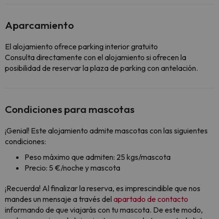
Aparcamiento
El alojamiento ofrece parking interior gratuito
Consulta directamente con el alojamiento si ofrecen la
posibilidad de reservar la plaza de parking con antelación.
Condiciones para mascotas
¡Genial! Este alojamiento admite mascotas con las siguientes
condiciones:
Peso máximo que admiten: 25 kgs/mascota
Precio: 5 €/noche y mascota
¡Recuerda! Al finalizar la reserva, es imprescindible que nos
mandes un mensaje a través del
apartado de contacto
informando de que viajarás con tu mascota. De este modo,