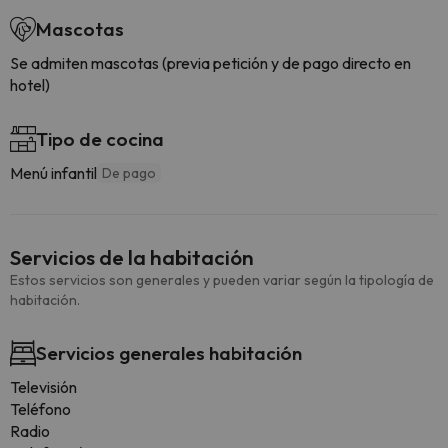
Mascotas
Se admiten mascotas (previa petición y de pago directo en
hotel)
Tipo de cocina
Menú infantil
De pago
Servicios de la habitación
Estos servicios son generales y pueden variar según la tipología de
habitación.
Servicios generales habitación
Televisión
Teléfono
Radio