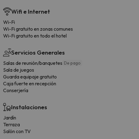
Wifi e Internet
Wi-Fi
Wi-Fi gratuito en zonas comunes
Wi-Fi gratuito en todo el hotel
Servicios Generales
Salas de reunión/banquetes
De pago
Sala de juegos
Guarda equipaje gratuito
Caja fuerte en recepción
Conserjería
Instalaciones
Jardín
Terraza
Salón con TV