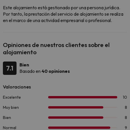
Este alojamiento está gestionado por una persona jurídica.
Por tanto, la prestación del servicio de alojamiento se realiza
en el marco de una actividad empresarial o profesional.
Opiniones de nuestros clientes sobre el
alojamiento
Bien
7.1
Basado en
40 opiniones