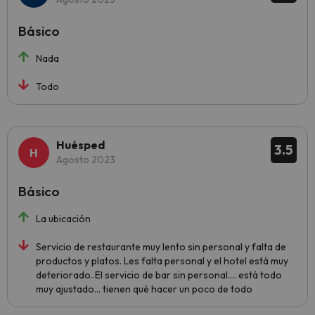
Básico
Nada
Todo
Huésped
3.5
Agosto 2023
Básico
La ubicación
Servicio de restaurante muy lento sin personal y falta de
productos y platos. Les falta personal y el hotel está muy
deteriorado..El servicio de bar sin personal.... está todo
muy ajustado... tienen qué hacer un poco de todo