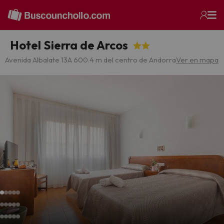
Hotel Sierra de Arcos
Avenida Albalate 13
A 600.4 m del centro de Andorra
Ver en mapa