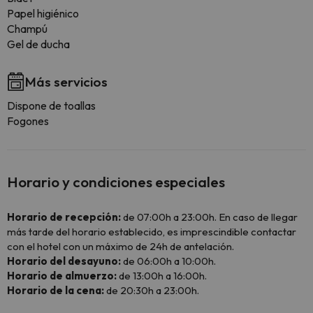
Papel higiénico
Champú
Gel de ducha
Más servicios
Dispone de toallas
Fogones
Horario y condiciones especiales
Horario de recepción:
de 07:00h a 23:00h. En caso de llegar
más tarde del horario establecido, es imprescindible contactar
con el hotel con un máximo de 24h de antelación.
Horario del desayuno:
de 06:00h a 10:00h.
Horario de almuerzo:
de 13:00h a 16:00h.
Horario de la cena:
de 20:30h a 23:00h.