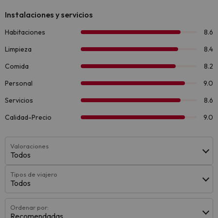
Valoraciones
Todos
Tipos de viajero
Todos
Ordenar por:
Recomendadas