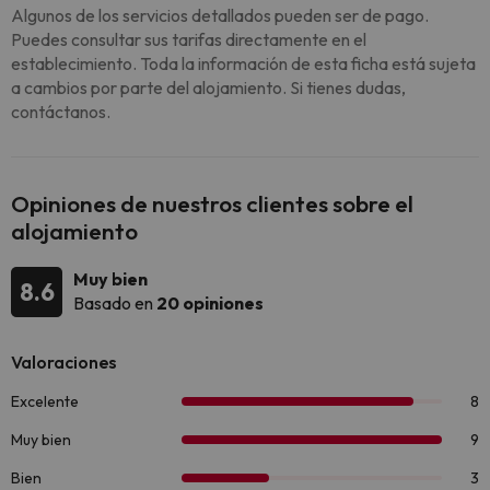
Algunos de los servicios detallados pueden ser de pago.
Puedes consultar sus tarifas directamente en el
establecimiento. Toda la información de esta ficha está sujeta
a cambios por parte del alojamiento. Si tienes dudas,
contáctanos.
Opiniones de nuestros clientes sobre el
alojamiento
Muy bien
8.6
Basado en
20 opiniones