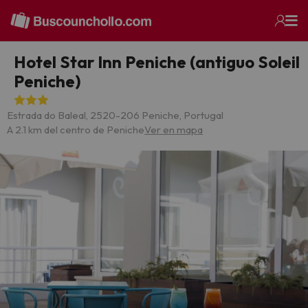
Hotel Star Inn Peniche (antiguo Soleil
Peniche)
Estrada do Baleal, 2520-206 Peniche, Portugal
A 2.1 km del centro de Peniche
Ver en mapa