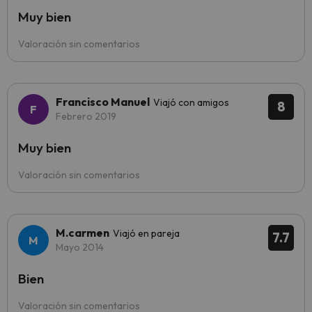
Muy bien
Valoración sin comentarios
Francisco Manuel
Viajó con amigos
8
Febrero 2019
Muy bien
Valoración sin comentarios
M.carmen
Viajó en pareja
7.7
Mayo 2014
Bien
Valoración sin comentarios