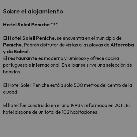
Sobre el alojamiento
Hotel Soleil Peniche ***
El
Hotel Soleil Peniche
, se encuentra en el municipio de
Peniche
. Podrán disfrutar de vistas a las playas de
Alfarroba
y do Baleal.
El
restaurante
es moderno y luminoso y ofrece cocina
portuguesa e internacional. En el bar se sirve una selección de
bebidas.
El Hotel Soleil Peniche está a solo 500 metros del centro de la
ciudad.
El hotel fue construido en el año 1998 y reformado en 2011. El
hotel dispone de un total de 102 habitaciones.