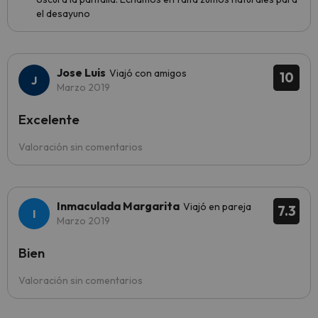
el desayuno
Jose Luis
Viajó con amigos
10
Marzo 2019
Excelente
Valoración sin comentarios
Inmaculada Margarita
Viajó en pareja
7.3
Marzo 2019
Bien
Valoración sin comentarios