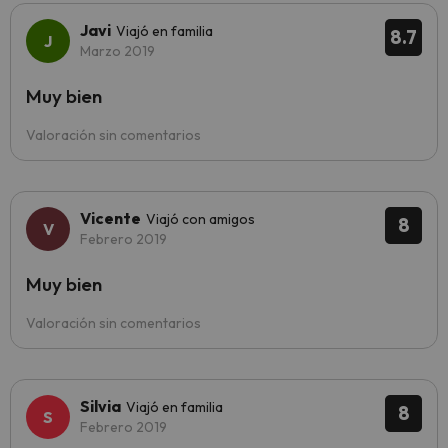
Javi
Viajó en familia
8.7
Marzo 2019
Muy bien
Valoración sin comentarios
Vicente
Viajó con amigos
8
Febrero 2019
Muy bien
Valoración sin comentarios
Silvia
Viajó en familia
8
Febrero 2019