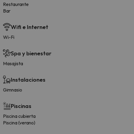
Restaurante
Bar
Wifi e Internet
Wi-Fi
Spa y bienestar
Masajista
Instalaciones
Gimnasio
Piscinas
Piscina cubierta
Piscina (verano)