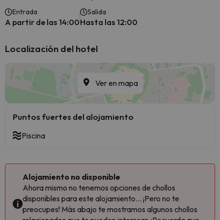
Entrada
Salida
A partir de las 14:00
Hasta las 12:00
Localización del hotel
Ver en mapa
Puntos fuertes del alojamiento
Piscina
Alojamiento no disponible
Ahora mismo no tenemos opciones de chollos
disponibles para este alojamiento... ¡Pero no te
preocupes! Más abajo te mostramos algunos chollos