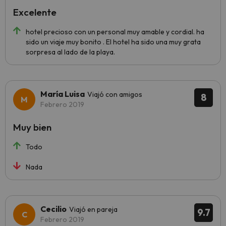
Excelente
hotel precioso con un personal muy amable y cordial. ha
sido un viaje muy bonito . El hotel ha sido una muy grata
sorpresa al lado de la playa.
María Luisa
Viajó con amigos
8
Febrero 2019
Muy bien
Todo
Nada
Cecilio
Viajó en pareja
9.7
Febrero 2019