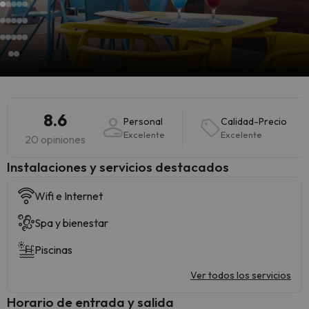
8.6
Personal
Calidad-Precio
Excelente
Excelente
20 opiniones
Instalaciones y servicios destacados
Wifi e Internet
Spa y bienestar
Piscinas
Ver todos los servicios
Horario de entrada y salida