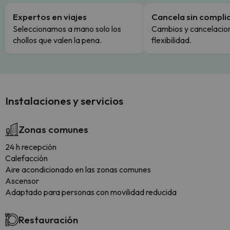
Expertos en viajes
Cancela sin compli
Seleccionamos a mano solo los
Cambios y cancelacion
chollos que valen la pena.
flexibilidad.
Instalaciones y servicios
Zonas comunes
24 h recepción
Calefacción
Aire acondicionado en las zonas comunes
Ascensor
Adaptado para personas con movilidad reducida
Restauración