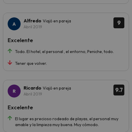
Alfredo
Viajó en pareja
9
Abril 2019
Excelente
Todo. El hotel, el personal , el entorno, Peniche, todo.
Tener que volver.
Ricardo
Viajó en pareja
9.7
Abril 2019
Excelente
El lugar es precioso rodeado de playas, el personal muy
amable y la limpieza muy buena. Muy cómodo.