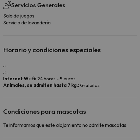
Servicios Generales
Sala de juegos
Servicio de lavandería
Horario y condiciones especiales
.:
.
.:
.
Internet Wi-fi:
24 horas - 5 euros.
Animales, se admiten hasta 7 kg.:
Gratuitos.
Condiciones para mascotas
Te informamos que este alojamiento no admite mascotas.