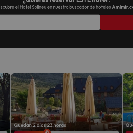
scubre el
Hotel Solineu
en nuestro buscador de hoteles
Amimir.
Quedan 2 días 23 horas
Que