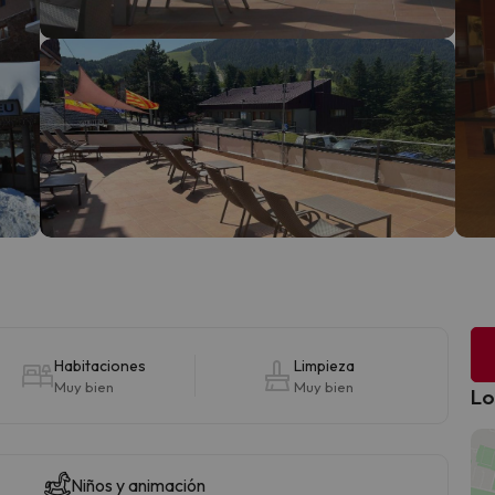
Habitaciones
Limpieza
Muy bien
Muy bien
Lo
Niños y animación