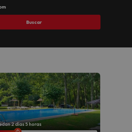
com
Buscar
dan 2 días 5 horas