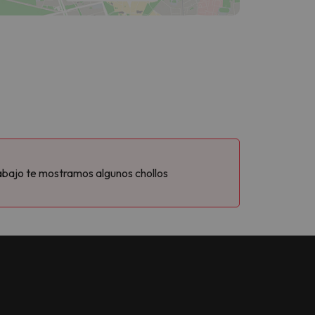
abajo te mostramos algunos chollos