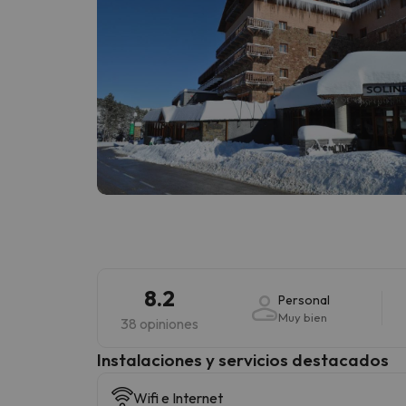
8.2
Personal
Muy bien
38 opiniones
Instalaciones y servicios destacados
Wifi e Internet