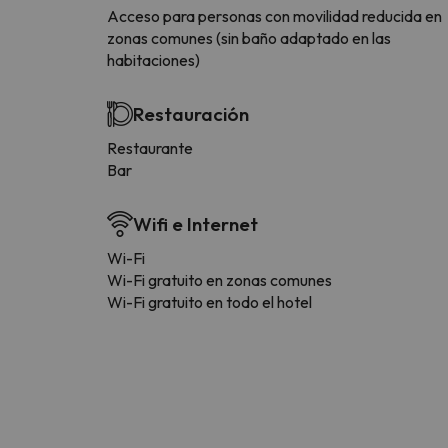
Acceso para personas con movilidad reducida en
zonas comunes (sin baño adaptado en las
habitaciones)
Restauración
Restaurante
Bar
Wifi e Internet
Wi-Fi
Wi-Fi gratuito en zonas comunes
Wi-Fi gratuito en todo el hotel