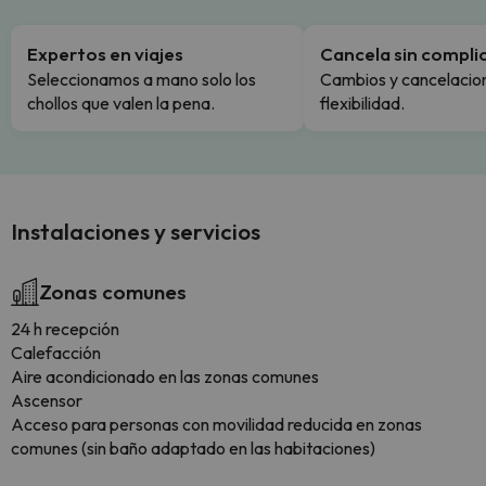
Expertos en viajes
Cancela sin compli
Seleccionamos a mano solo los
Cambios y cancelacion
chollos que valen la pena.
flexibilidad.
Instalaciones y servicios
Zonas comunes
24 h recepción
Calefacción
Aire acondicionado en las zonas comunes
Ascensor
Acceso para personas con movilidad reducida en zonas
comunes (sin baño adaptado en las habitaciones)