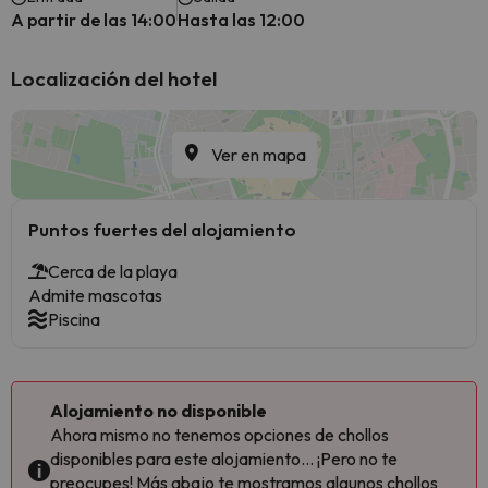
A partir de las 14:00
Hasta las 12:00
Localización del hotel
Ver en mapa
Puntos fuertes del alojamiento
Cerca de la playa
Admite mascotas
Piscina
Alojamiento no disponible
Ahora mismo no tenemos opciones de chollos
disponibles para este alojamiento... ¡Pero no te
preocupes! Más abajo te mostramos algunos chollos