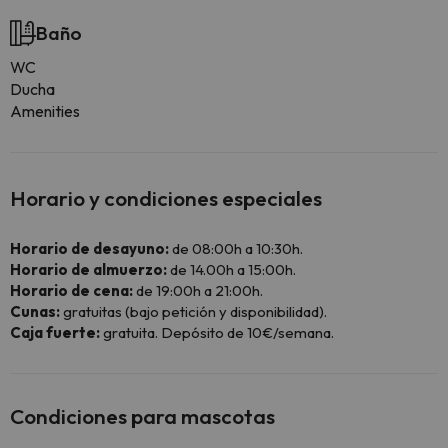
Baño
WC
Ducha
Amenities
Horario y condiciones especiales
Horario de desayuno:
de 08:00h a 10:30h.
Horario de almuerzo:
de 14.00h a 15:00h.
Horario de cena:
de 19:00h a 21:00h.
Cunas:
gratuitas (bajo petición y disponibilidad).
Caja fuerte:
gratuita. Depósito de 10€/semana.
Condiciones para mascotas