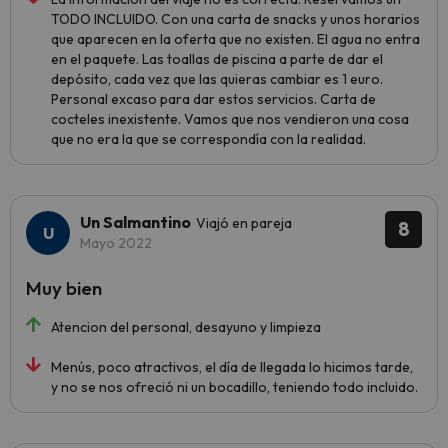
TODO INCLUIDO. Con una carta de snacks y unos horarios
que aparecen en la oferta que no existen. El agua no entra
en el paquete. Las toallas de piscina a parte de dar el
depósito, cada vez que las quieras cambiar es 1 euro.
Personal excaso para dar estos servicios. Carta de
cocteles inexistente. Vamos que nos vendieron una cosa
que no era la que se correspondía con la realidad.
Un Salmantino
Viajó en pareja
8
Mayo 2022
Muy bien
Atencion del personal, desayuno y limpieza
Menús, poco atractivos, el día de llegada lo hicimos tarde,
y no se nos ofreció ni un bocadillo, teniendo todo incluido.