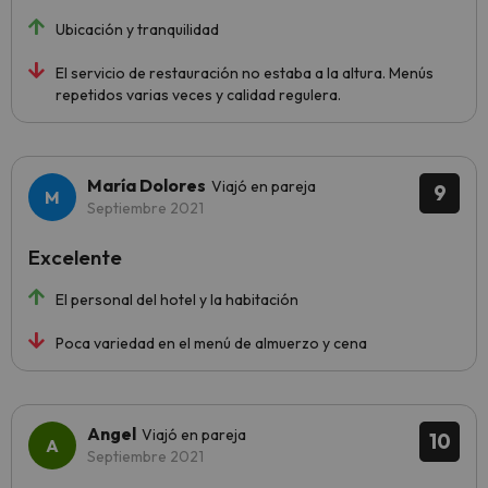
Ubicación y tranquilidad
El servicio de restauración no estaba a la altura. Menús
repetidos varias veces y calidad regulera.
María Dolores
Viajó en pareja
9
Septiembre 2021
Excelente
El personal del hotel y la habitación
Poca variedad en el menú de almuerzo y cena
Angel
Viajó en pareja
10
Septiembre 2021