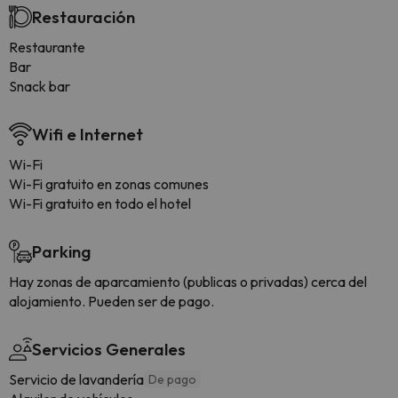
Restauración
Restaurante
Bar
Snack bar
Wifi e Internet
Wi-Fi
Wi-Fi gratuito en zonas comunes
Wi-Fi gratuito en todo el hotel
Parking
Hay zonas de aparcamiento (publicas o privadas) cerca del
alojamiento. Pueden ser de pago.
Servicios Generales
Servicio de lavandería
De pago