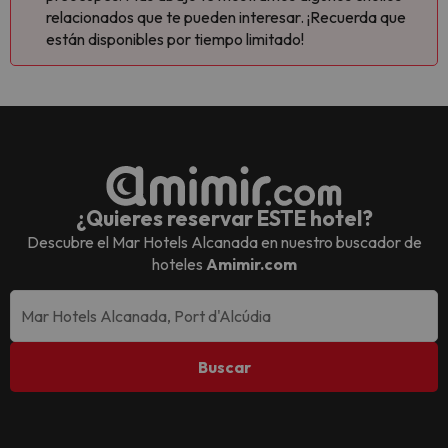
relacionados que te pueden interesar. ¡Recuerda que
están disponibles por tiempo limitado!
¿Quieres reservar ESTE hotel?
Descubre el
Mar Hotels Alcanada
en nuestro buscador de
hoteles
Amimir.com
Buscar