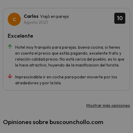
Carlos
Viajó en pareja
10
Agosto 2021
Excelente
Hotel muy tranquilo para parejas, buena cocina, si tienes
en cuenta el precio que estás pagando, excelente trato y
relación calidad precio. No está cerca del pueblo, es lo que
le hace atractivo, huyendo de la masificacion del turista.
Imprescindible ir en coche para poder moverte por los
alrededores y por la Isla.
Mostrar más opiniones
Opiniones sobre buscounchollo.com