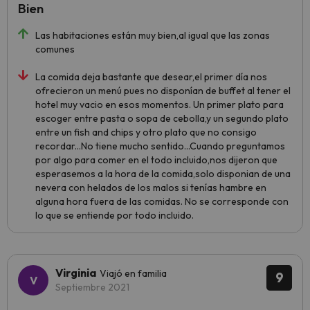
Bien
Las habitaciones están muy bien,al igual que las zonas
comunes
La comida deja bastante que desear,el primer día nos
ofrecieron un menú pues no disponían de buffet al tener el
hotel muy vacio en esos momentos. Un primer plato para
escoger entre pasta o sopa de cebolla,y un segundo plato
entre un fish and chips y otro plato que no consigo
recordar...No tiene mucho sentido...Cuando preguntamos
por algo para comer en el todo incluido,nos dijeron que
esperasemos a la hora de la comida,solo disponian de una
nevera con helados de los malos si tenías hambre en
alguna hora fuera de las comidas. No se corresponde con
lo que se entiende por todo incluido.
Virginia
Viajó en familia
9
Septiembre 2021