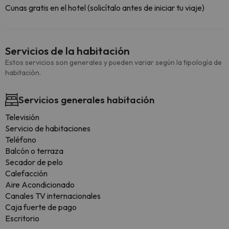
Cunas gratis en el hotel (solicítalo antes de iniciar tu viaje)
Servicios de la habitación
Estos servicios son generales y pueden variar según la tipología de
habitación.
Servicios generales habitación
Televisión
Servicio de habitaciones
Teléfono
Balcón o terraza
Secador de pelo
Calefacción
Aire Acondicionado
Canales TV internacionales
Caja fuerte de pago
Escritorio