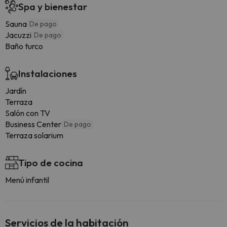
Spa y bienestar
Sauna
De pago
Jacuzzi
De pago
Baño turco
Instalaciones
Jardín
Terraza
Salón con TV
Business Center
De pago
Terraza solarium
Tipo de cocina
Menú infantil
Servicios de la habitación