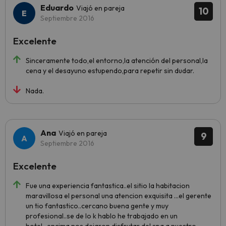
Eduardo
Viajó en pareja
10
Septiembre 2016
Excelente
Sinceramente todo,el entorno,la atención del personal,la
cena y el desayuno estupendo,para repetir sin dudar.
Nada.
Ana
Viajó en pareja
9
Septiembre 2016
Excelente
Fue una experiencia fantastica..el sitio la habitacion
maravillosa el personal una atencion exquisita ...el gerente
un tio fantastico..cercano buena gente y muy
profesional..se de lo k hablo he trabajado en un