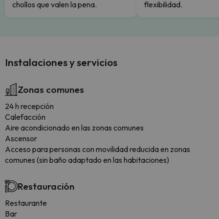
chollos que valen la pena.
flexibilidad.
Instalaciones y servicios
Zonas comunes
24 h recepción
Calefacción
Aire acondicionado en las zonas comunes
Ascensor
Acceso para personas con movilidad reducida en zonas
comunes (sin baño adaptado en las habitaciones)
Restauración
Restaurante
Bar