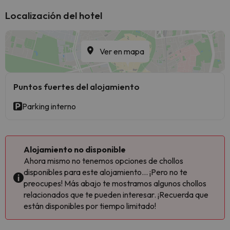
Localización del hotel
Ver en mapa
Puntos fuertes del alojamiento
Parking interno
Alojamiento no disponible
Ahora mismo no tenemos opciones de chollos
disponibles para este alojamiento... ¡Pero no te
preocupes! Más abajo te mostramos algunos chollos
relacionados que te pueden interesar. ¡Recuerda que
están disponibles por tiempo limitado!