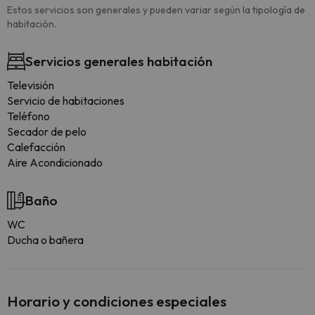
Estos servicios son generales y pueden variar según la tipología de
habitación.
Servicios generales habitación
Televisión
Servicio de habitaciones
Teléfono
Secador de pelo
Calefacción
Aire Acondicionado
Baño
WC
Ducha o bañera
Horario y condiciones especiales