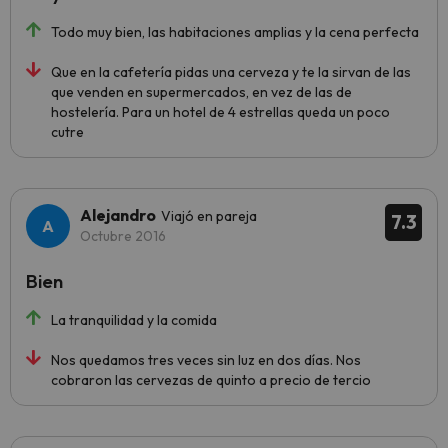
Todo muy bien, las habitaciones amplias y la cena perfecta
Que en la cafetería pidas una cerveza y te la sirvan de las
que venden en supermercados, en vez de las de
hostelería. Para un hotel de 4 estrellas queda un poco
cutre
Alejandro
Viajó en pareja
7.3
Octubre 2016
Bien
La tranquilidad y la comida
Nos quedamos tres veces sin luz en dos días. Nos
cobraron las cervezas de quinto a precio de tercio