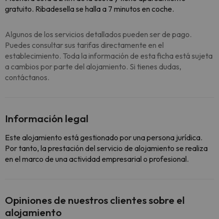
gratuito. Ribadesella se halla a 7 minutos en coche.
Algunos de los servicios detallados pueden ser de pago.
Puedes consultar sus tarifas directamente en el
establecimiento. Toda la información de esta ficha está sujeta
a cambios por parte del alojamiento. Si tienes dudas,
contáctanos.
Información legal
Este alojamiento está gestionado por una persona jurídica.
Por tanto, la prestación del servicio de alojamiento se realiza
en el marco de una actividad empresarial o profesional.
Opiniones de nuestros clientes sobre el
alojamiento