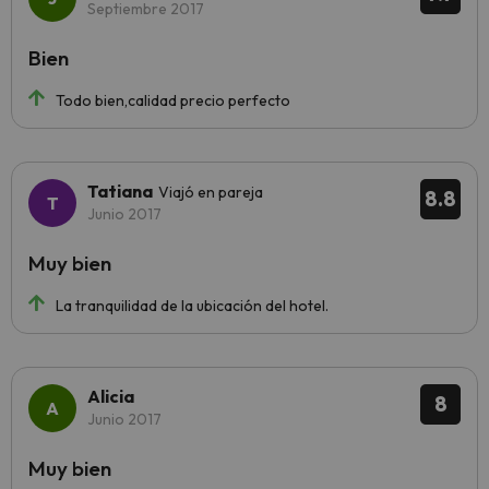
Septiembre 2017
Bien
Todo bien,calidad precio perfecto
Tatiana
Viajó en pareja
8.8
Junio 2017
Muy bien
La tranquilidad de la ubicación del hotel.
Alicia
8
Junio 2017
Muy bien