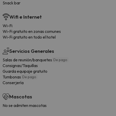
Snack bar
Wifi e Internet
Wi-Fi
Wi-Fi gratuito en zonas comunes
Wi-Fi gratuito en todo el hotel
Servicios Generales
Salas de reunión/banquetes
De pago
Consignas/Taquillas
Guarda equipaje gratuito
Tumbonas
De pago
Conserjería
Mascotas
No se admiten mascotas