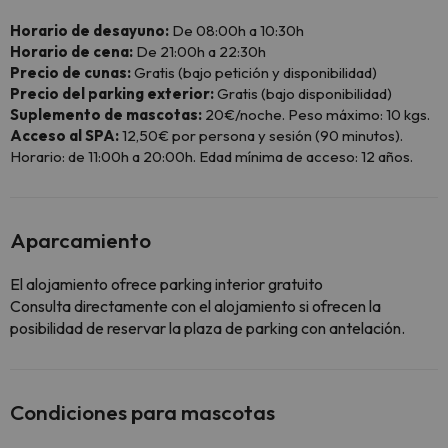
Horario de desayuno:
De 08:00h a 10:30h
Horario de cena:
De 21:00h a 22:30h
Precio de cunas:
Gratis (bajo petición y disponibilidad)
Precio del parking exterior:
Gratis (bajo disponibilidad)
Suplemento de mascotas:
20€/noche. Peso máximo: 10 kgs.
Acceso al SPA:
12,50€ por persona y sesión (90 minutos).
Horario: de 11:00h a 20:00h. Edad mínima de acceso: 12 años.
Aparcamiento
El alojamiento ofrece parking interior gratuito
Consulta directamente con el alojamiento si ofrecen la
posibilidad de reservar la plaza de parking con antelación.
Condiciones para mascotas