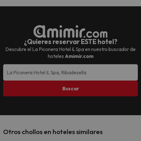
¿Quieres reservar ESTE hotel?
Descubre el
La Piconera Hotel & Spa
en nuestro buscador de
hoteles
Amimir.com
Buscar
Otros chollos en hoteles similares