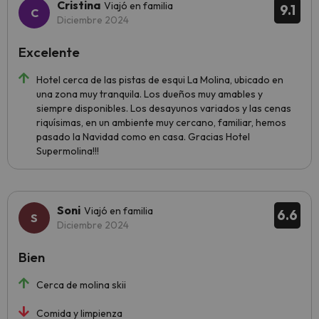
Cristina
Viajó en familia
9.1
Diciembre 2024
Excelente
Hotel cerca de las pistas de esqui La Molina, ubicado en
una zona muy tranquila. Los dueños muy amables y
siempre disponibles. Los desayunos variados y las cenas
riquísimas, en un ambiente muy cercano, familiar, hemos
pasado la Navidad como en casa. Gracias Hotel
Supermolina!!!
Soni
Viajó en familia
6.6
Diciembre 2024
Bien
Cerca de molina skii
Comida y limpienza