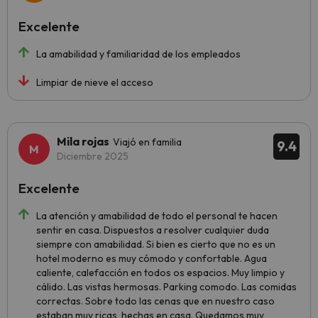
Excelente
La amabilidad y familiaridad de los empleados
Limpiar de nieve el acceso
Mila rojas
Viajó en familia
9.4
Diciembre 2025
Excelente
La atención y amabilidad de todo el personal te hacen
sentir en casa. Dispuestos a resolver cualquier duda
siempre con amabilidad. Si bien es cierto que no es un
hotel moderno es muy cómodo y confortable. Agua
caliente, calefacción en todos os espacios. Muy limpio y
cálido. Las vistas hermosas. Parking comodo. Las comidas
correctas. Sobre todo las cenas que en nuestro caso
estaban muy ricas, hechas en casa. Quedamos muy