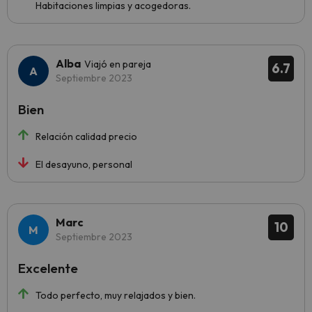
Habitaciones limpias y acogedoras.
Alba
Viajó en pareja
6.7
Septiembre 2023
Bien
Relación calidad precio
El desayuno, personal
Marc
10
Septiembre 2023
Excelente
Todo perfecto, muy relajados y bien.