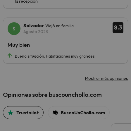
la recepción
Salvador
Viajó en familia
8.3
Agosto 2023
Muy bien
Buena situación. Habitaciones muy grandes.
Mostrar más opiniones
Opiniones sobre buscounchollo.com
Trustpilot
BuscoUnChollo.com