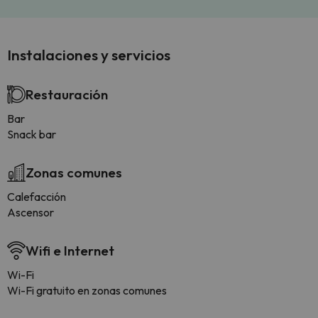
Instalaciones y servicios
Restauración
Bar
Snack bar
Zonas comunes
Calefacción
Ascensor
Wifi e Internet
Wi-Fi
Wi-Fi gratuito en zonas comunes