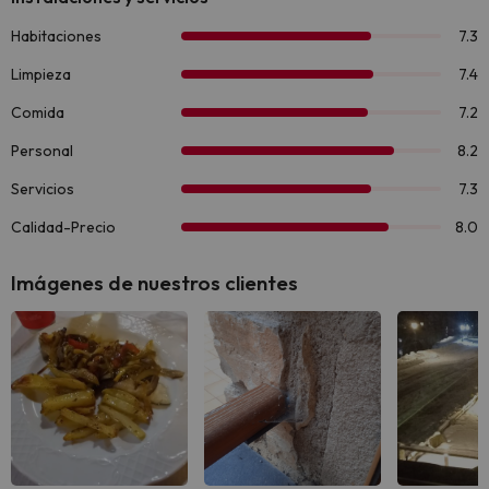
Imágenes de nuestros clientes