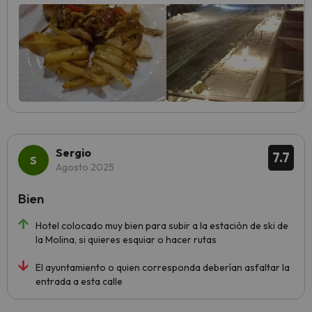
Sergio
7.7
Agosto 2025
Bien
Hotel colocado muy bien para subir a la estación de ski de
la Molina, si quieres esquiar o hacer rutas
El ayuntamiento o quien corresponda deberían asfaltar la
entrada a esta calle