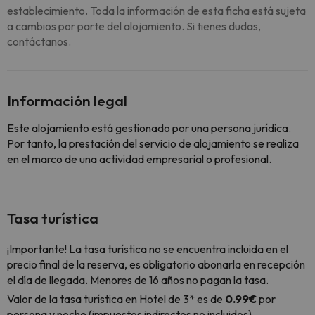
establecimiento. Toda la información de esta ficha está sujeta
a cambios por parte del alojamiento. Si tienes dudas,
contáctanos.
Información legal
Este alojamiento está gestionado por una persona jurídica.
Por tanto, la prestación del servicio de alojamiento se realiza
en el marco de una actividad empresarial o profesional.
Tasa turística
¡Importante! La tasa turística no se encuentra incluida en el
precio final de la reserva, es obligatorio abonarla en recepción
el día de llegada. Menores de 16 años no pagan la tasa.
Valor de la tasa turística en Hotel de 3* es de
0.99€
por
persona y noche (impuestos indirectos no incluidos).