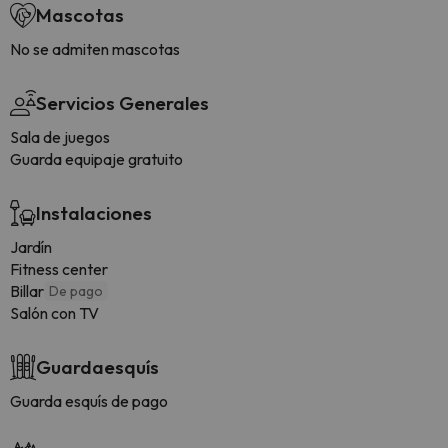
Mascotas
No se admiten mascotas
Servicios Generales
Sala de juegos
Guarda equipaje gratuito
Instalaciones
Jardín
Fitness center
Billar
De pago
Salón con TV
Guardaesquís
Guarda esquís de pago