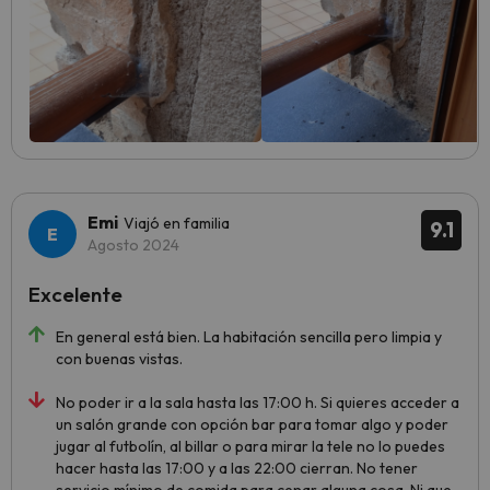
Emi
Viajó en familia
9.1
Agosto 2024
Excelente
En general está bien. La habitación sencilla pero limpia y
con buenas vistas.
No poder ir a la sala hasta las 17:00 h. Si quieres acceder a
un salón grande con opción bar para tomar algo y poder
jugar al futbolín, al billar o para mirar la tele no lo puedes
hacer hasta las 17:00 y a las 22:00 cierran. No tener