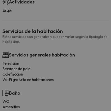
Actividades
Esquí
Servicios de la habitación
Estos servicios son generales y pueden variar según la tipología de
habitación.
Servicios generales habitación
Televisión
Secador de pelo
Calefacción
Wi-Fi gratuito en habitaciones
Baño
WC
Amenities