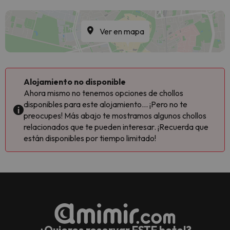
Ver en mapa
Alojamiento no disponible
Ahora mismo no tenemos opciones de chollos
disponibles para este alojamiento... ¡Pero no te
preocupes! Más abajo te mostramos algunos chollos
relacionados que te pueden interesar. ¡Recuerda que
están disponibles por tiempo limitado!