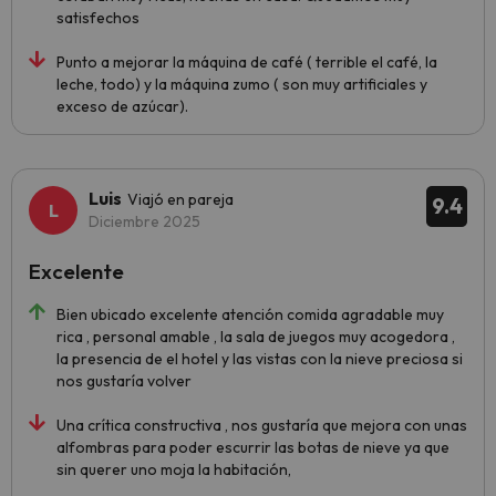
satisfechos
Punto a mejorar la máquina de café ( terrible el café, la
leche, todo) y la máquina zumo ( son muy artificiales y
exceso de azúcar).
Luis
Viajó en pareja
9.4
Diciembre 2025
Excelente
Bien ubicado excelente atención comida agradable muy
rica , personal amable , la sala de juegos muy acogedora ,
la presencia de el hotel y las vistas con la nieve preciosa si
nos gustaría volver
Una crítica constructiva , nos gustaría que mejora con unas
alfombras para poder escurrir las botas de nieve ya que
sin querer uno moja la habitación,