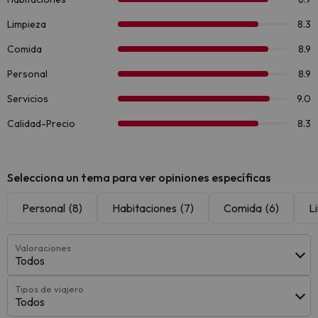
Selecciona un tema para ver opiniones específicas
Personal
(8)
Habitaciones
(7)
Comida
(6)
L
Valoraciones
Todos
Tipos de viajero
Todos