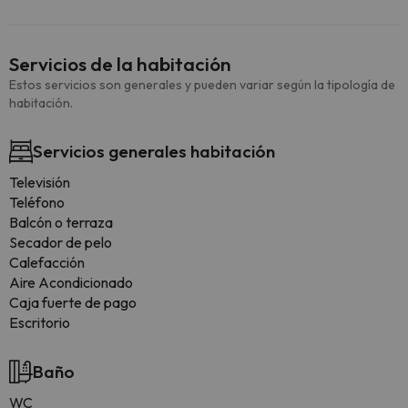
Servicios de la habitación
Estos servicios son generales y pueden variar según la tipología de
habitación.
Servicios generales habitación
Televisión
Teléfono
Balcón o terraza
Secador de pelo
Calefacción
Aire Acondicionado
Caja fuerte de pago
Escritorio
Baño
WC