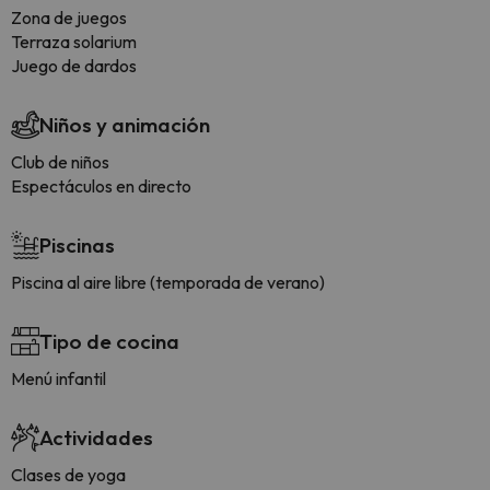
Zona de juegos
Terraza solarium
Juego de dardos
Niños y animación
Club de niños
Espectáculos en directo
Piscinas
Piscina al aire libre (temporada de verano)
Tipo de cocina
Menú infantil
Actividades
Clases de yoga