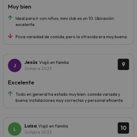
Muy bien
Ideal para ir con niños, mini club es un 10. Ubicación
excelente.
Poca variedad de comida, pero la ofrecida era muy buena.
Jesús
Viajó en familia
9
Octubre 2023
Excelente
Todo en general ha estado muy bien, comida variada y
buena, instalaciones muy correctas y personal eficiente
Luisa
Viajó en familia
10
Octubre 2023