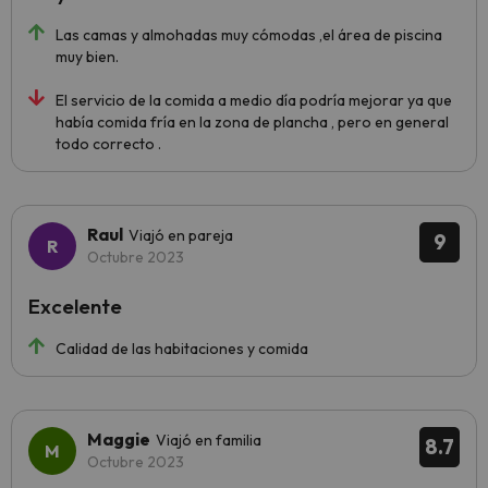
Las camas y almohadas muy cómodas ,el área de piscina
muy bien.
El servicio de la comida a medio día podría mejorar ya que
había comida fría en la zona de plancha , pero en general
todo correcto .
Raul
Viajó en pareja
9
Octubre 2023
Excelente
Calidad de las habitaciones y comida
Maggie
Viajó en familia
8.7
Octubre 2023