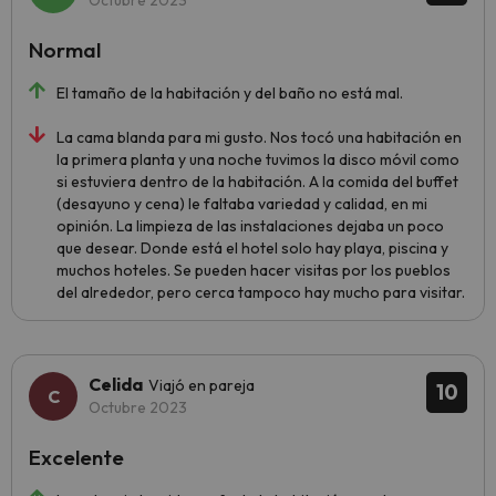
Octubre 2023
Normal
El tamaño de la habitación y del baño no está mal.
La cama blanda para mi gusto. Nos tocó una habitación en
la primera planta y una noche tuvimos la disco móvil como
si estuviera dentro de la habitación. A la comida del buffet
(desayuno y cena) le faltaba variedad y calidad, en mi
opinión. La limpieza de las instalaciones dejaba un poco
que desear. Donde está el hotel solo hay playa, piscina y
muchos hoteles. Se pueden hacer visitas por los pueblos
del alrededor, pero cerca tampoco hay mucho para visitar.
Celida
Viajó en pareja
10
Octubre 2023
Excelente