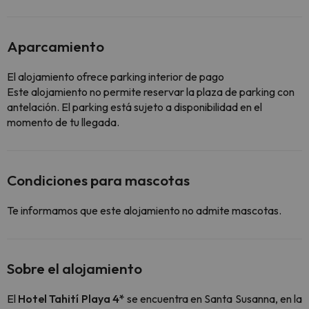
Aparcamiento
El alojamiento ofrece parking interior de pago
Este alojamiento no permite reservar la plaza de parking con
antelación. El parking está sujeto a disponibilidad en el
momento de tu llegada.
Condiciones para mascotas
Te informamos que este alojamiento no admite mascotas.
Sobre el alojamiento
El
Hotel Tahití Playa 4*
se encuentra en Santa Susanna, en la