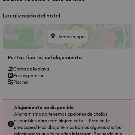
Localización del hotel
Ver en mapa
Puntos fuertes del alojamiento
Cerca de la playa
Parking interno
Piscina
Alojamiento no disponible
Ahora mismo no tenemos opciones de chollos
disponibles para este alojamiento... ¡Pero no te
preocupes! Más abajo te mostramos algunos chollos
relacionados que te pueden interesar. ¡Recuerda que