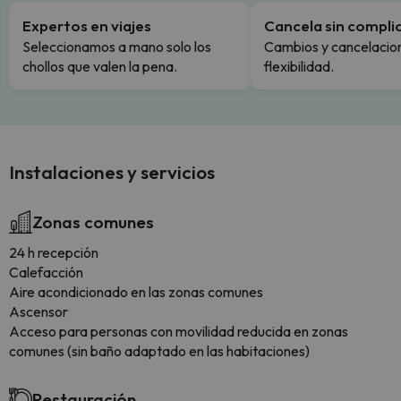
Expertos en viajes
Cancela sin compli
Seleccionamos a mano solo los
Cambios y cancelacion
chollos que valen la pena.
flexibilidad.
Instalaciones y servicios
Zonas comunes
24 h recepción
Calefacción
Aire acondicionado en las zonas comunes
Ascensor
Acceso para personas con movilidad reducida en zonas
comunes (sin baño adaptado en las habitaciones)
Restauración