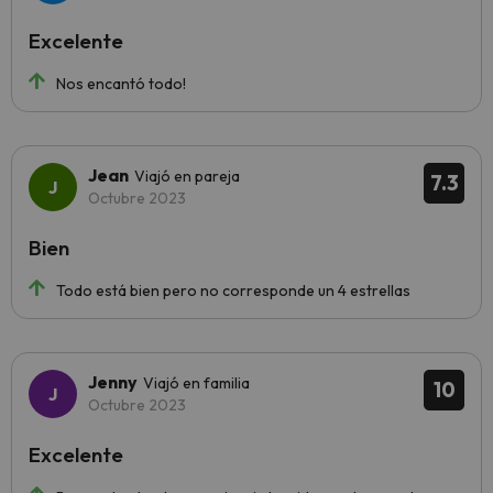
Excelente
Nos encantó todo!
Jean
Viajó en pareja
7.3
Octubre 2023
Bien
Todo está bien pero no corresponde un 4 estrellas
Jenny
Viajó en familia
10
Octubre 2023
Excelente