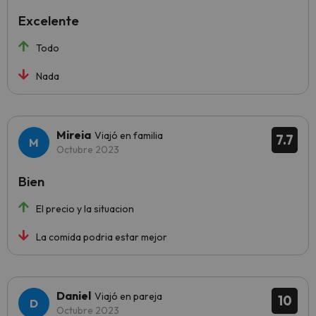
Excelente
Todo
Nada
Mireia
Viajó en familia
7.7
Octubre 2023
Bien
El precio y la situacion
La comida podria estar mejor
Daniel
Viajó en pareja
10
Octubre 2023