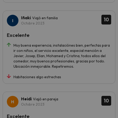
Iñaki
Viajó en familia
10
Octubre 2023
Excelente
Muy buena experiencia, instalaciónes bien, perfectas para
ir con niños, el servicio excelente, especial mención a
Javier, Josep, Elian, Mohamed y Cristina, todos ellos del
comedor, muy buenos profesionales, gracias por todo.
Ubicación inmejorable. Repetiremos.
Habitaciones algo estrechas
Heidi
Viajó en pareja
10
Octubre 2023
Excelente