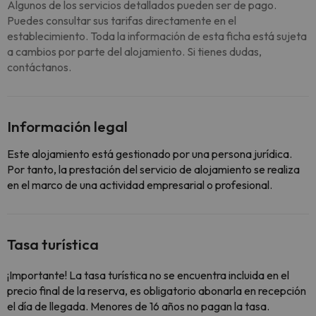
Algunos de los servicios detallados pueden ser de pago.
Puedes consultar sus tarifas directamente en el
establecimiento. Toda la información de esta ficha está sujeta
a cambios por parte del alojamiento. Si tienes dudas,
contáctanos.
Información legal
Este alojamiento está gestionado por una persona jurídica.
Por tanto, la prestación del servicio de alojamiento se realiza
en el marco de una actividad empresarial o profesional.
Tasa turística
¡Importante! La tasa turística no se encuentra incluida en el
precio final de la reserva, es obligatorio abonarla en recepción
el día de llegada. Menores de 16 años no pagan la tasa.