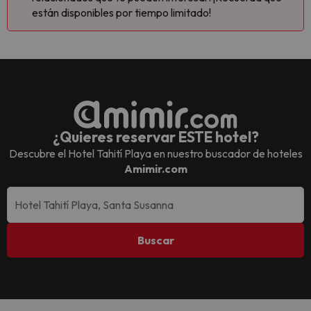
están disponibles por tiempo limitado!
¿Quieres reservar ESTE hotel?
Descubre el
Hotel Tahití Playa
en nuestro buscador de hoteles
Amimir.com
Buscar