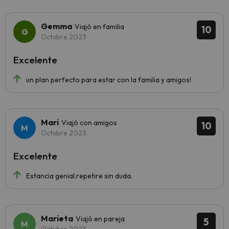
Gemma
Viajó en familia
10
Octubre 2023
Excelente
un plan perfecto para estar con la familia y amigos!
Mari
Viajó con amigos
10
Octubre 2023
Excelente
Estancia genial.repetire sin duda.
Marieta
Viajó en pareja
5