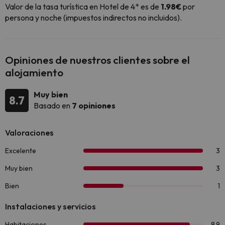
Valor de la tasa turística en Hotel de 4* es de
1.98€
por
persona y noche (impuestos indirectos no incluidos).
Opiniones de nuestros clientes sobre el
alojamiento
Muy bien
8.7
Basado en
7 opiniones