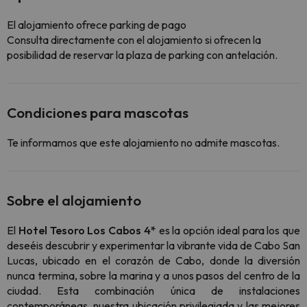
El alojamiento ofrece parking de pago
Consulta directamente con el alojamiento si ofrecen la
posibilidad de reservar la plaza de parking con antelación.
Condiciones para mascotas
Te informamos que este alojamiento no admite mascotas.
Sobre el alojamiento
El
Hotel Tesoro Los Cabos 4*
es la opción ideal para los que
deseéis descubrir y experimentar la vibrante vida de Cabo San
Lucas, ubicado en el corazón de Cabo, donde la diversión
nunca termina, sobre la marina y a unos pasos del centro de la
ciudad. Esta combinación única de instalaciones
contemporáneas, nuestra ubicación privilegiada y las mejores