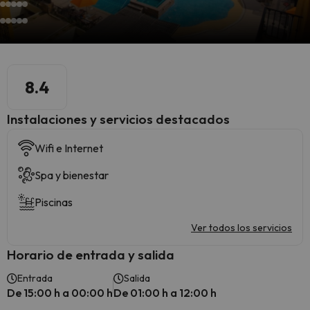
8.4
Instalaciones y servicios destacados
Wifi e Internet
Spa y bienestar
Piscinas
Ver todos los servicios
Horario de entrada y salida
Entrada
Salida
De 15:00 h a 00:00 h
De 01:00 h a 12:00 h