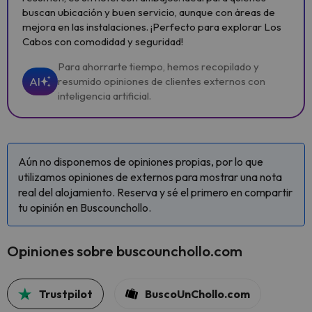
buscan ubicación y buen servicio, aunque con áreas de
mejora en las instalaciones. ¡Perfecto para explorar Los
Cabos con comodidad y seguridad!
Para ahorrarte tiempo, hemos recopilado y
AI
resumido opiniones de clientes externos con
inteligencia artificial.
Aún no disponemos de opiniones propias, por lo que
utilizamos opiniones de externos para mostrar una nota
real del alojamiento. Reserva y sé el primero en compartir
tu opinión en Buscounchollo.
Opiniones sobre buscounchollo.com
Trustpilot
BuscoUnChollo.com