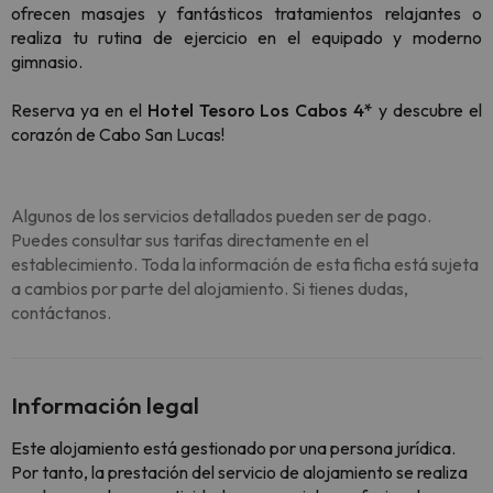
ofrecen masajes y fantásticos tratamientos relajantes o
realiza tu rutina de ejercicio en el equipado y moderno
gimnasio.
Reserva ya en el
Hotel Tesoro Los Cabos 4*
y descubre el
corazón de Cabo San Lucas!
Algunos de los servicios detallados pueden ser de pago.
Puedes consultar sus tarifas directamente en el
establecimiento. Toda la información de esta ficha está sujeta
a cambios por parte del alojamiento. Si tienes dudas,
contáctanos.
Información legal
Este alojamiento está gestionado por una persona jurídica.
Por tanto, la prestación del servicio de alojamiento se realiza