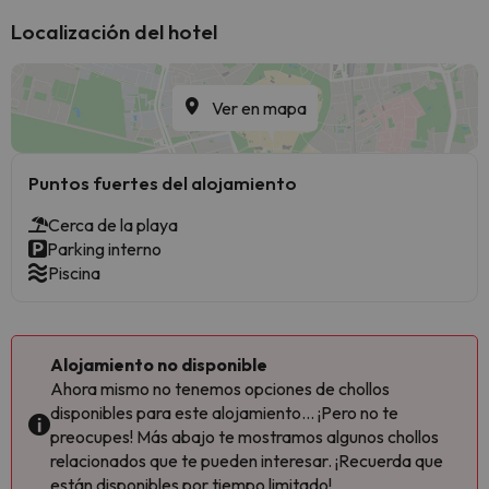
Localización del hotel
Ver en mapa
Puntos fuertes del alojamiento
Cerca de la playa
Parking interno
Piscina
Alojamiento no disponible
Ahora mismo no tenemos opciones de chollos
disponibles para este alojamiento... ¡Pero no te
preocupes! Más abajo te mostramos algunos chollos
relacionados que te pueden interesar. ¡Recuerda que
están disponibles por tiempo limitado!