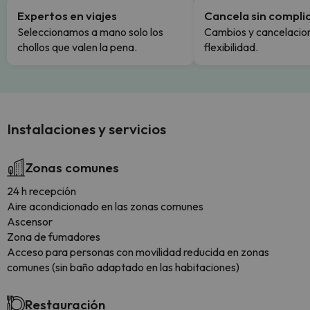
Expertos en viajes
Cancela sin compli
Seleccionamos a mano solo los
Cambios y cancelacion
chollos que valen la pena.
flexibilidad.
Instalaciones y servicios
Zonas comunes
24 h recepción
Aire acondicionado en las zonas comunes
Ascensor
Zona de fumadores
Acceso para personas con movilidad reducida en zonas
comunes (sin baño adaptado en las habitaciones)
Restauración