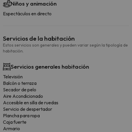
Niños y animación
Espectáculos en directo
Servicios de la habitación
Estos servicios son generales y pueden variar según la tipología de
habitación.
Servicios generales habitación
Televisión
Balcón o terraza
Secador de pelo
Aire Acondicionado
Accesible en silla de ruedas
Servicio de despertador
Plancha para ropa
Caja fuerte
Armario