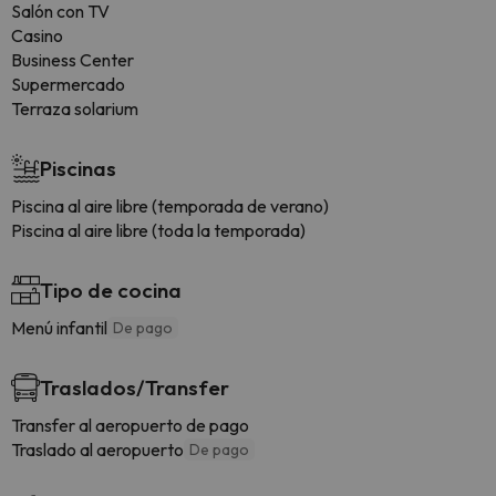
Salón con TV
Casino
Business Center
Supermercado
Terraza solarium
Piscinas
Piscina al aire libre (temporada de verano)
Piscina al aire libre (toda la temporada)
Tipo de cocina
Menú infantil
De pago
Traslados/Transfer
Transfer al aeropuerto de pago
Traslado al aeropuerto
De pago