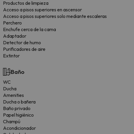
Productos de limpieza
Acceso a pisos superiores en ascensor
Acceso a pisos superiores solo mediante escaleras
Perchero
Enchufe cerca de la cama
Adaptador
Detector de humo
Purificadores de aire
Extintor
Baño
WC
Ducha
Amenities
Ducha o bañera
Baño privado
Papel higiénico
Champú
Acondicionador