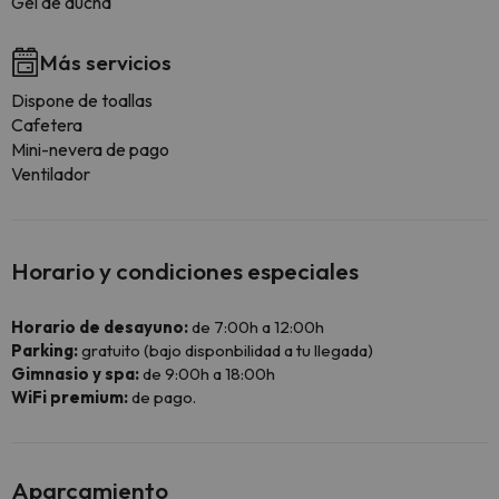
Gel de ducha
Más servicios
Dispone de toallas
Cafetera
Mini-nevera de pago
Ventilador
Horario y condiciones especiales
Horario de desayuno:
de 7:00h a 12:00h
Parking:
gratuito (bajo disponbilidad a tu llegada)
Gimnasio y spa:
de 9:00h a 18:00h
WiFi premium:
de pago.
Aparcamiento