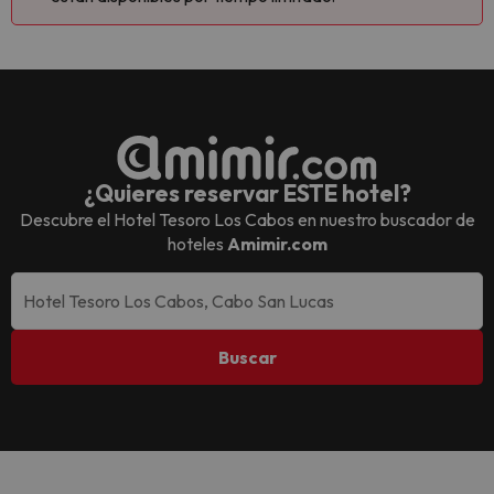
¿Quieres reservar ESTE hotel?
Descubre el
Hotel Tesoro Los Cabos
en nuestro buscador de
hoteles
Amimir.com
Buscar