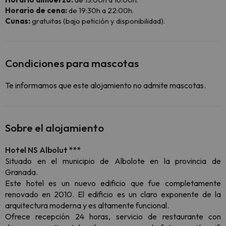
Horario de cena:
de 19:30h a 22:00h.
Cunas:
gratuitas (bajo petición y disponibilidad).
Condiciones para mascotas
Te informamos que este alojamiento no admite mascotas.
Sobre el alojamiento
Hotel NS Albolut ***
Situado en el municipio de Albolote en la provincia de
Granada.
Este hotel es un nuevo edificio que fue completamente
renovado en 2010. El edificio es un claro exponente de la
arquitectura moderna y es altamente funcional.
Ofrece recepción 24 horas, servicio de restaurante con