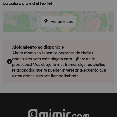
Localización del hotel
Ver en mapa
Alojamiento no disponible
Ahora mismo no tenemos opciones de chollos
disponibles para este alojamiento... ¡Pero no te
preocupes! Más abajo te mostramos algunos chollos
relacionados que te pueden interesar. ¡Recuerda que
están disponibles por tiempo limitado!