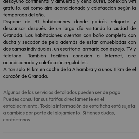
desayuno continental y almuerzo y cena bufet, conexión wifi
gratuito, así como aire acondicionado y calefacción según la
temporada del año.
Dispone de 31 habitaciones donde podrás relajarte y
descansar después de un largo día visitando la ciudad de
Granada. Las habitaciones cuentan con baño completo con
ducha y secador de pelo además de estar amuebladas con
dos camas individuales, un escritorio, armario con espejo, TV y
teléfono. También facilitan conexión a Internet, aire
acondicionado y calefacción regulables.
A tan solo 14 km en coche de la Alhambra y a unos 11 km de el
corazón de Granada.
Algunos de los servicios detallados pueden ser de pago.
Puedes consultar sus tarifas directamente en el
establecimiento. Toda la información de esta ficha está sujeta
a cambios por parte del alojamiento. Si tienes dudas,
contáctanos.