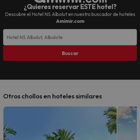
¿Quieres reservar ESTE hotel?
Descubre el
Hotel NS Albolut
en nuestro buscador de hoteles
Amimir.com
Buscar
Otros chollos en hoteles similares