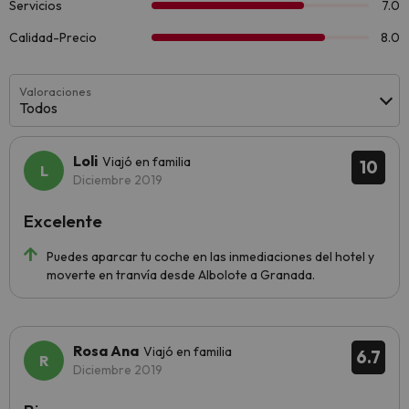
Valoraciones
Todos
Loli
Viajó en familia
10
Diciembre 2019
Excelente
Puedes aparcar tu coche en las inmediaciones del hotel y
moverte en tranvía desde Albolote a Granada.
Rosa Ana
Viajó en familia
6.7
Diciembre 2019