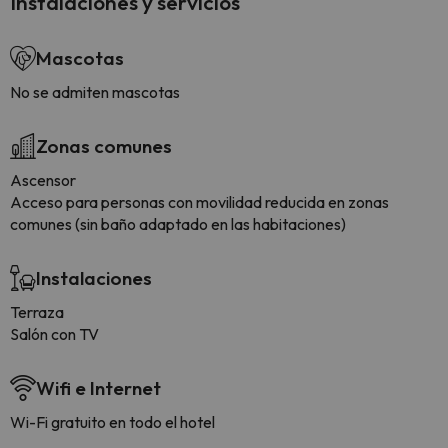
Instalaciones y servicios
Mascotas
No se admiten mascotas
Zonas comunes
Ascensor
Acceso para personas con movilidad reducida en zonas
comunes (sin baño adaptado en las habitaciones)
Instalaciones
Terraza
Salón con TV
Wifi e Internet
Wi-Fi gratuito en todo el hotel