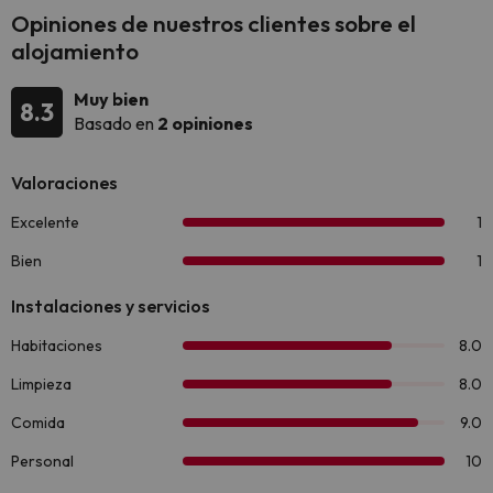
Opiniones de nuestros clientes sobre el
alojamiento
Muy bien
8.3
Basado en
2 opiniones