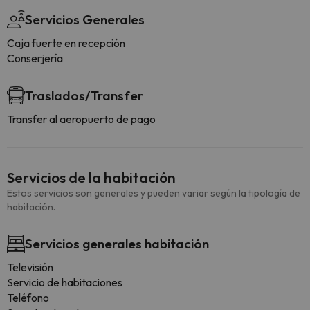
Servicios Generales
Caja fuerte en recepción
Conserjería
Traslados/Transfer
Transfer al aeropuerto de pago
Servicios de la habitación
Estos servicios son generales y pueden variar según la tipología de
habitación.
Servicios generales habitación
Televisión
Servicio de habitaciones
Teléfono