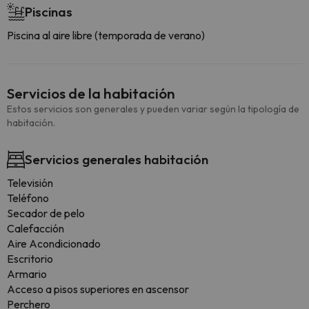
Piscinas
Piscina al aire libre (temporada de verano)
Servicios de la habitación
Estos servicios son generales y pueden variar según la tipología de
habitación.
Servicios generales habitación
Televisión
Teléfono
Secador de pelo
Calefacción
Aire Acondicionado
Escritorio
Armario
Acceso a pisos superiores en ascensor
Perchero