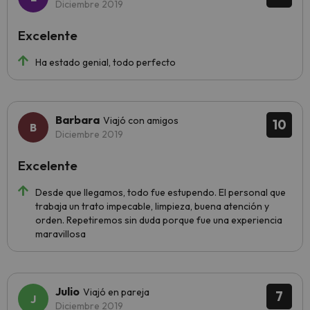
Diciembre 2019
Excelente
Ha estado genial, todo perfecto
Barbara
Viajó con amigos
10
Diciembre 2019
Excelente
Desde que llegamos, todo fue estupendo. El personal que
trabaja un trato impecable, limpieza, buena atención y
orden. Repetiremos sin duda porque fue una experiencia
maravillosa
Julio
Viajó en pareja
7
Diciembre 2019