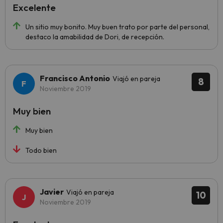
Excelente
Un sitio muy bonito. Muy buen trato por parte del personal,
destaco la amabilidad de Dori, de recepción.
Francisco Antonio
Viajó en pareja
8
Noviembre 2019
Muy bien
Muy bien
Todo bien
Javier
Viajó en pareja
10
Noviembre 2019