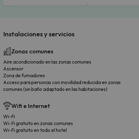
Instalaciones y servicios
Zonas comunes
Aire acondicionado en las zonas comunes
Ascensor
Zona de fumadores
Acceso para personas con movilidad reducida en zonas
comunes (sin baño adaptado en las habitaciones)
Wifi e Internet
Wi-Fi
Wi-Fi gratuito en zonas comunes
Wi-Fi gratuito en todo el hotel