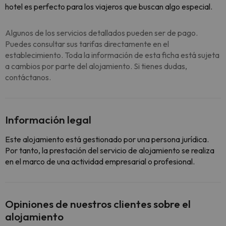
hotel es perfecto para los viajeros que buscan algo especial.
Algunos de los servicios detallados pueden ser de pago.
Puedes consultar sus tarifas directamente en el
establecimiento. Toda la información de esta ficha está sujeta
a cambios por parte del alojamiento. Si tienes dudas,
contáctanos.
Información legal
Este alojamiento está gestionado por una persona jurídica.
Por tanto, la prestación del servicio de alojamiento se realiza
en el marco de una actividad empresarial o profesional.
Opiniones de nuestros clientes sobre el
alojamiento