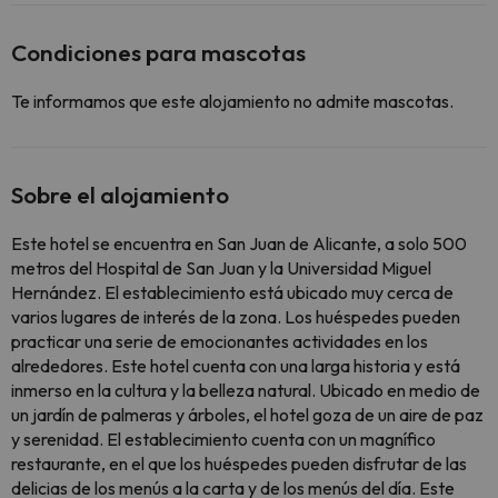
Condiciones para mascotas
Te informamos que este alojamiento no admite mascotas.
Sobre el alojamiento
Este hotel se encuentra en San Juan de Alicante, a solo 500
metros del Hospital de San Juan y la Universidad Miguel
Hernández. El establecimiento está ubicado muy cerca de
varios lugares de interés de la zona. Los huéspedes pueden
practicar una serie de emocionantes actividades en los
alrededores. Este hotel cuenta con una larga historia y está
inmerso en la cultura y la belleza natural. Ubicado en medio de
un jardín de palmeras y árboles, el hotel goza de un aire de paz
y serenidad. El establecimiento cuenta con un magnífico
restaurante, en el que los huéspedes pueden disfrutar de las
delicias de los menús a la carta y de los menús del día. Este