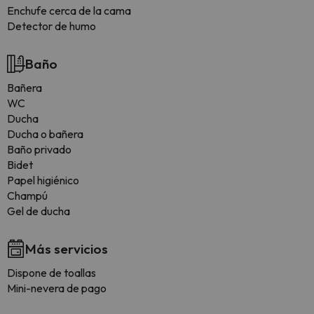
Enchufe cerca de la cama
Detector de humo
Baño
Bañera
WC
Ducha
Ducha o bañera
Baño privado
Bidet
Papel higiénico
Champú
Gel de ducha
Más servicios
Dispone de toallas
Mini-nevera de pago