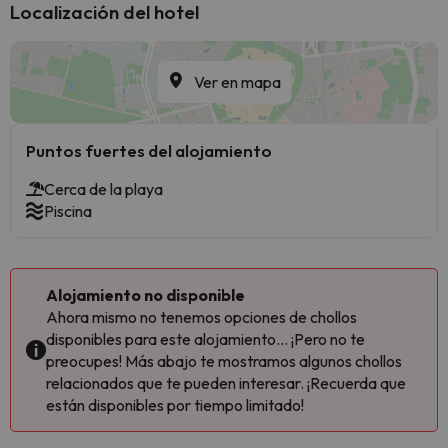
Localización del hotel
Ver en mapa
Puntos fuertes del alojamiento
Cerca de la playa
Piscina
Alojamiento no disponible
Ahora mismo no tenemos opciones de chollos
disponibles para este alojamiento... ¡Pero no te
preocupes! Más abajo te mostramos algunos chollos
relacionados que te pueden interesar. ¡Recuerda que
están disponibles por tiempo limitado!