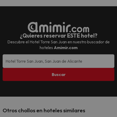
¿Quieres reservar ESTE hotel?
Descubre el
Hotel Torre San Juan
en nuestro buscador de
hoteles
Amimir.com
Buscar
Otros chollos en hoteles similares