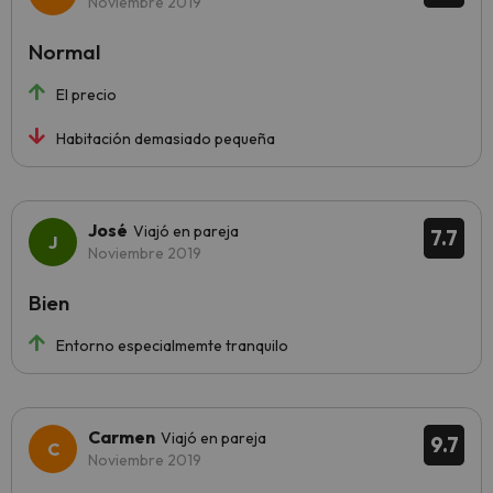
Noviembre 2019
Normal
El precio
Habitación demasiado pequeña
José
Viajó en pareja
7.7
Noviembre 2019
Bien
Entorno especialmemte tranquilo
Carmen
Viajó en pareja
9.7
Noviembre 2019