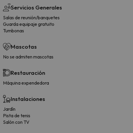
Servicios Generales
Salas de reunión/banquetes
Guarda equipaje gratuito
Tumbonas
Mascotas
No se admiten mascotas
Restauración
Máquina expendedora
Instalaciones
Jardín
Pista de tenis
Salón con TV