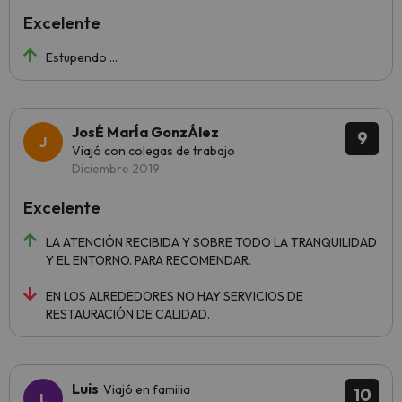
Excelente
Estupendo ...
JosÉ MarÍa GonzÁlez
9
Viajó con colegas de trabajo
Diciembre 2019
Excelente
LA ATENCIÓN RECIBIDA Y SOBRE TODO LA TRANQUILIDAD
Y EL ENTORNO. PARA RECOMENDAR.
EN LOS ALREDEDORES NO HAY SERVICIOS DE
RESTAURACIÓN DE CALIDAD.
Luis
Viajó en familia
10