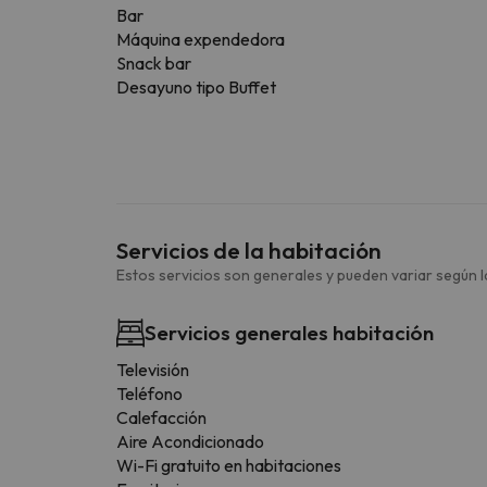
Bar
Máquina expendedora
Snack bar
Desayuno tipo Buffet
Servicios de la habitación
Estos servicios son generales y pueden variar según la
Servicios generales habitación
Televisión
Teléfono
Calefacción
Aire Acondicionado
Wi-Fi gratuito en habitaciones