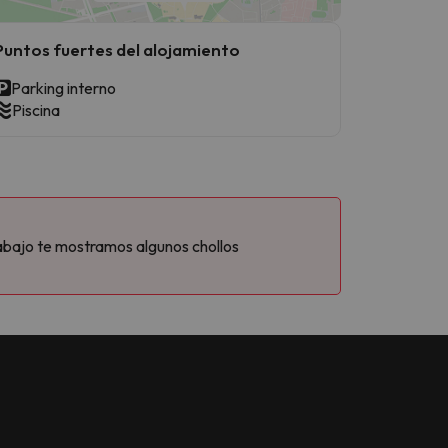
Puntos fuertes del alojamiento
Parking interno
Piscina
abajo te mostramos algunos chollos