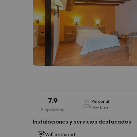
7.9
Personal
Muy bien
9 opiniones
Instalaciones y servicios destacados
Wifi e Internet