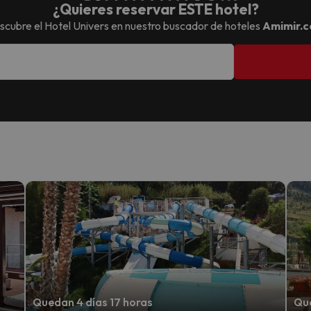
¿Quieres reservar ESTE hotel?
scubre el
Hotel Univers
en nuestro buscador de hoteles
Amimir.
Quedan 4 días 17 horas
Que