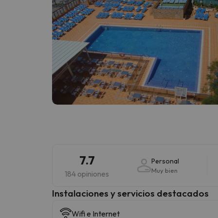
7.7
Personal
Muy bien
184 opiniones
Instalaciones y servicios destacados
Wifi e Internet