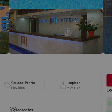
Calidad-Precio
Limpieza
Muy bien
Muy bien
Lo
Mascotas