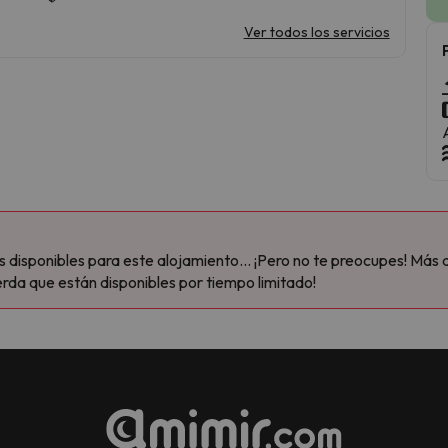
Ver todos los servicios
disponibles para este alojamiento... ¡Pero no te preocupes! Más 
rda que están disponibles por tiempo limitado!