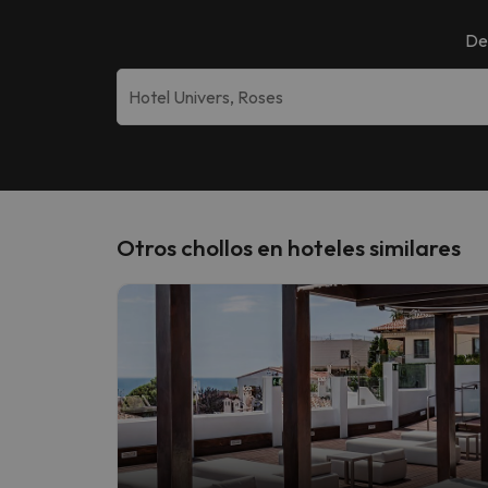
De
Otros chollos en hoteles similares