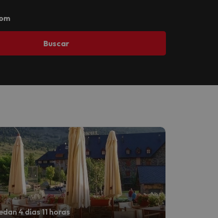
com
Buscar
dan 4 días 11 horas