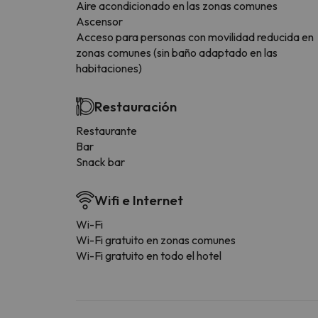
Aire acondicionado en las zonas comunes
Ascensor
Acceso para personas con movilidad reducida en
zonas comunes (sin baño adaptado en las
habitaciones)
Restauración
Restaurante
Bar
Snack bar
Wifi e Internet
Wi-Fi
Wi-Fi gratuito en zonas comunes
Wi-Fi gratuito en todo el hotel