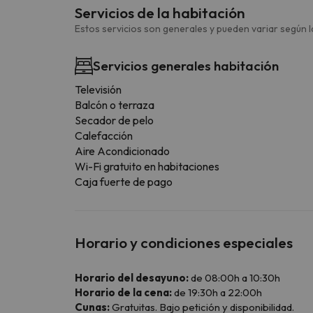
Servicios de la habitación
Estos servicios son generales y pueden variar según la
Servicios generales habitación
Televisión
Balcón o terraza
Secador de pelo
Calefacción
Aire Acondicionado
Wi-Fi gratuito en habitaciones
Caja fuerte de pago
Horario y condiciones especiales
Horario del desayuno:
de 08:00h a 10:30h
Horario de la cena:
de 19:30h a 22:00h
Cunas:
Gratuitas. Bajo petición y disponibilidad.