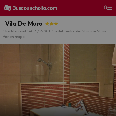
Vila De Muro
Ctra Nacional 340, S/n
A 901.7 m del centro de Muro de Alcoy
Ver en mapa