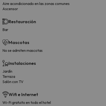
Aire acondicionado en las zonas comunes
Ascensor
Restauración
Bar
Mascotas
No se admiten mascotas
Instalaciones
Jardín
Terraza
Salón con TV
Wifi e Internet
Wi-Fi gratuito en todo el hotel