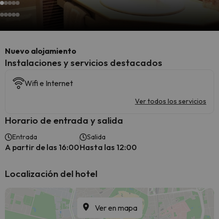
Nuevo alojamiento
Instalaciones y servicios destacados
Wifi e Internet
Ver todos los servicios
Horario de entrada y salida
Entrada
Salida
A partir de las 16:00
Hasta las 12:00
Localización del hotel
Ver en mapa