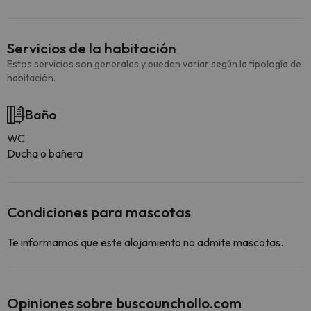
Servicios de la habitación
Estos servicios son generales y pueden variar según la tipología de
habitación.
Baño
WC
Ducha o bañera
Condiciones para mascotas
Te informamos que este alojamiento no admite mascotas.
Opiniones sobre buscounchollo.com