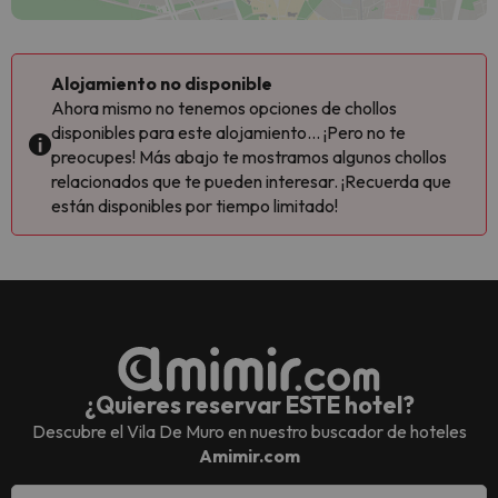
Alojamiento no disponible
Ahora mismo no tenemos opciones de chollos
disponibles para este alojamiento... ¡Pero no te
preocupes! Más abajo te mostramos algunos chollos
relacionados que te pueden interesar. ¡Recuerda que
están disponibles por tiempo limitado!
¿Quieres reservar ESTE hotel?
Descubre el
Vila De Muro
en nuestro buscador de hoteles
Amimir.com