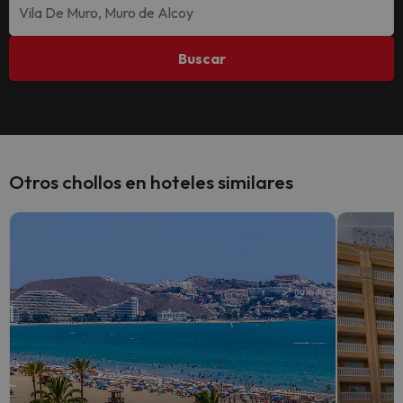
Buscar
Otros chollos en hoteles similares